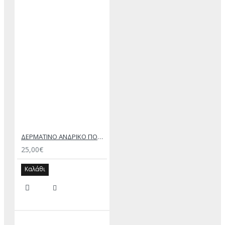
ΔΕΡΜΑΤΙΝΟ ΑΝΔΡΙΚΟ ΠΟΡΤΟΦΟΛΙ ΚΑΦΕ
25,00€
Καλάθι