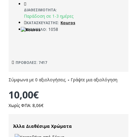
ΔΙΑΘΕΣΙΜΌΤΗΤΑ:
Παράδοση σε 1-3 ημέρες
Kouros
ΚΑΤΑΣΚΕΥΑΣΤΉΣ:
1058
ΜΟΝΤΈΛΟ:
ΠΡΟΒΟΛΈΣ: 7417
Σύμφωνα με 0 αξιολογήσεις.
-
Γράψτε μια αξιολόγηση
10,00€
Χωρίς ΦΠΑ: 8,06€
Άλλα Διαθέσιμα Χρώματα