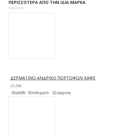
ΠΕΡΙΣΣΌΤΕΡΑ ΑΠΌ ΤΗΝ ΊΔΙΑ ΜΆΡΚΑ
ΔΕΡΜΑΤΙΝΟ ΑΝΔΡΙΚΟ ΠΟΡΤΟΦΟΛΙ ΚΑΦΕ
25,00€
Καλάθι
Επιθυμητό
Σύγκριση