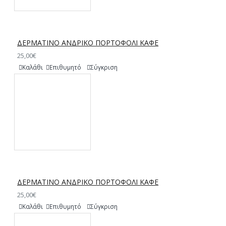
ΔΕΡΜΑΤΙΝΟ ΑΝΔΡΙΚΟ ΠΟΡΤΟΦΟΛΙ ΚΑΦΕ
25,00€
Καλάθι
Επιθυμητό
Σύγκριση
ΔΕΡΜΑΤΙΝΟ ΑΝΔΡΙΚΟ ΠΟΡΤΟΦΟΛΙ ΚΑΦΕ
25,00€
Καλάθι
Επιθυμητό
Σύγκριση