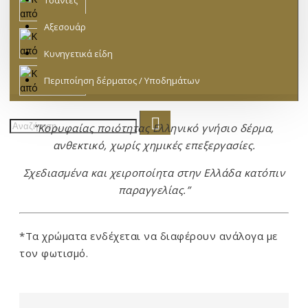
Τσάντες
Αξεσουάρ
Κυνηγετικά είδη
Περιποίηση δέρματος / Υποδημάτων
“Κορυφαίας ποιότητας Ελληνικό γνήσιο δέρμα,
ανθεκτικό, χωρίς χημικές επεξεργασίες.
Σχεδιασμένα και χειροποίητα στην Ελλάδα κατόπιν
παραγγελίας.”
*Τα χρώματα ενδέχεται να διαφέρουν ανάλογα με
τον φωτισμό.