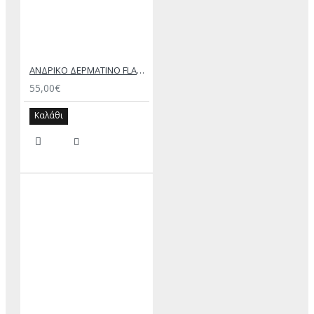
ΑΝΔΡΙΚΟ ΔΕΡΜΑΤΙΝΟ FLAT ΣΑΝΔΑΛΙ ΜΑΥΡΟ ΔΟΥΚΑΣ
55,00€
Καλάθι