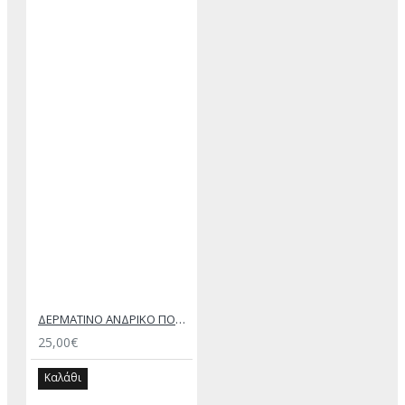
ΔΕΡΜΑΤΙΝΟ ΑΝΔΡΙΚΟ ΠΟΡΤΟΦΟΛΙ ΚΑΦΕ
25,00€
Καλάθι