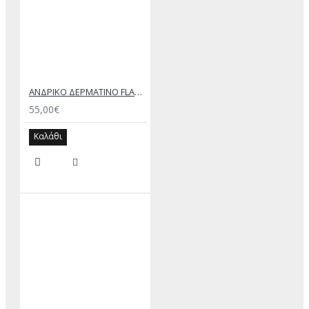
ΑΝΔΡΙΚΟ ΔΕΡΜΑΤΙΝΟ FLAT ΣΑΝΔΑΛΙ ΤΖΙΝ ΚΕΡΙ ΕΚΤΟΡΑΣ
55,00€
Καλάθι