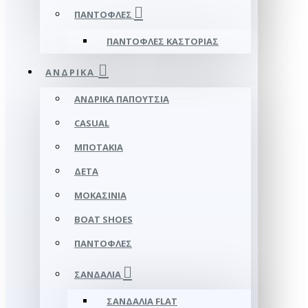
ΠΑΝΤΌΦΛΕΣ
ΠΑΝΤΌΦΛΕΣ ΚΑΣΤΟΡΙΆΣ
ΑΝΔΡΙΚΆ
ΑΝΔΡΙΚΆ ΠΑΠΟΎΤΣΙΑ
CASUAL
ΜΠΟΤΆΚΙΑ
ΔΕΤΆ
ΜΟΚΑΣΊΝΙΑ
BOAT SHOES
ΠΑΝΤΌΦΛΕΣ
ΣΑΝΔΆΛΙΑ
ΣΑΝΔΆΛΙΑ FLAT