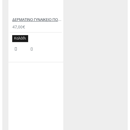
ΔΕΡΜΑΤΙΝΟ ΓΥΝΑΙΚΕΙΟ ΠΟΡΤΟΦΟΛΙ CAMEL
47,00€
Καλάθι