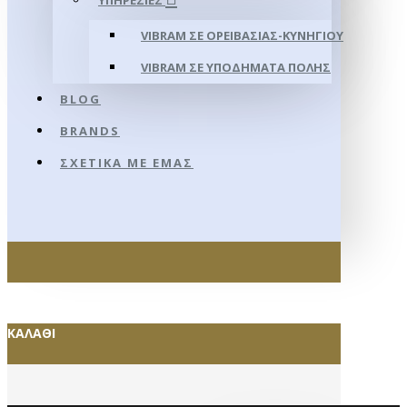
ΥΠΗΡΕΣΊΕΣ
VIBRAM ΣΕ ΟΡΕΙΒΑΣΊΑΣ-ΚΥΝΗΓΊΟΥ
VIBRAM ΣΕ ΥΠΟΔΉΜΑΤΑ ΠΌΛΗΣ
BLOG
BRANDS
ΣΧΕΤΙΚΆ ΜΕ ΕΜΆΣ
ΚΑΛΆΘΙ