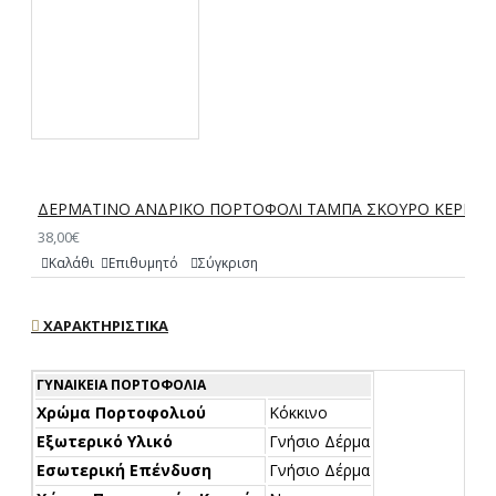
ΔΕΡΜΑΤΙΝΟ ΑΝΔΡΙΚΟ ΠΟΡΤΟΦΟΛΙ ΤΑΜΠΑ ΣΚΟΥΡΟ ΚΕΡΙΟΥ
38,00€
Καλάθι
Επιθυμητό
Σύγκριση
ΧΑΡΑΚΤΗΡΙΣΤΙΚΆ
ΓΥΝΑΙΚΕΊΑ ΠΟΡΤΟΦΌΛΙΑ
Χρώμα Πορτοφολιού
Κόκκινο
Εξωτερικό Υλικό
Γνήσιο Δέρμα
Εσωτερική Επένδυση
Γνήσιο Δέρμα