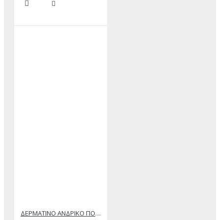
ΔΕΡΜΑΤΙΝΟ ΑΝΔΡΙΚΟ ΠΟΡΤΟΦΟΛΙ ΤΑΜΠΑ ΣΚΟΥΡΟ ΚΕΡΙΟΥ