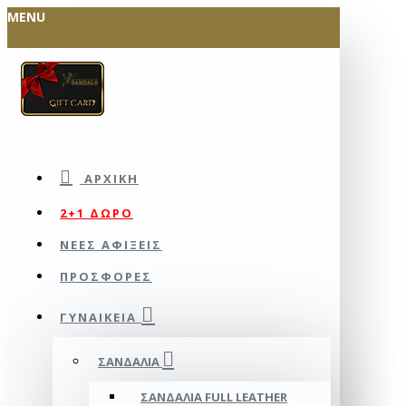
MENU
ΑΡΧΙΚΉ
2+1 ΔΩΡΟ
ΝΕΕΣ ΑΦΙΞΕΙΣ
ΠΡΟΣΦΟΡΕΣ
ΓΥΝΑΙΚΕΊΑ
ΣΑΝΔΆΛΙΑ
ΣΑΝΔΆΛΙΑ FULL LEATHER