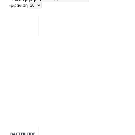
Εμφάνιση:
BACTERICIDE