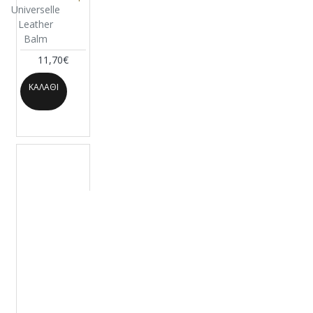
Universelle
Leather
Balm
11,70€
ΚΑΛΆΘΙ