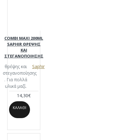
COMBI MAXI 200ML
SAPHIR ΘΡΕΨΗΣ
ΚΑΙ
ΣΤΕΓΑΝΟΠΟΙΗΣΗΣ
θρέψης και
Saphir
στεγανοποίησης
. Για πολλά
υλικά μαζί.
14,30€
ΚΑΛΆΘΙ