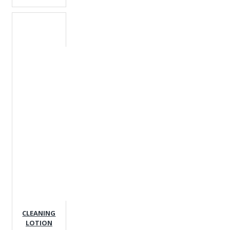
CLEANING
LOTION