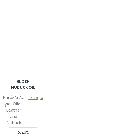
BLOCK
NUBUCK OIL
Κατάλληλο
Tarrago
για: Oiled
Leather
and
Nubuck
5,20€