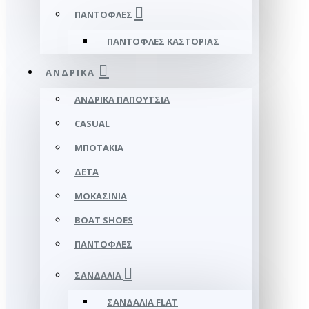
ΠΑΝΤΌΦΛΕΣ
ΠΑΝΤΌΦΛΕΣ ΚΑΣΤΟΡΙΆΣ
ΑΝΔΡΙΚΆ
ΑΝΔΡΙΚΆ ΠΑΠΟΎΤΣΙΑ
CASUAL
ΜΠΟΤΆΚΙΑ
ΔΕΤΆ
ΜΟΚΑΣΊΝΙΑ
BOAT SHOES
ΠΑΝΤΌΦΛΕΣ
ΣΑΝΔΆΛΙΑ
ΣΑΝΔΆΛΙΑ FLAT