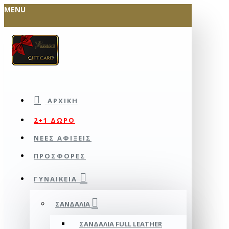
MENU
ΑΡΧΙΚΉ
2+1 ΔΩΡΟ
ΝΕΕΣ ΑΦΙΞΕΙΣ
ΠΡΟΣΦΟΡΕΣ
ΓΥΝΑΙΚΕΊΑ
ΣΑΝΔΆΛΙΑ
ΣΑΝΔΆΛΙΑ FULL LEATHER