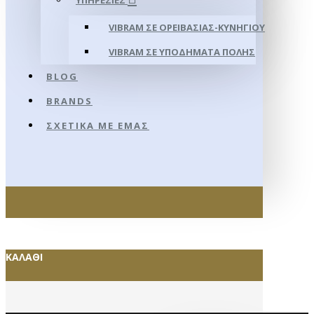
ΥΠΗΡΕΣΊΕΣ
VIBRAM ΣΕ ΟΡΕΙΒΑΣΊΑΣ-ΚΥΝΗΓΊΟΥ
VIBRAM ΣΕ ΥΠΟΔΉΜΑΤΑ ΠΌΛΗΣ
BLOG
BRANDS
ΣΧΕΤΙΚΆ ΜΕ ΕΜΆΣ
ΚΑΛΆΘΙ