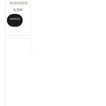
Anatomisch
6,50€
ΚΑΛΆΘΙ