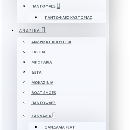
ΠΑΝΤΌΦΛΕΣ
ΠΑΝΤΌΦΛΕΣ ΚΑΣΤΟΡΙΆΣ
ΑΝΔΡΙΚΆ
ΑΝΔΡΙΚΆ ΠΑΠΟΎΤΣΙΑ
CASUAL
ΜΠΟΤΆΚΙΑ
ΔΕΤΆ
ΜΟΚΑΣΊΝΙΑ
BOAT SHOES
ΠΑΝΤΌΦΛΕΣ
ΣΑΝΔΆΛΙΑ
ΣΑΝΔΆΛΙΑ FLAT