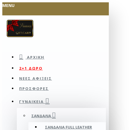
MENU
ΑΡΧΙΚΉ
2+1 ΔΩΡΟ
ΝΕΕΣ ΑΦΙΞΕΙΣ
ΠΡΟΣΦΟΡΕΣ
ΓΥΝΑΙΚΕΊΑ
ΣΑΝΔΆΛΙΑ
ΣΑΝΔΆΛΙΑ FULL LEATHER