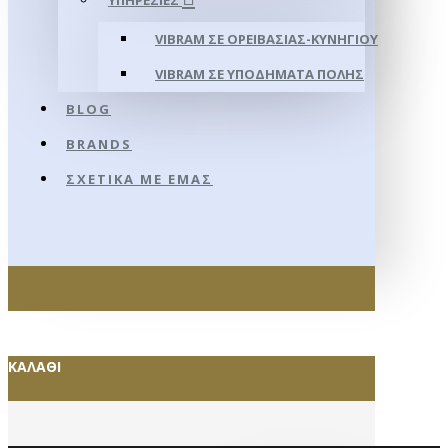
ΥΠΗΡΕΣΊΕΣ
VIBRAM ΣΕ ΟΡΕΙΒΑΣΊΑΣ-ΚΥΝΗΓΊΟΥ
VIBRAM ΣΕ ΥΠΟΔΉΜΑΤΑ ΠΌΛΗΣ
BLOG
BRANDS
ΣΧΕΤΙΚΆ ΜΕ ΕΜΆΣ
ΚΑΛΆΘΙ