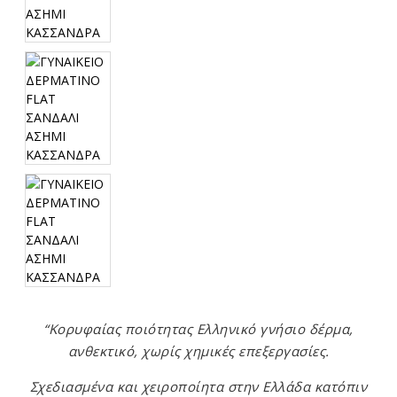
“Κορυφαίας ποιότητας Ελληνικό γνήσιο δέρμα,
ανθεκτικό, χωρίς χημικές επεξεργασίες.
Σχεδιασμένα και χειροποίητα στην Ελλάδα κατόπιν