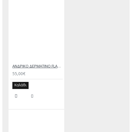
ΑΝΔΡΙΚΟ ΔΕΡΜΑΤΙΝΟ FLAT ΣΑΝΔΑΛΙ ΜΑΥΡΟ ΔΟΥΚΑΣ
55,00€
Καλάθι