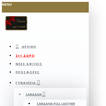
MENU
ΑΡΧΙΚΉ
2+1 ΔΩΡΟ
ΝΕΕΣ ΑΦΙΞΕΙΣ
ΠΡΟΣΦΟΡΕΣ
ΓΥΝΑΙΚΕΊΑ
ΣΑΝΔΆΛΙΑ
ΣΑΝΔΆΛΙΑ FULL LEATHER