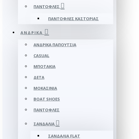
ΠΑΝΤΌΦΛΕΣ
ΠΑΝΤΌΦΛΕΣ ΚΑΣΤΟΡΙΆΣ
ΑΝΔΡΙΚΆ
ΑΝΔΡΙΚΆ ΠΑΠΟΎΤΣΙΑ
CASUAL
ΜΠΟΤΆΚΙΑ
ΔΕΤΆ
ΜΟΚΑΣΊΝΙΑ
BOAT SHOES
ΠΑΝΤΌΦΛΕΣ
ΣΑΝΔΆΛΙΑ
ΣΑΝΔΆΛΙΑ FLAT