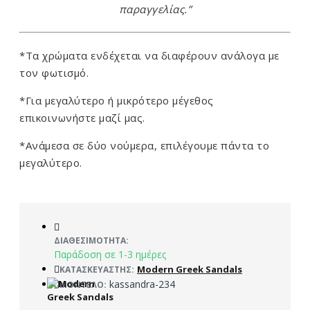
παραγγελίας.”
*Τα χρώματα ενδέχεται να διαφέρουν ανάλογα με
τον φωτισμό.
*Για μεγαλύτερο ή μικρότερο μέγεθος
επικοινωνήστε μαζί μας.
*Ανάμεσα σε δύο νούμερα, επιλέγουμε πάντα το
μεγαλύτερο.
ΔΙΑΘΕΣΙΜΌΤΗΤΑ:
Παράδοση σε 1-3 ημέρες
Modern Greek Sandals
ΚΑΤΑΣΚΕΥΑΣΤΉΣ:
kassandra-234
ΜΟΝΤΈΛΟ: