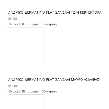
ΑΝΔΡΙΚΟ ΔΕΡΜΑΤΙΝΟ FLAT ΣΑΝΔΑΛΙ ΤΖΙΝ ΚΕΡΙ ΕΚΤΟΡΑΣ
55,00€
Καλάθι
Επιθυμητό
Σύγκριση
ΑΝΔΡΙΚΟ ΔΕΡΜΑΤΙΝΟ FLAT ΣΑΝΔΑΛΙ ΜΑΥΡΟ ΑΧΙΛΛΕΑΣ
55,00€
Καλάθι
Επιθυμητό
Σύγκριση