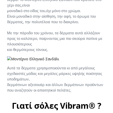
χέρι σας,είναι
μοναδικό στο είδος του,όχι μόνο στο χρώμα.
Είναι μοναδικό στην αίσθηση, την αφή, το άρωμα του
δέρματος, την πολυτέλεια που το διακρίνει.
Με την πάροδο του χρόνου, τα δέρματα αυτά αλλάζουν
προς το καλύτερο, παίρνοντας μια πιο σκούρα πατίνα με
πλουσιότερους
και θερμότερους τόνους.
Αυτά τα δέρματα χρησιμοποιούνται κι από μεγάλους
σχεδιαστές μόδας και μεγάλες μάρκες υψηλής ποιότητας
υποδημάτων,
δερμάτινων αξεσουάρ και άλλων δερμάτινων προϊόντων
που αναζητούν οι απαιτητικοί πελάτες.
Γιατί σόλες Vibram® ?