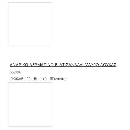
ΑΝΔΡΙΚΟ ΔΕΡΜΑΤΙΝΟ FLAT ΣΑΝΔΑΛΙ ΜΑΥΡΟ ΔΟΥΚΑΣ
55,00€
Καλάθι
Επιθυμητό
Σύγκριση