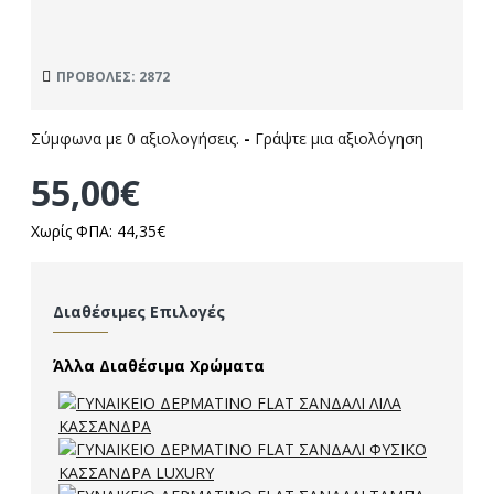
ΠΡΟΒΟΛΈΣ: 2872
Σύμφωνα με 0 αξιολογήσεις.
-
Γράψτε μια αξιολόγηση
55,00€
Χωρίς ΦΠΑ: 44,35€
Διαθέσιμες Επιλογές
Άλλα Διαθέσιμα Χρώματα