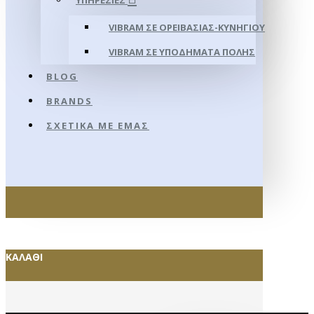
ΥΠΗΡΕΣΊΕΣ
VIBRAM ΣΕ ΟΡΕΙΒΑΣΊΑΣ-ΚΥΝΗΓΊΟΥ
VIBRAM ΣΕ ΥΠΟΔΉΜΑΤΑ ΠΌΛΗΣ
BLOG
BRANDS
ΣΧΕΤΙΚΆ ΜΕ ΕΜΆΣ
ΚΑΛΆΘΙ