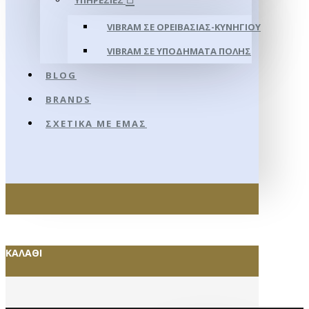
ΥΠΗΡΕΣΊΕΣ
VIBRAM ΣΕ ΟΡΕΙΒΑΣΊΑΣ-ΚΥΝΗΓΊΟΥ
VIBRAM ΣΕ ΥΠΟΔΉΜΑΤΑ ΠΌΛΗΣ
BLOG
BRANDS
ΣΧΕΤΙΚΆ ΜΕ ΕΜΆΣ
ΚΑΛΆΘΙ