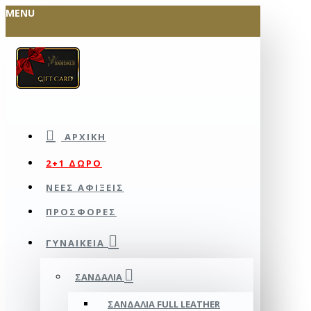
MENU
ΑΡΧΙΚΉ
2+1 ΔΩΡΟ
ΝΕΕΣ ΑΦΙΞΕΙΣ
ΠΡΟΣΦΟΡΕΣ
ΓΥΝΑΙΚΕΊΑ
ΣΑΝΔΆΛΙΑ
ΣΑΝΔΆΛΙΑ FULL LEATHER