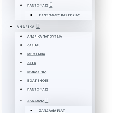
ΠΑΝΤΌΦΛΕΣ
ΠΑΝΤΌΦΛΕΣ ΚΑΣΤΟΡΙΆΣ
ΑΝΔΡΙΚΆ
ΑΝΔΡΙΚΆ ΠΑΠΟΎΤΣΙΑ
CASUAL
ΜΠΟΤΆΚΙΑ
ΔΕΤΆ
ΜΟΚΑΣΊΝΙΑ
BOAT SHOES
ΠΑΝΤΌΦΛΕΣ
ΣΑΝΔΆΛΙΑ
ΣΑΝΔΆΛΙΑ FLAT