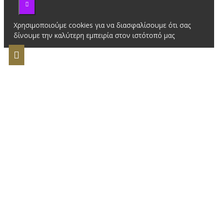
Χρησιμοποιούμε cookies για να διασφαλίσουμε ότι σας
δίνουμε την καλύτερη εμπειρία στον ιστότοπό μας