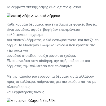
Τα δέρματα φυτικής δέψης είναι ό,τι πιο φυσικό!
Κάθε κομμάτι δέρματος που έχει βαφεί με φυτικές βαφές,
είναι μοναδικό, αφού η βαφή δεν επιστρώνεται
καλύπτοντας το χρώμα
του φυσικού δέρματος, αλλά ενσωματώνεται και ποτίζει το
δέρμα. Το Μοντέρνο Ελληνικό Σανδάλι που κρατάτε στο
χέρι σας,είναι
μοναδικό στο είδος του,όχι μόνο στο χρώμα.
Είναι μοναδικό στην αίσθηση, την αφή, το άρωμα του
δέρματος, την πολυτέλεια που το διακρίνει.
Με την πάροδο του χρόνου, τα δέρματα αυτά αλλάζουν
προς το καλύτερο, παίρνοντας μια πιο σκούρα πατίνα με
πλουσιότερους
και θερμότερους τόνους.