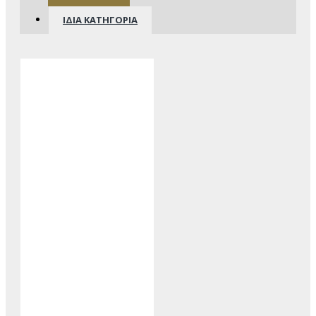
ΊΔΙΑ ΚΑΤΗΓΟΡΊΑ