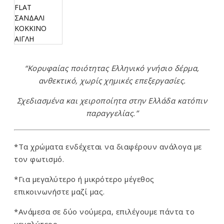
“Κορυφαίας ποιότητας Ελληνικό γνήσιο δέρμα,
ανθεκτικό, χωρίς χημικές επεξεργασίες.
Σχεδιασμένα και χειροποίητα στην Ελλάδα κατόπιν
παραγγελίας.”
*Τα χρώματα ενδέχεται να διαφέρουν ανάλογα με
τον φωτισμό.
*Για μεγαλύτερο ή μικρότερο μέγεθος
επικοινωνήστε μαζί μας.
*Ανάμεσα σε δύο νούμερα, επιλέγουμε πάντα το