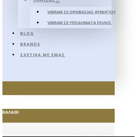
ΥΠΗΡΕΣΊΕΣ
VIBRAM ΣΕ ΟΡΕΙΒΑΣΊΑΣ-ΚΥΝΗΓΊΟΥ
VIBRAM ΣΕ ΥΠΟΔΉΜΑΤΑ ΠΌΛΗΣ
BLOG
BRANDS
ΣΧΕΤΙΚΆ ΜΕ ΕΜΆΣ
ΚΑΛΆΘΙ