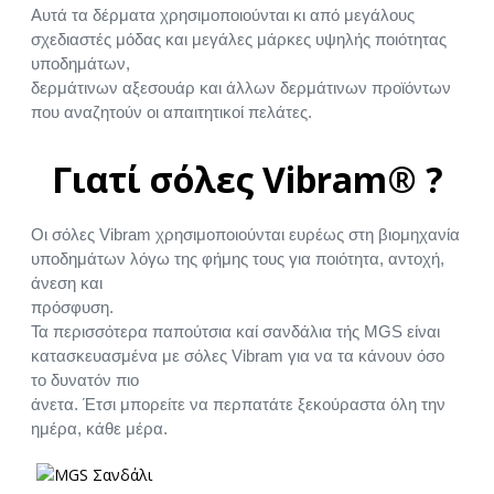
Αυτά τα δέρματα χρησιμοποιούνται κι από μεγάλους
σχεδιαστές μόδας και μεγάλες μάρκες υψηλής ποιότητας
υποδημάτων,
δερμάτινων αξεσουάρ και άλλων δερμάτινων προϊόντων
που αναζητούν οι απαιτητικοί πελάτες.
Γιατί σόλες Vibram® ?
Οι σόλες Vibram χρησιμοποιούνται ευρέως στη βιομηχανία
υποδημάτων λόγω της φήμης τους για ποιότητα, αντοχή,
άνεση και
πρόσφυση.
Τα περισσότερα παπούτσια καί σανδάλια τής MGS είναι
κατασκευασμένα με σόλες Vibram για να τα κάνουν όσο
το δυνατόν πιο
άνετα. Έτσι μπορείτε να περπατάτε ξεκούραστα όλη την
ημέρα, κάθε μέρα.