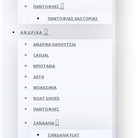
ΠΑΝΤΌΦΛΕΣ
ΠΑΝΤΌΦΛΕΣ ΚΑΣΤΟΡΙΆΣ
ΑΝΔΡΙΚΆ
ΑΝΔΡΙΚΆ ΠΑΠΟΎΤΣΙΑ
CASUAL
ΜΠΟΤΆΚΙΑ
ΔΕΤΆ
ΜΟΚΑΣΊΝΙΑ
BOAT SHOES
ΠΑΝΤΌΦΛΕΣ
ΣΑΝΔΆΛΙΑ
ΣΑΝΔΆΛΙΑ FLAT