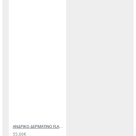
ΑΝΔΡΙΚΟ ΔΕΡΜΑΤΙΝΟ FLAT ΣΑΝΔΑΛΙ ΜΑΥΡΟ ΔΟΥΚΑΣ
55,00€