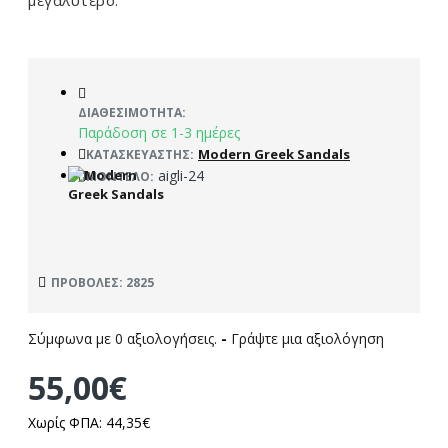
μεγαλύτερο.
ΔΙΑΘΕΣΙΜΌΤΗΤΑ:
Παράδοση σε 1-3 ημέρες
Modern Greek Sandals
ΚΑΤΑΣΚΕΥΑΣΤΉΣ:
aigli-24
ΜΟΝΤΈΛΟ:
ΠΡΟΒΟΛΈΣ: 2825
Σύμφωνα με 0 αξιολογήσεις.
-
Γράψτε μια αξιολόγηση
55,00€
Χωρίς ΦΠΑ: 44,35€