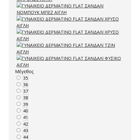
Μέγεθος
35
36
37
38
39
40
41
42
43
44