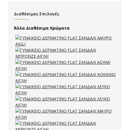
Διαθέσιμες Επιλογές
Άλλα Διαθέσιμα Χρώματα