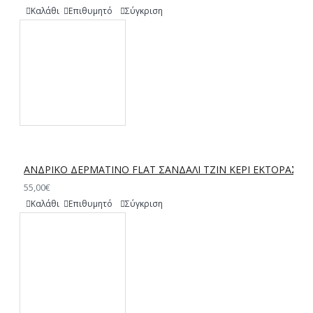
Καλάθι
Επιθυμητό
Σύγκριση
ΑΝΔΡΙΚΟ ΔΕΡΜΑΤΙΝΟ FLAT ΣΑΝΔΑΛΙ ΤΖΙΝ ΚΕΡΙ ΕΚΤΟΡΑΣ
55,00€
Καλάθι
Επιθυμητό
Σύγκριση