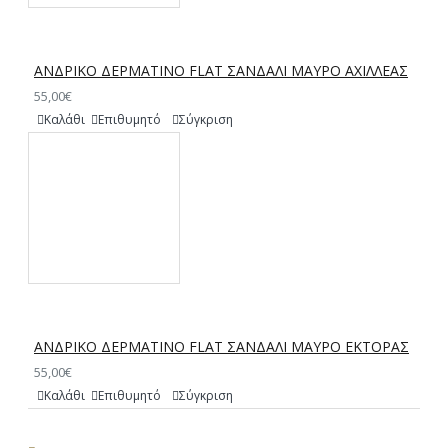
ΑΝΔΡΙΚΟ ΔΕΡΜΑΤΙΝΟ FLAT ΣΑΝΔΑΛΙ ΜΑΥΡΟ ΑΧΙΛΛΕΑΣ
55,00€
Καλάθι
Επιθυμητό
Σύγκριση
ΑΝΔΡΙΚΟ ΔΕΡΜΑΤΙΝΟ FLAT ΣΑΝΔΑΛΙ ΜΑΥΡΟ ΕΚΤΟΡΑΣ
55,00€
Καλάθι
Επιθυμητό
Σύγκριση