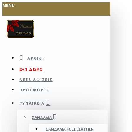
MENU
ΑΡΧΙΚΉ
2+1 ΔΩΡΟ
ΝΕΕΣ ΑΦΙΞΕΙΣ
ΠΡΟΣΦΟΡΕΣ
ΓΥΝΑΙΚΕΊΑ
ΣΑΝΔΆΛΙΑ
ΣΑΝΔΆΛΙΑ FULL LEATHER