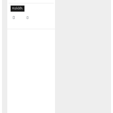
Καλάθι