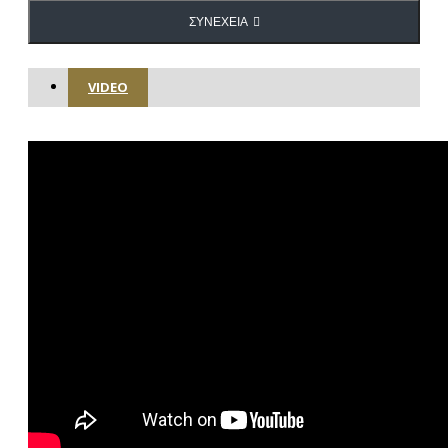
ΣΥΝΈΧΕΙΑ
VIDEO