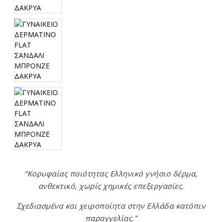
“Κορυφαίας ποιότητας Ελληνικό γνήσιο δέρμα,
ανθεκτικό, χωρίς χημικές επεξεργασίες.
Σχεδιασμένα και χειροποίητα στην Ελλάδα κατόπιν
παραγγελίας.”