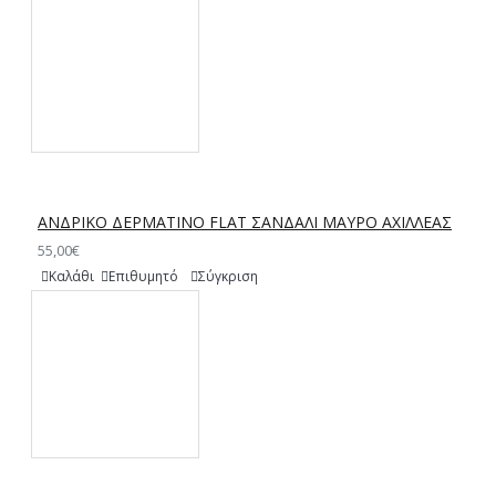
ΑΝΔΡΙΚΟ ΔΕΡΜΑΤΙΝΟ FLAT ΣΑΝΔΑΛΙ ΜΑΥΡΟ ΑΧΙΛΛΕΑΣ
55,00€
Καλάθι
Επιθυμητό
Σύγκριση