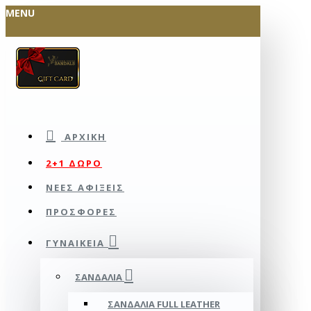
MENU
ΑΡΧΙΚΉ
2+1 ΔΩΡΟ
ΝΕΕΣ ΑΦΙΞΕΙΣ
ΠΡΟΣΦΟΡΕΣ
ΓΥΝΑΙΚΕΊΑ
ΣΑΝΔΆΛΙΑ
ΣΑΝΔΆΛΙΑ FULL LEATHER