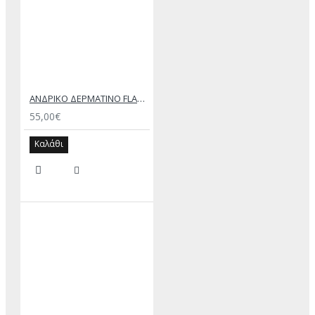
ΑΝΔΡΙΚΟ ΔΕΡΜΑΤΙΝΟ FLAT ΣΑΝΔΑΛΙ ΜΑΥΡΟ ΔΟΥΚΑΣ
55,00€
Καλάθι