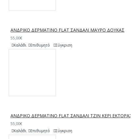
ΑΝΔΡΙΚΟ ΔΕΡΜΑΤΙΝΟ FLAT ΣΑΝΔΑΛΙ ΜΑΥΡΟ ΔΟΥΚΑΣ
55,00€
Καλάθι
Επιθυμητό
Σύγκριση
ΑΝΔΡΙΚΟ ΔΕΡΜΑΤΙΝΟ FLAT ΣΑΝΔΑΛΙ ΤΖΙΝ ΚΕΡΙ ΕΚΤΟΡΑΣ
55,00€
Καλάθι
Επιθυμητό
Σύγκριση