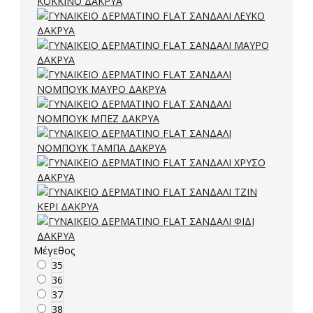
Μέγεθος
35
36
37
38