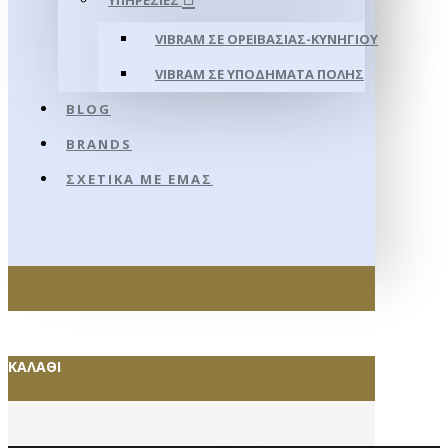
ΥΠΗΡΕΣΊΕΣ
VIBRAM ΣΕ ΟΡΕΙΒΑΣΊΑΣ-ΚΥΝΗΓΊΟΥ
VIBRAM ΣΕ ΥΠΟΔΉΜΑΤΑ ΠΌΛΗΣ
BLOG
BRANDS
ΣΧΕΤΙΚΆ ΜΕ ΕΜΆΣ
ΚΑΛΆΘΙ