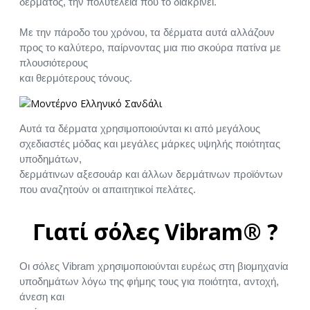
δέρματος, την πολυτέλεια που το διακρίνει.
Με την πάροδο του χρόνου, τα δέρματα αυτά αλλάζουν
προς το καλύτερο, παίρνοντας μια πιο σκούρα πατίνα με
πλουσιότερους
και θερμότερους τόνους.
Αυτά τα δέρματα χρησιμοποιούνται κι από μεγάλους
σχεδιαστές μόδας και μεγάλες μάρκες υψηλής ποιότητας
υποδημάτων,
δερμάτινων αξεσουάρ και άλλων δερμάτινων προϊόντων
που αναζητούν οι απαιτητικοί πελάτες.
Γιατί σόλες Vibram® ?
Οι σόλες Vibram χρησιμοποιούνται ευρέως στη βιομηχανία
υποδημάτων λόγω της φήμης τους για ποιότητα, αντοχή,
άνεση και