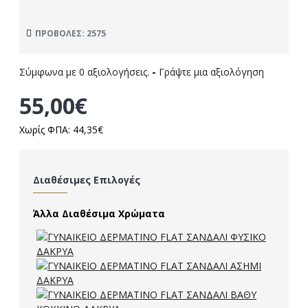
ΠΡΟΒΟΛΈΣ: 2575
Σύμφωνα με 0 αξιολογήσεις.
-
Γράψτε μια αξιολόγηση
55,00€
Χωρίς ΦΠΑ: 44,35€
Διαθέσιμες Επιλογές
Άλλα Διαθέσιμα Χρώματα