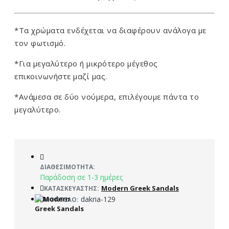
*Τα χρώματα ενδέχεται να διαφέρουν ανάλογα με
τον φωτισμό.
*Για μεγαλύτερο ή μικρότερο μέγεθος
επικοινωνήστε μαζί μας.
*Ανάμεσα σε δύο νούμερα, επιλέγουμε πάντα το
μεγαλύτερο.
ΔΙΑΘΕΣΙΜΌΤΗΤΑ:
Παράδοση σε 1-3 ημέρες
Modern Greek Sandals
ΚΑΤΑΣΚΕΥΑΣΤΉΣ:
dakria-129
ΜΟΝΤΈΛΟ: