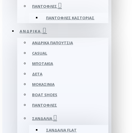
ΠΑΝΤΌΦΛΕΣ
ΠΑΝΤΌΦΛΕΣ ΚΑΣΤΟΡΙΆΣ
ΑΝΔΡΙΚΆ
ΑΝΔΡΙΚΆ ΠΑΠΟΎΤΣΙΑ
CASUAL
ΜΠΟΤΆΚΙΑ
ΔΕΤΆ
ΜΟΚΑΣΊΝΙΑ
BOAT SHOES
ΠΑΝΤΌΦΛΕΣ
ΣΑΝΔΆΛΙΑ
ΣΑΝΔΆΛΙΑ FLAT