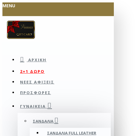
MENU
ΑΡΧΙΚΉ
2+1 ΔΩΡΟ
ΝΕΕΣ ΑΦΙΞΕΙΣ
ΠΡΟΣΦΟΡΕΣ
ΓΥΝΑΙΚΕΊΑ
ΣΑΝΔΆΛΙΑ
ΣΑΝΔΆΛΙΑ FULL LEATHER