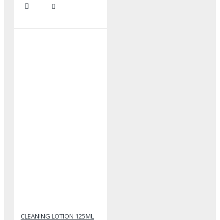
CLEANING LOTION 125ML