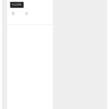
Καλάθι