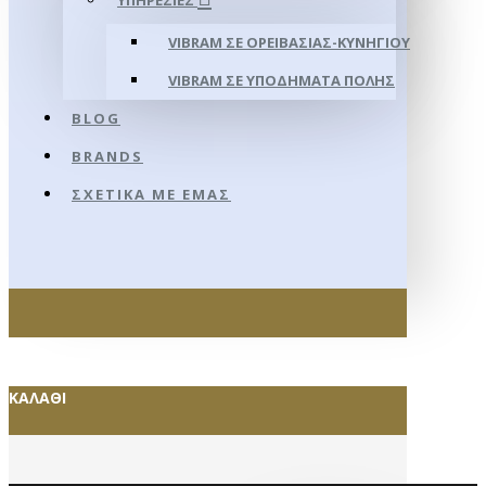
ΥΠΗΡΕΣΊΕΣ
VIBRAM ΣΕ ΟΡΕΙΒΑΣΊΑΣ-ΚΥΝΗΓΊΟΥ
VIBRAM ΣΕ ΥΠΟΔΉΜΑΤΑ ΠΌΛΗΣ
BLOG
BRANDS
ΣΧΕΤΙΚΆ ΜΕ ΕΜΆΣ
ΚΑΛΆΘΙ