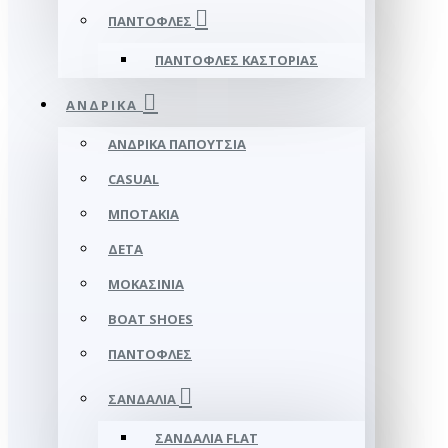
ΠΑΝΤΌΦΛΕΣ
ΠΑΝΤΌΦΛΕΣ ΚΑΣΤΟΡΙΆΣ
ΑΝΔΡΙΚΆ
ΑΝΔΡΙΚΆ ΠΑΠΟΎΤΣΙΑ
CASUAL
ΜΠΟΤΆΚΙΑ
ΔΕΤΆ
ΜΟΚΑΣΊΝΙΑ
BOAT SHOES
ΠΑΝΤΌΦΛΕΣ
ΣΑΝΔΆΛΙΑ
ΣΑΝΔΆΛΙΑ FLAT