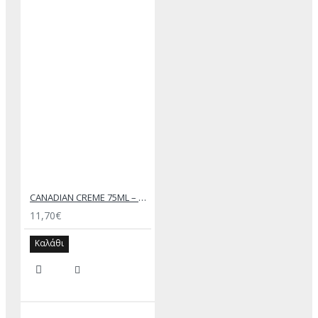
CANADIAN CREME 75ML – SAPHIR
11,70€
Καλάθι