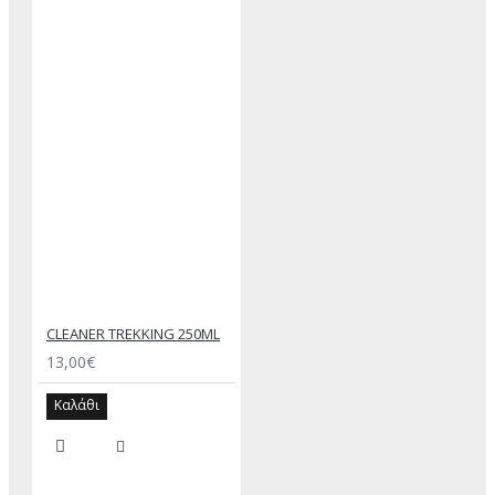
CLEANER TREKKING 250ML
13,00€
Καλάθι