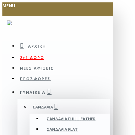
MENU
ΑΡΧΙΚΉ
2+1 ΔΩΡΟ
ΝΕΕΣ ΑΦΙΞΕΙΣ
ΠΡΟΣΦΟΡΕΣ
ΓΥΝΑΙΚΕΊΑ
ΣΑΝΔΆΛΙΑ
ΣΑΝΔΆΛΙΑ FULL LEATHER
ΣΑΝΔΆΛΙΑ FLAT