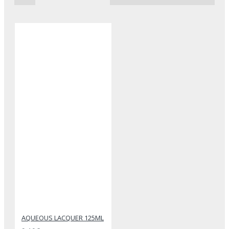
AQUEOUS LACQUER 125ML