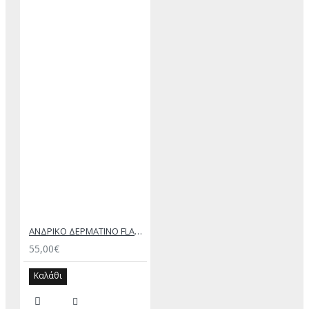
ΑΝΔΡΙΚΟ ΔΕΡΜΑΤΙΝΟ FLAT ΣΑΝΔΑΛΙ ΜΑΥΡΟ ΔΟΥΚΑΣ
55,00€
Καλάθι