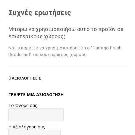
Συχνές ερωτήσεις
Μπορώ να χρησιμοποιήσω αυτό το προϊόν σε
εσωτερικούς χώρους;
Ναι, μπορείτε να χρησιμοποιήσετε το “Tarrago Fresh
Deodorant” σε εσωτερικούς χώρους.
ΑΞΙΟΛΟΓΉΣΕΙΣ
ΓΡΆΨΤΕ ΜΙΑ ΑΞΙΟΛΌΓΗΣΗ
Το Όνομα σας
Η Αξιολόγηση σας