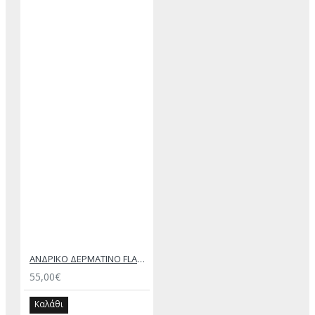
ΑΝΔΡΙΚΟ ΔΕΡΜΑΤΙΝΟ FLAT ΣΑΝΔΑΛΙ ΤΖΙΝ ΚΕΡΙ ΕΚΤΟΡΑΣ
55,00€
Καλάθι