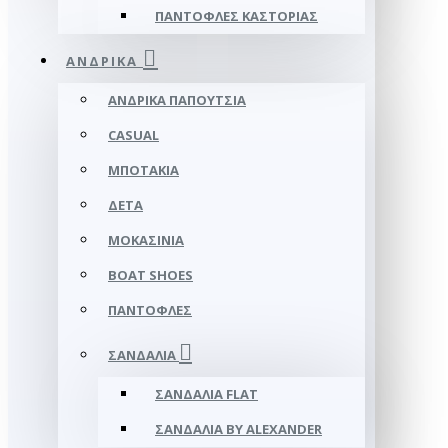
ΠΑΝΤΌΦΛΕΣ ΚΑΣΤΟΡΙΆΣ
ΑΝΔΡΙΚΆ
ΑΝΔΡΙΚΆ ΠΑΠΟΎΤΣΙΑ
CASUAL
ΜΠΟΤΆΚΙΑ
ΔΕΤΆ
ΜΟΚΑΣΊΝΙΑ
BOAT SHOES
ΠΑΝΤΌΦΛΕΣ
ΣΑΝΔΆΛΙΑ
ΣΑΝΔΆΛΙΑ FLAT
ΣΑΝΔΆΛΙΑ BY ALEXANDER