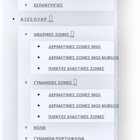
ΕΣΠΑΝΤΡΊΓΙΕΣ
ΑΞΕΣΟΥΑΡ
ΑΝΔΡΙΚΈΣ ΖΏΝΕΣ
ΔΕΡΜΆΤΙΝΕΣ ΖΏΝΕΣ MGS
ΔΕΡΜΆΤΙΝΕΣ ΖΏΝΕΣ MGS NUBUCK
ΠΛΕΚΤΈΣ ΕΛΑΣΤΙΚΈΣ ΖΏΝΕΣ
ΓΥΝΑΙΚΕΊΕΣ ΖΏΝΕΣ
ΔΕΡΜΆΤΙΝΕΣ ΖΏΝΕΣ MGS
ΔΕΡΜΆΤΙΝΕΣ ΖΏΝΕΣ MGS NUBUCK
ΠΛΕΚΤΈΣ ΕΛΑΣΤΙΚΈΣ ΖΏΝΕΣ
ΚΟΛΙΈ
ΓΥΝΑΙΚΕΊΑ ΠΟΡΤΟΦΌΛΙΑ