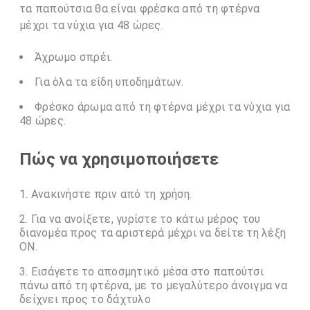
τα παπούτσια θα είναι φρέσκα από τη φτέρνα
μέχρι τα νύχια για 48 ώρες.
Άχρωμο σπρέι.
Για όλα τα είδη υποδημάτων.
Φρέσκο ​​άρωμα από τη φτέρνα μέχρι τα νύχια για
48 ώρες.
Πώς να χρησιμοποιήσετε
Ανακινήστε πριν από τη χρήση.
Για να ανοίξετε, γυρίστε το κάτω μέρος του
διανομέα προς τα αριστερά μέχρι να δείτε τη λέξη
ON.
Εισάγετε το αποσμητικό μέσα στο παπούτσι
πάνω από τη φτέρνα, με το μεγαλύτερο άνοιγμα να
δείχνει προς το δάχτυλο