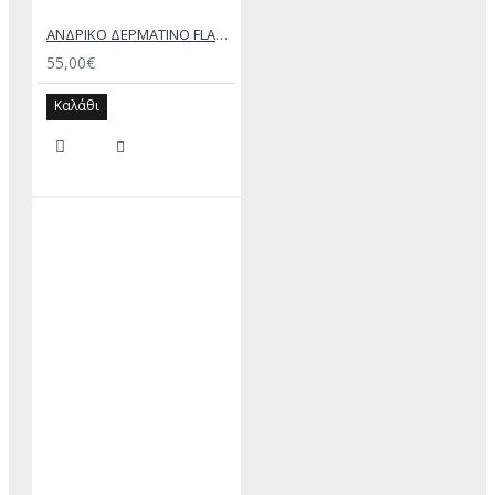
ΑΝΔΡΙΚΟ ΔΕΡΜΑΤΙΝΟ FLAT ΣΑΝΔΑΛΙ ΜΑΥΡΟ ΔΟΥΚΑΣ
55,00€
Καλάθι