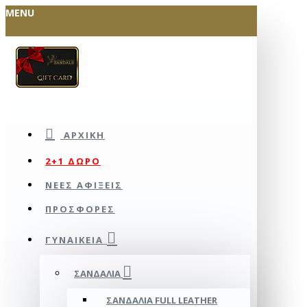
MENU
ΑΡΧΙΚΉ
2+1 ΔΩΡΟ
ΝΕΕΣ ΑΦΙΞΕΙΣ
ΠΡΟΣΦΟΡΕΣ
ΓΥΝΑΙΚΕΊΑ
ΣΑΝΔΆΛΙΑ
ΣΑΝΔΆΛΙΑ FULL LEATHER