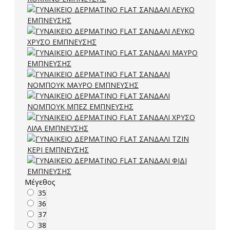
Μέγεθος
35
36
37
38