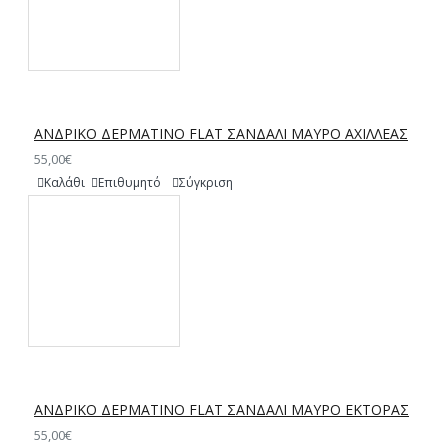
ΑΝΔΡΙΚΟ ΔΕΡΜΑΤΙΝΟ FLAT ΣΑΝΔΑΛΙ ΜΑΥΡΟ ΑΧΙΛΛΕΑΣ
55,00€
Καλάθι
Επιθυμητό
Σύγκριση
ΑΝΔΡΙΚΟ ΔΕΡΜΑΤΙΝΟ FLAT ΣΑΝΔΑΛΙ ΜΑΥΡΟ ΕΚΤΟΡΑΣ
55,00€