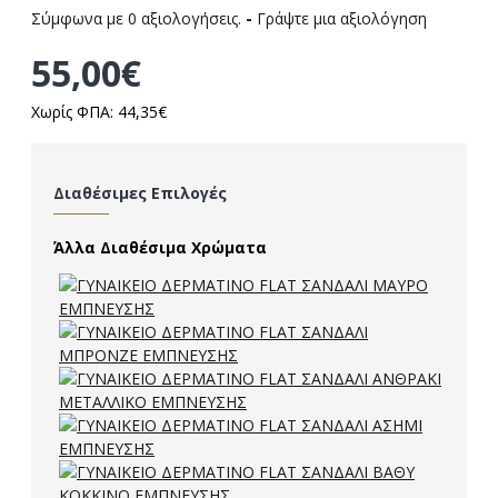
Σύμφωνα με 0 αξιολογήσεις.
-
Γράψτε μια αξιολόγηση
55,00€
Χωρίς ΦΠΑ: 44,35€
Διαθέσιμες Επιλογές
Άλλα Διαθέσιμα Χρώματα