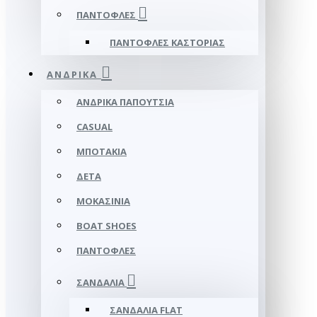
ΠΑΝΤΌΦΛΕΣ
ΠΑΝΤΌΦΛΕΣ ΚΑΣΤΟΡΙΆΣ
ΑΝΔΡΙΚΆ
ΑΝΔΡΙΚΆ ΠΑΠΟΎΤΣΙΑ
CASUAL
ΜΠΟΤΆΚΙΑ
ΔΕΤΆ
ΜΟΚΑΣΊΝΙΑ
BOAT SHOES
ΠΑΝΤΌΦΛΕΣ
ΣΑΝΔΆΛΙΑ
ΣΑΝΔΆΛΙΑ FLAT