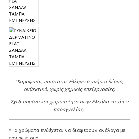
“Κορυφαίας ποιότητας Ελληνικό γνήσιο δέρμα,
ανθεκτικό, χωρίς χημικές επεξεργασίες.
Σχεδιασμένα και χειροποίητα στην Ελλάδα κατόπιν
παραγγελίας.”
*Τα χρώματα ενδέχεται να διαφέρουν ανάλογα με
τον φωτισμό.