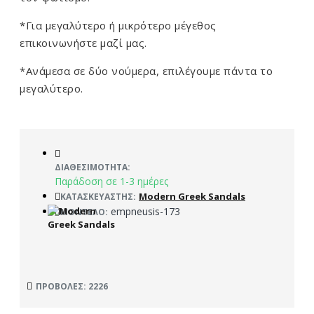
*Για μεγαλύτερο ή μικρότερο μέγεθος
επικοινωνήστε μαζί μας.
*Ανάμεσα σε δύο νούμερα, επιλέγουμε πάντα το
μεγαλύτερο.
ΔΙΑΘΕΣΙΜΌΤΗΤΑ:
Παράδοση σε 1-3 ημέρες
Modern Greek Sandals
ΚΑΤΑΣΚΕΥΑΣΤΉΣ:
empneusis-173
ΜΟΝΤΈΛΟ:
ΠΡΟΒΟΛΈΣ: 2226