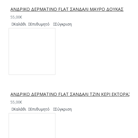
ΑΝΔΡΙΚΟ ΔΕΡΜΑΤΙΝΟ FLAT ΣΑΝΔΑΛΙ ΜΑΥΡΟ ΔΟΥΚΑΣ
55,00€
Καλάθι
Επιθυμητό
Σύγκριση
ΑΝΔΡΙΚΟ ΔΕΡΜΑΤΙΝΟ FLAT ΣΑΝΔΑΛΙ ΤΖΙΝ ΚΕΡΙ ΕΚΤΟΡΑΣ
55,00€
Καλάθι
Επιθυμητό
Σύγκριση