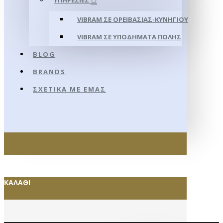
ΥΠΗΡΕΣΊΕΣ
VIBRAM ΣΕ ΟΡΕΙΒΑΣΊΑΣ-ΚΥΝΗΓΊΟΥ
VIBRAM ΣΕ ΥΠΟΔΉΜΑΤΑ ΠΌΛΗΣ
BLOG
BRANDS
ΣΧΕΤΙΚΆ ΜΕ ΕΜΆΣ
ΚΑΛΆΘΙ