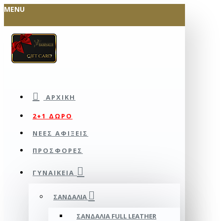
MENU
ΑΡΧΙΚΉ
2+1 ΔΩΡΟ
ΝΕΕΣ ΑΦΙΞΕΙΣ
ΠΡΟΣΦΟΡΕΣ
ΓΥΝΑΙΚΕΊΑ
ΣΑΝΔΆΛΙΑ
ΣΑΝΔΆΛΙΑ FULL LEATHER