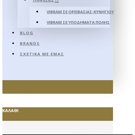
ΥΠΗΡΕΣΊΕΣ
VIBRAM ΣΕ ΟΡΕΙΒΑΣΊΑΣ-ΚΥΝΗΓΊΟΥ
VIBRAM ΣΕ ΥΠΟΔΉΜΑΤΑ ΠΌΛΗΣ
BLOG
BRANDS
ΣΧΕΤΙΚΆ ΜΕ ΕΜΆΣ
ΚΑΛΆΘΙ