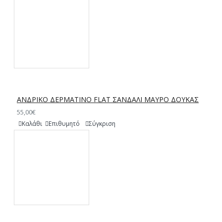
ΑΝΔΡΙΚΟ ΔΕΡΜΑΤΙΝΟ FLAT ΣΑΝΔΑΛΙ ΜΑΥΡΟ ΔΟΥΚΑΣ
55,00€
Καλάθι
Επιθυμητό
Σύγκριση