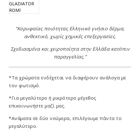
“Κορυφαίας ποιότητας Ελληνικό γνήσιο δέρμα,
ανθεκτικό, χωρίς χημικές επεξεργασίες.
Σχεδιασμένα και χειροποίητα στην Ελλάδα κατόπιν
παραγγελίας.”
*Τα χρώματα ενδέχεται να διαφέρουν ανάλογα με
τον φωτισμό.
*Για μεγαλύτερο ή μικρότερο μέγεθος
επικοινωνήστε μαζί μας.
*Ανάμεσα σε δύο νούμερα, επιλέγουμε πάντα το
μεγαλύτερο.