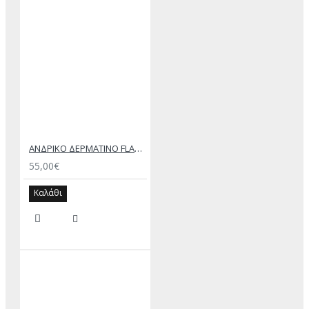
ΑΝΔΡΙΚΟ ΔΕΡΜΑΤΙΝΟ FLAT ΣΑΝΔΑΛΙ ΜΑΥΡΟ ΔΟΥΚΑΣ
55,00€
Καλάθι