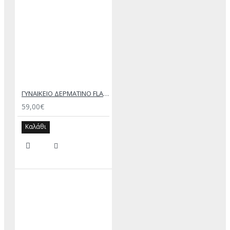
ΓΥΝΑΙΚΕΙΟ ΔΕΡΜΑΤΙΝΟ FLAT ΣΑΝΔΑΛΙ ΜΠΡΟΝΖΕ ΑΝΝΑ
59,00€
Καλάθι