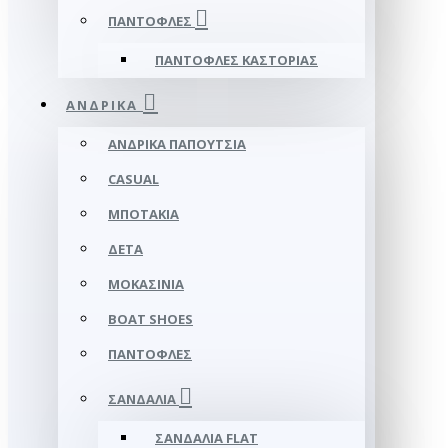
ΠΑΝΤΌΦΛΕΣ
ΠΑΝΤΌΦΛΕΣ ΚΑΣΤΟΡΙΆΣ
ΑΝΔΡΙΚΆ
ΑΝΔΡΙΚΆ ΠΑΠΟΎΤΣΙΑ
CASUAL
ΜΠΟΤΆΚΙΑ
ΔΕΤΆ
ΜΟΚΑΣΊΝΙΑ
BOAT SHOES
ΠΑΝΤΌΦΛΕΣ
ΣΑΝΔΆΛΙΑ
ΣΑΝΔΆΛΙΑ FLAT