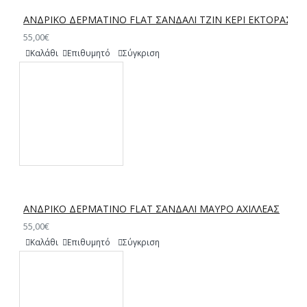
ΑΝΔΡΙΚΟ ΔΕΡΜΑΤΙΝΟ FLAT ΣΑΝΔΑΛΙ ΤΖΙΝ ΚΕΡΙ ΕΚΤΟΡΑΣ
55,00€
Καλάθι
Επιθυμητό
Σύγκριση
ΑΝΔΡΙΚΟ ΔΕΡΜΑΤΙΝΟ FLAT ΣΑΝΔΑΛΙ ΜΑΥΡΟ ΑΧΙΛΛΕΑΣ
55,00€
Καλάθι
Επιθυμητό
Σύγκριση