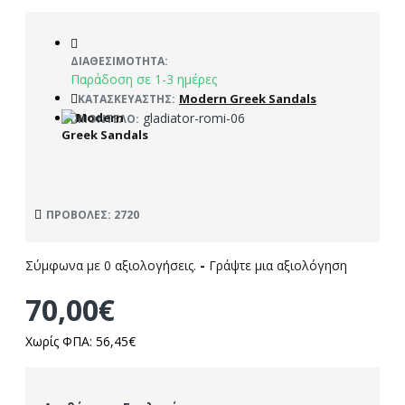
ΔΙΑΘΕΣΙΜΌΤΗΤΑ:
Παράδοση σε 1-3 ημέρες
Modern Greek Sandals
ΚΑΤΑΣΚΕΥΑΣΤΉΣ:
gladiator-romi-06
ΜΟΝΤΈΛΟ:
ΠΡΟΒΟΛΈΣ: 2720
Σύμφωνα με 0 αξιολογήσεις.
-
Γράψτε μια αξιολόγηση
70,00€
Χωρίς ΦΠΑ: 56,45€