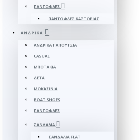
ΠΑΝΤΌΦΛΕΣ
ΠΑΝΤΌΦΛΕΣ ΚΑΣΤΟΡΙΆΣ
ΑΝΔΡΙΚΆ
ΑΝΔΡΙΚΆ ΠΑΠΟΎΤΣΙΑ
CASUAL
ΜΠΟΤΆΚΙΑ
ΔΕΤΆ
ΜΟΚΑΣΊΝΙΑ
BOAT SHOES
ΠΑΝΤΌΦΛΕΣ
ΣΑΝΔΆΛΙΑ
ΣΑΝΔΆΛΙΑ FLAT