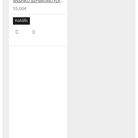
ΑΝΔΡΙΚΟ ΔΕΡΜΑΤΙΝΟ FLAT ΣΑΝΔΑΛΙ ΤΖΙΝ ΚΕΡΙ ΕΚΤΟΡΑΣ
55,00€
Καλάθι