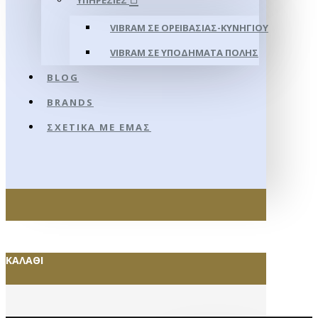
ΥΠΗΡΕΣΊΕΣ
VIBRAM ΣΕ ΟΡΕΙΒΑΣΊΑΣ-ΚΥΝΗΓΊΟΥ
VIBRAM ΣΕ ΥΠΟΔΉΜΑΤΑ ΠΌΛΗΣ
BLOG
BRANDS
ΣΧΕΤΙΚΆ ΜΕ ΕΜΆΣ
ΚΑΛΆΘΙ