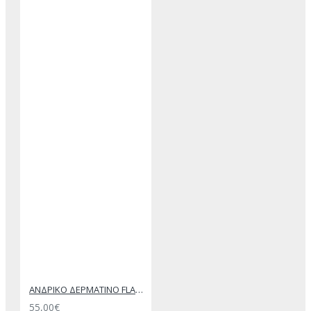
ΑΝΔΡΙΚΟ ΔΕΡΜΑΤΙΝΟ FLAT ΣΑΝΔΑΛΙ ΜΑΥΡΟ ΔΟΥΚΑΣ
55,00€