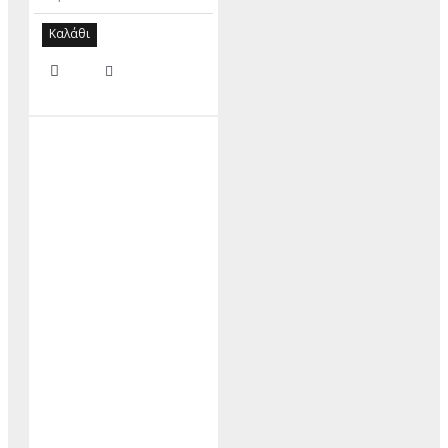
Καλάθι