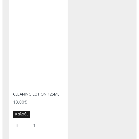
CLEANING LOTION 125ML
13,00€
Καλάθι