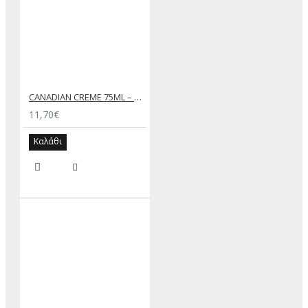
CANADIAN CREME 75ML – SAPHIR
11,70€
Καλάθι