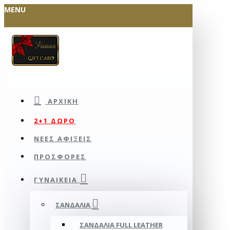
MENU
ΑΡΧΙΚΉ
2+1 ΔΩΡΟ
ΝΕΕΣ ΑΦΙΞΕΙΣ
ΠΡΟΣΦΟΡΕΣ
ΓΥΝΑΙΚΕΊΑ
ΣΑΝΔΆΛΙΑ
ΣΑΝΔΆΛΙΑ FULL LEATHER