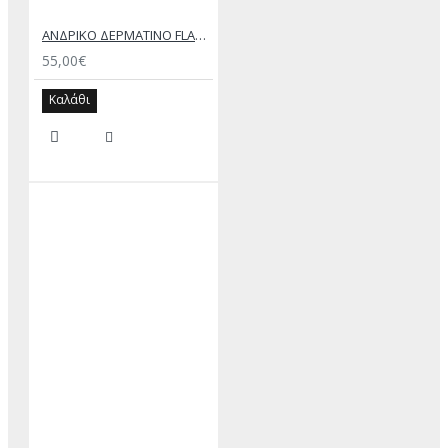
ΑΝΔΡΙΚΟ ΔΕΡΜΑΤΙΝΟ FLAT ΣΑΝΔΑΛΙ ΜΑΥΡΟ ΑΧΙΛΛΕΑΣ
55,00€
Καλάθι