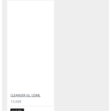
CLEANSER GL 125ML
13,00€