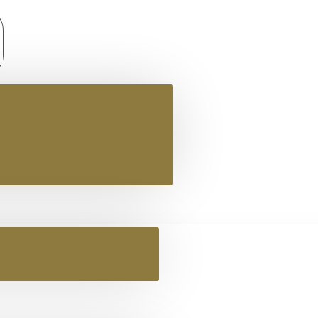
ΓΥΑΛΙΣΤΙΚΟ ΣΦΟΥΓΓΑΡΙ ΓΙΑ ΚΑΣΤΟΡΙΝΑ
ΑΛΙΣΤΙΚΟ ΣΦΟΥΓΓΑΡΙ ΓΙΑ ΚΑΣΤΟΡ