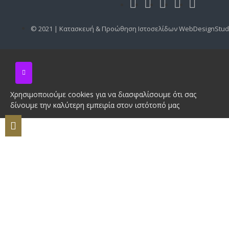
© 2021 | Κατασκευή & Προώθηση Ιστοσελίδων WebDesignStud
Χρησιμοποιούμε cookies για να διασφαλίσουμε ότι σας
δίνουμε την καλύτερη εμπειρία στον ιστότοπό μας