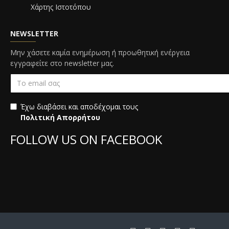
Χάρτης Ιστοτόπου
NEWSLETTER
Μην χάσετε καμία ενημέρωση ή προωθητική ενέργεια
εγγραφείτε στο newsletter μας.
Έχω διαβάσει και αποδέχομαι τους
Πολιτική Απορρήτου
FOLLOW US ON FACEBOOK