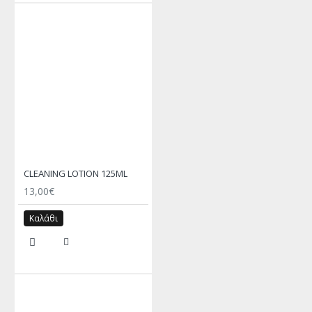
CLEANING LOTION 125ML
13,00€
Καλάθι