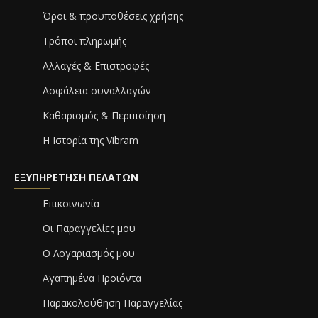
Όροι & προϋποθέσεις χρήσης
Τρόποι πληρωμής
Αλλαγές & Επιστροφές
Ασφάλεια συναλλαγών
Καθαρισμός & Περιποίηση
Η Ιστορία της Vibram
ΕΞΥΠΗΡΈΤΗΣΗ ΠΕΛΑΤΏΝ
Επικοινωνία
Οι Παραγγελίες μου
Ο Λογαριασμός μου
Αγαπημένα Προϊόντα
Παρακολούθηση Παραγγελίας