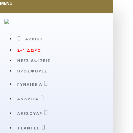
MENU
ΑΡΧΙΚΉ
2+1 ΔΩΡΟ
ΝΕΕΣ ΑΦΙΞΕΙΣ
ΠΡΟΣΦΟΡΕΣ
ΓΥΝΑΙΚΕΊΑ
ΑΝΔΡΙΚΆ
ΑΞΕΣΟΥΑΡ
ΤΣΆΝΤΕΣ