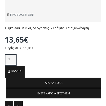
ΠΡΟΒΟΛΈΣ: 3361
Σύμφωνα με 0 αξιολογήσεις.
-
Γράψτε μια αξιολόγηση
13,65€
Χωρίς ΦΠΑ: 11,01€
ΚΑΛΆΘΙ
ΑΓΟΡΆ ΤΏΡΑ
ΈΧΕΤΕ ΚΆΠΟΙΑ ΕΡΏΤΗΣΗ