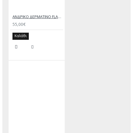
ΑΝΔΡΙΚΟ ΔΕΡΜΑΤΙΝΟ FLAT ΣΑΝΔΑΛΙ ΜΑΥΡΟ ΔΟΥΚΑΣ
55,00€
Καλάθι