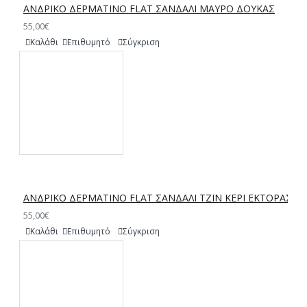
ΑΝΔΡΙΚΟ ΔΕΡΜΑΤΙΝΟ FLAT ΣΑΝΔΑΛΙ ΜΑΥΡΟ ΔΟΥΚΑΣ
55,00€
Καλάθι
Επιθυμητό
Σύγκριση
ΑΝΔΡΙΚΟ ΔΕΡΜΑΤΙΝΟ FLAT ΣΑΝΔΑΛΙ ΤΖΙΝ ΚΕΡΙ ΕΚΤΟΡΑΣ
55,00€
Καλάθι
Επιθυμητό
Σύγκριση