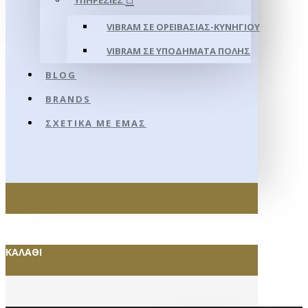
ΥΠΗΡΕΣΊΕΣ
VIBRAM ΣΕ ΟΡΕΙΒΑΣΊΑΣ-ΚΥΝΗΓΊΟΥ
VIBRAM ΣΕ ΥΠΟΔΉΜΑΤΑ ΠΌΛΗΣ
BLOG
BRANDS
ΣΧΕΤΙΚΆ ΜΕ ΕΜΆΣ
ΚΑΛΆΘΙ