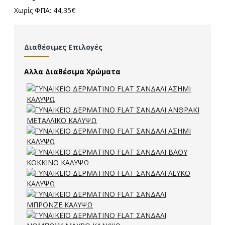
Χωρίς ΦΠΑ: 44,35€
Διαθέσιμες Επιλογές
Αλλα Διαθέσιμα Χρώματα