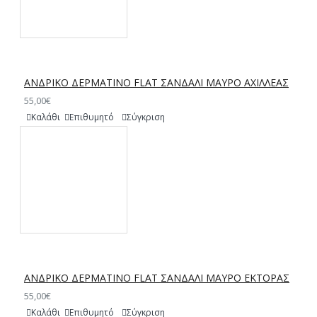
ΑΝΔΡΙΚΟ ΔΕΡΜΑΤΙΝΟ FLAT ΣΑΝΔΑΛΙ ΜΑΥΡΟ ΑΧΙΛΛΕΑΣ
55,00€
Καλάθι
Επιθυμητό
Σύγκριση
ΑΝΔΡΙΚΟ ΔΕΡΜΑΤΙΝΟ FLAT ΣΑΝΔΑΛΙ ΜΑΥΡΟ ΕΚΤΟΡΑΣ
55,00€
Καλάθι
Επιθυμητό
Σύγκριση