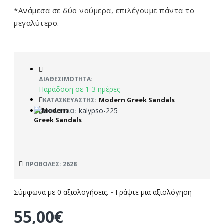
*Ανάμεσα σε δύο νούμερα, επιλέγουμε πάντα το
μεγαλύτερο.
ΔΙΑΘΕΣΙΜΌΤΗΤΑ:
Παράδοση σε 1-3 ημέρες
Modern Greek Sandals
ΚΑΤΑΣΚΕΥΑΣΤΉΣ:
kalypso-225
ΜΟΝΤΈΛΟ:
ΠΡΟΒΟΛΈΣ: 2628
Σύμφωνα με 0 αξιολογήσεις.
-
Γράψτε μια αξιολόγηση
55,00€