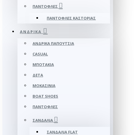
ΠΑΝΤΌΦΛΕΣ
ΠΑΝΤΌΦΛΕΣ ΚΑΣΤΟΡΙΆΣ
ΑΝΔΡΙΚΆ
ΑΝΔΡΙΚΆ ΠΑΠΟΎΤΣΙΑ
CASUAL
ΜΠΟΤΆΚΙΑ
ΔΕΤΆ
ΜΟΚΑΣΊΝΙΑ
BOAT SHOES
ΠΑΝΤΌΦΛΕΣ
ΣΑΝΔΆΛΙΑ
ΣΑΝΔΆΛΙΑ FLAT