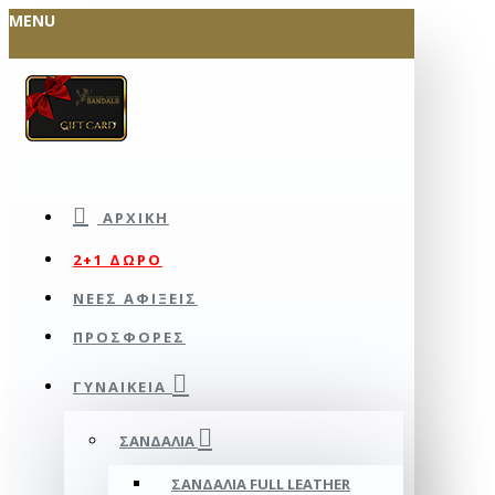
MENU
ΑΡΧΙΚΉ
2+1 ΔΩΡΟ
ΝΕΕΣ ΑΦΙΞΕΙΣ
ΠΡΟΣΦΟΡΕΣ
ΓΥΝΑΙΚΕΊΑ
ΣΑΝΔΆΛΙΑ
ΣΑΝΔΆΛΙΑ FULL LEATHER