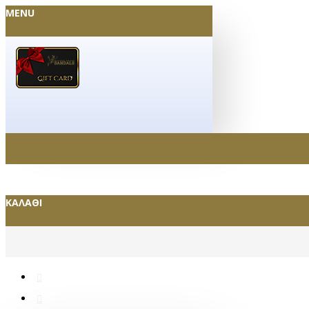
MENU
ΚΑΛΆΘΙ