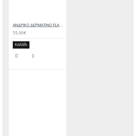
ΑΝΔΡΙΚΟ ΔΕΡΜΑΤΙΝΟ FLAT ΣΑΝΔΑΛΙ ΜΑΥΡΟ ΔΟΥΚΑΣ
55,00€
Καλάθι