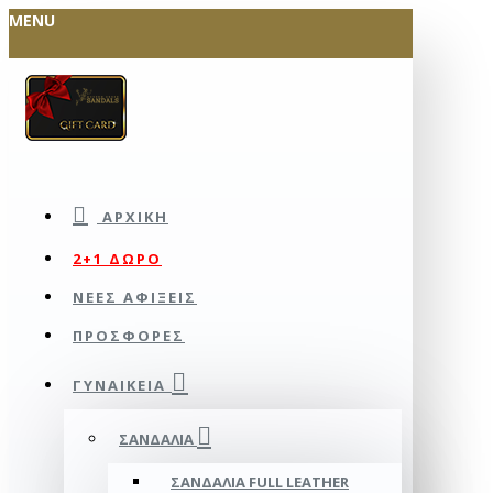
MENU
ΑΡΧΙΚΉ
2+1 ΔΩΡΟ
ΝΕΕΣ ΑΦΙΞΕΙΣ
ΠΡΟΣΦΟΡΕΣ
ΓΥΝΑΙΚΕΊΑ
ΣΑΝΔΆΛΙΑ
ΣΑΝΔΆΛΙΑ FULL LEATHER