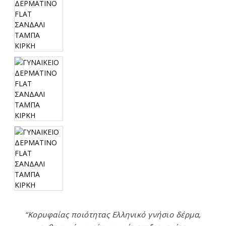
“Κορυφαίας ποιότητας Ελληνικό γνήσιο δέρμα,