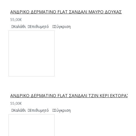
ΑΝΔΡΙΚΟ ΔΕΡΜΑΤΙΝΟ FLAT ΣΑΝΔΑΛΙ ΜΑΥΡΟ ΔΟΥΚΑΣ
55,00€
Καλάθι
Επιθυμητό
Σύγκριση
ΑΝΔΡΙΚΟ ΔΕΡΜΑΤΙΝΟ FLAT ΣΑΝΔΑΛΙ ΤΖΙΝ ΚΕΡΙ ΕΚΤΟΡΑΣ
55,00€
Καλάθι
Επιθυμητό
Σύγκριση