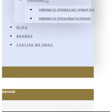
ΥΠΗΡΕΣΊΕΣ
VIBRAM ΣΕ ΟΡΕΙΒΑΣΊΑΣ-ΚΥΝΗΓΊΟΥ
VIBRAM ΣΕ ΥΠΟΔΉΜΑΤΑ ΠΌΛΗΣ
BLOG
BRANDS
ΣΧΕΤΙΚΆ ΜΕ ΕΜΆΣ
ΚΑΛΆΘΙ