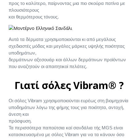
προς το καλύτερο, παίρνοντας μια πιο σκούρα πατίνα με
πλουσιότερους
και θερμότερους τόνους.
Αυτά τα δέρματα χρησιμοποιούνται κι από μεγάλους
σχεδιαστές μόδας και μεγάλες μάρκες υψηλής ποιότητας
υποδημάτων,
δερμάτινων αξεσουάρ και άλλων δερμάτινων προϊόντων
που αναζητούν οι απαιτητικοί πελάτες.
Γιατί σόλες Vibram® ?
Οι σόλες Vibram χρησιμοποιούνται ευρέως στη βιομηχανία
υποδημάτων λόγω της φήμης τους για ποιότητα, αντοχή,
άνεση και
πρόσφυση.
Τα περισσότερα παπούτσια καί σανδάλια τής MGS είναι
κατασκευασμένα με σόλες Vibram για να τα κάνουν όσο