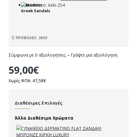
kirki-254
ΜΟΝΤΈΛΟ:
ΠΡΟΒΟΛΈΣ: 3033
Σύμφωνα με 0 αξιολογήσεις.
-
Γράψτε μια αξιολόγηση
59,00€
Χωρίς ΦΠΑ: 47,58€
Διαθέσιμες Επιλογές
Άλλα Διαθέσιμα Χρώματα