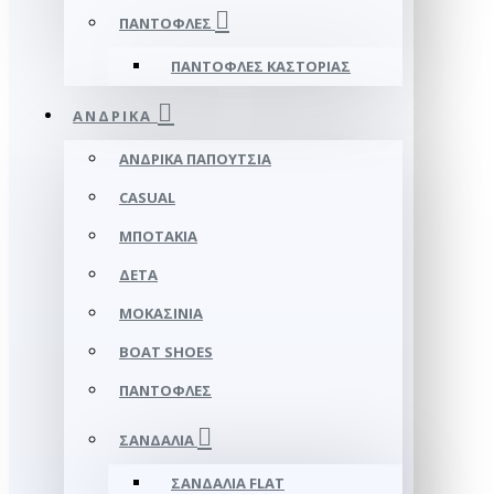
ΠΑΝΤΌΦΛΕΣ
ΠΑΝΤΌΦΛΕΣ ΚΑΣΤΟΡΙΆΣ
ΑΝΔΡΙΚΆ
ΑΝΔΡΙΚΆ ΠΑΠΟΎΤΣΙΑ
CASUAL
ΜΠΟΤΆΚΙΑ
ΔΕΤΆ
ΜΟΚΑΣΊΝΙΑ
BOAT SHOES
ΠΑΝΤΌΦΛΕΣ
ΣΑΝΔΆΛΙΑ
ΣΑΝΔΆΛΙΑ FLAT