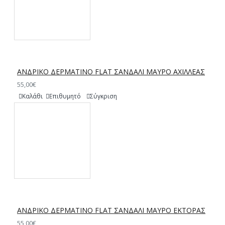
ΑΝΔΡΙΚΟ ΔΕΡΜΑΤΙΝΟ FLAT ΣΑΝΔΑΛΙ ΜΑΥΡΟ ΑΧΙΛΛΕΑΣ
55,00€
Καλάθι
Επιθυμητό
Σύγκριση
ΑΝΔΡΙΚΟ ΔΕΡΜΑΤΙΝΟ FLAT ΣΑΝΔΑΛΙ ΜΑΥΡΟ ΕΚΤΟΡΑΣ
55,00€