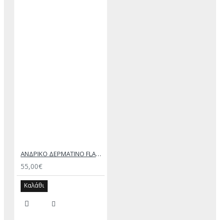
ΑΝΔΡΙΚΟ ΔΕΡΜΑΤΙΝΟ FLAT ΣΑΝΔΑΛΙ ΜΑΥΡΟ ΔΟΥΚΑΣ
55,00€
Καλάθι