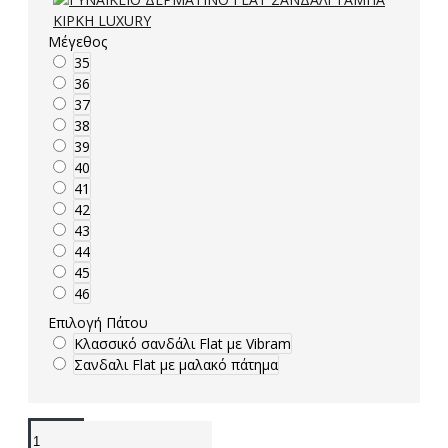
Μέγεθος
35
36
37
38
39
40
41
42
43
44
45
46
Επιλογή Πάτου
Κλασσικό σανδάλι Flat με Vibram
Σανδαλι Flat με μαλακό πάτημα