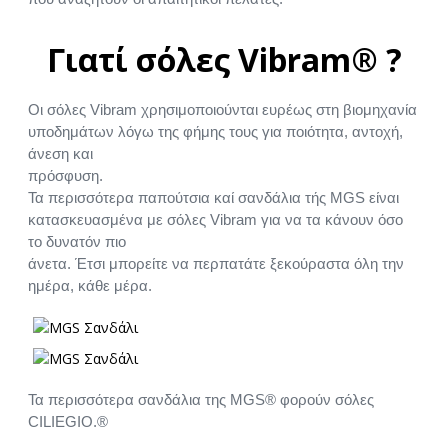
Γιατί σόλες Vibram® ?
Οι σόλες Vibram χρησιμοποιούνται ευρέως στη βιομηχανία
υποδημάτων λόγω της φήμης τους για ποιότητα, αντοχή,
άνεση και
πρόσφυση.
Τα περισσότερα παπούτσια καί σανδάλια τής MGS είναι
κατασκευασμένα με σόλες Vibram για να τα κάνουν όσο
το δυνατόν πιο
άνετα. Έτσι μπορείτε να περπατάτε ξεκούραστα όλη την
ημέρα, κάθε μέρα.
Τα περισσότερα σανδάλια της MGS® φορούν σόλες
CILIEGIO.®