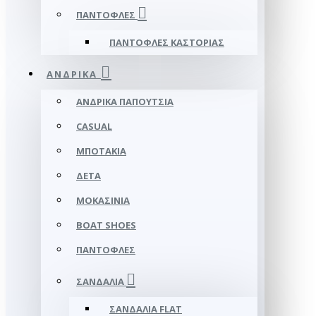
ΠΑΝΤΌΦΛΕΣ
ΠΑΝΤΌΦΛΕΣ ΚΑΣΤΟΡΙΆΣ
ΑΝΔΡΙΚΆ
ΑΝΔΡΙΚΆ ΠΑΠΟΎΤΣΙΑ
CASUAL
ΜΠΟΤΆΚΙΑ
ΔΕΤΆ
ΜΟΚΑΣΊΝΙΑ
BOAT SHOES
ΠΑΝΤΌΦΛΕΣ
ΣΑΝΔΆΛΙΑ
ΣΑΝΔΆΛΙΑ FLAT