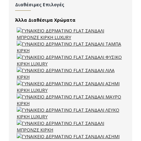
Διαθέσιμες Επιλογές
Άλλα Διαθέσιμα Χρώματα