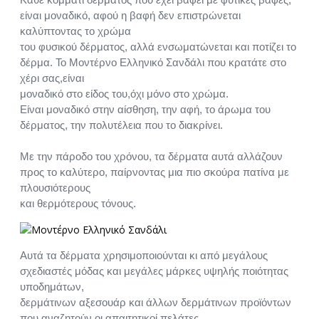
είναι μοναδικό, αφού η βαφή δεν επιστρώνεται
καλύπτοντας το χρώμα
του φυσικού δέρματος, αλλά ενσωματώνεται και ποτίζει το
δέρμα. Το Μοντέρνο Ελληνικό Σανδάλι που κρατάτε στο
χέρι σας,είναι
μοναδικό στο είδος του,όχι μόνο στο χρώμα.
Είναι μοναδικό στην αίσθηση, την αφή, το άρωμα του
δέρματος, την πολυτέλεια που το διακρίνει.
Με την πάροδο του χρόνου, τα δέρματα αυτά αλλάζουν
προς το καλύτερο, παίρνοντας μια πιο σκούρα πατίνα με
πλουσιότερους
και θερμότερους τόνους.
Αυτά τα δέρματα χρησιμοποιούνται κι από μεγάλους
σχεδιαστές μόδας και μεγάλες μάρκες υψηλής ποιότητας
υποδημάτων,
δερμάτινων αξεσουάρ και άλλων δερμάτινων προϊόντων
που αναζητούν οι απαιτητικοί πελάτες.