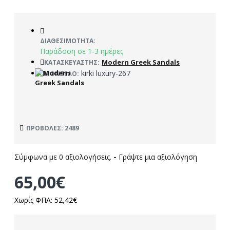
ΔΙΑΘΕΣΙΜΌΤΗΤΑ:
Παράδοση σε 1-3 ημέρες
Modern Greek Sandals
ΚΑΤΑΣΚΕΥΑΣΤΉΣ:
kirki luxury-267
ΜΟΝΤΈΛΟ:
ΠΡΟΒΟΛΈΣ: 2489
Σύμφωνα με 0 αξιολογήσεις.
-
Γράψτε μια αξιολόγηση
65,00€
Χωρίς ΦΠΑ: 52,42€