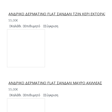
ΑΝΔΡΙΚΟ ΔΕΡΜΑΤΙΝΟ FLAT ΣΑΝΔΑΛΙ ΤΖΙΝ ΚΕΡΙ ΕΚΤΟΡΑΣ
55,00€
Καλάθι
Επιθυμητό
Σύγκριση
ΑΝΔΡΙΚΟ ΔΕΡΜΑΤΙΝΟ FLAT ΣΑΝΔΑΛΙ ΜΑΥΡΟ ΑΧΙΛΛΕΑΣ
55,00€
Καλάθι
Επιθυμητό
Σύγκριση