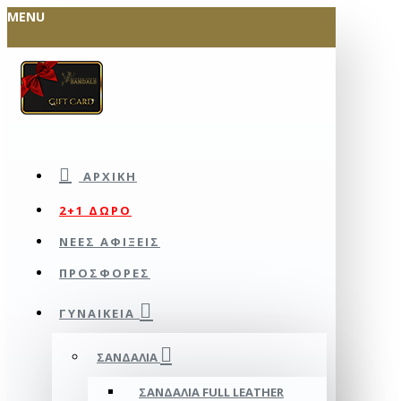
MENU
ΑΡΧΙΚΉ
2+1 ΔΩΡΟ
ΝΕΕΣ ΑΦΙΞΕΙΣ
ΠΡΟΣΦΟΡΕΣ
ΓΥΝΑΙΚΕΊΑ
ΣΑΝΔΆΛΙΑ
ΣΑΝΔΆΛΙΑ FULL LEATHER