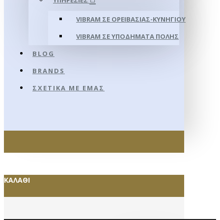
ΥΠΗΡΕΣΊΕΣ
VIBRAM ΣΕ ΟΡΕΙΒΑΣΊΑΣ-ΚΥΝΗΓΊΟΥ
VIBRAM ΣΕ ΥΠΟΔΉΜΑΤΑ ΠΌΛΗΣ
BLOG
BRANDS
ΣΧΕΤΙΚΆ ΜΕ ΕΜΆΣ
ΚΑΛΆΘΙ