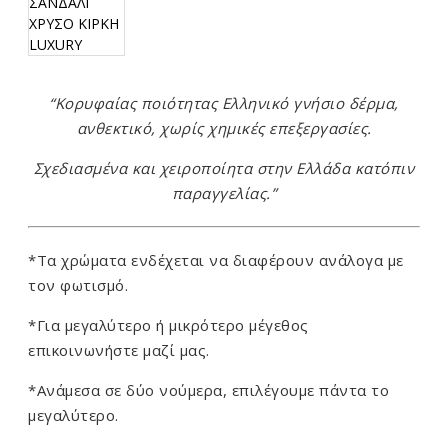
“Κορυφαίας ποιότητας Ελληνικό γνήσιο δέρμα,
ανθεκτικό, χωρίς χημικές επεξεργασίες.
Σχεδιασμένα και χειροποίητα στην Ελλάδα κατόπιν
παραγγελίας.”
*Τα χρώματα ενδέχεται να διαφέρουν ανάλογα με
τον φωτισμό.
*Για μεγαλύτερο ή μικρότερο μέγεθος
επικοινωνήστε μαζί μας.
*Ανάμεσα σε δύο νούμερα, επιλέγουμε πάντα το
μεγαλύτερο.