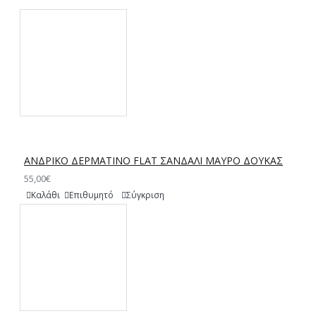
ΑΝΔΡΙΚΟ ΔΕΡΜΑΤΙΝΟ FLAT ΣΑΝΔΑΛΙ ΜΑΥΡΟ ΔΟΥΚΑΣ
55,00€
Καλάθι
Επιθυμητό
Σύγκριση