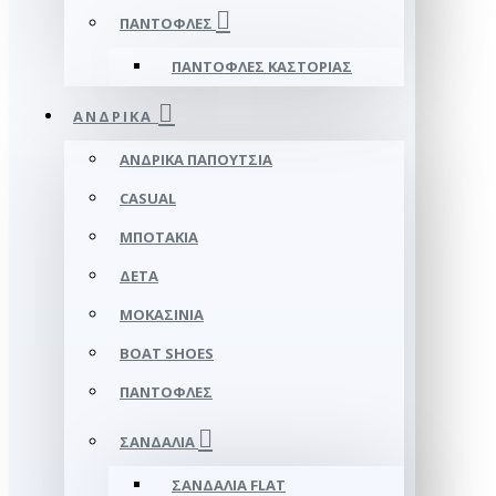
ΠΑΝΤΌΦΛΕΣ
ΠΑΝΤΌΦΛΕΣ ΚΑΣΤΟΡΙΆΣ
ΑΝΔΡΙΚΆ
ΑΝΔΡΙΚΆ ΠΑΠΟΎΤΣΙΑ
CASUAL
ΜΠΟΤΆΚΙΑ
ΔΕΤΆ
ΜΟΚΑΣΊΝΙΑ
BOAT SHOES
ΠΑΝΤΌΦΛΕΣ
ΣΑΝΔΆΛΙΑ
ΣΑΝΔΆΛΙΑ FLAT