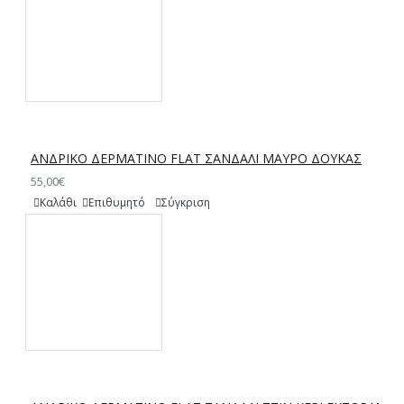
ΑΝΔΡΙΚΟ ΔΕΡΜΑΤΙΝΟ FLAT ΣΑΝΔΑΛΙ ΜΑΥΡΟ ΔΟΥΚΑΣ
55,00€
Καλάθι
Επιθυμητό
Σύγκριση