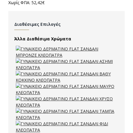
Χωρίς ΦΠΑ: 52,42€
Διαθέσιμες Επιλογές
Άλλα Διαθέσιμα Χρώματα