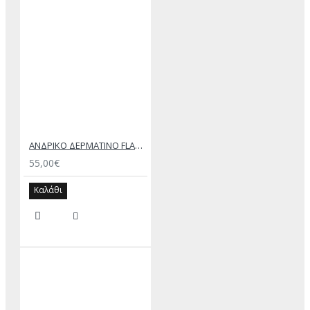
ΑΝΔΡΙΚΟ ΔΕΡΜΑΤΙΝΟ FLAT ΣΑΝΔΑΛΙ ΤΖΙΝ ΚΕΡΙ ΕΚΤΟΡΑΣ
55,00€
Καλάθι