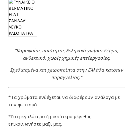
“Κορυφαίας ποιότητας Ελληνικό γνήσιο δέρμα,
ανθεκτικό, χωρίς χημικές επεξεργασίες.
Σχεδιασμένα και χειροποίητα στην Ελλάδα κατόπιν
παραγγελίας.”
*Τα χρώματα ενδέχεται να διαφέρουν ανάλογα με
τον φωτισμό.
*Για μεγαλύτερο ή μικρότερο μέγεθος
επικοινωνήστε μαζί μας.