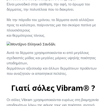
Είναι μοναδικό στην αίσθηση, την αφή, το άρωμα του
δέρματος, την πολυτέλεια που το διακρίνει.
Με την πάροδο του χρόνου, τα δέρματα αυτά αλλάζουν
προς το καλύτερο, παίρνοντας μια πιο σκούρα πατίνα με
πλουσιότερους
και θερμότερους τόνους.
Αυτά τα δέρματα χρησιμοποιούνται κι από μεγάλους
σχεδιαστές μόδας και μεγάλες μάρκες υψηλής ποιότητας
υποδημάτων,
δερμάτινων αξεσουάρ και άλλων δερμάτινων προϊόντων
που αναζητούν οι απαιτητικοί πελάτες.
Γιατί σόλες Vibram® ?
Οι σόλες Vibram χρησιμοποιούνται ευρέως στη βιομηχανία
υποδημάτων λόγω της φήμης τους για ποιότητα, αντοχή,