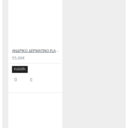
ΑΝΔΡΙΚΟ ΔΕΡΜΑΤΙΝΟ FLAT ΣΑΝΔΑΛΙ ΜΑΥΡΟ ΔΟΥΚΑΣ
55,00€
Καλάθι