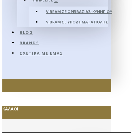
ΥΠΗΡΕΣΊΕΣ
VIBRAM ΣΕ ΟΡΕΙΒΑΣΊΑΣ-ΚΥΝΗΓΊΟΥ
VIBRAM ΣΕ ΥΠΟΔΉΜΑΤΑ ΠΌΛΗΣ
BLOG
BRANDS
ΣΧΕΤΙΚΆ ΜΕ ΕΜΆΣ
ΚΑΛΆΘΙ