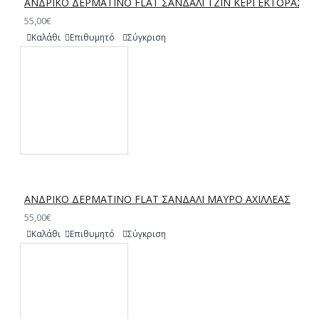
ΑΝΔΡΙΚΟ ΔΕΡΜΑΤΙΝΟ FLAT ΣΑΝΔΑΛΙ ΤΖΙΝ ΚΕΡΙ ΕΚΤΟΡΑΣ
55,00€
Καλάθι
Επιθυμητό
Σύγκριση
ΑΝΔΡΙΚΟ ΔΕΡΜΑΤΙΝΟ FLAT ΣΑΝΔΑΛΙ ΜΑΥΡΟ ΑΧΙΛΛΕΑΣ
55,00€
Καλάθι
Επιθυμητό
Σύγκριση