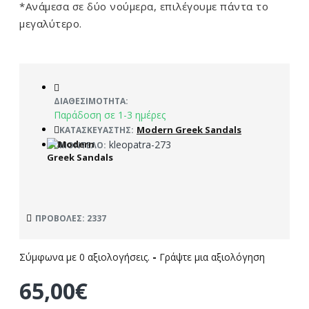
*Ανάμεσα σε δύο νούμερα, επιλέγουμε πάντα το
μεγαλύτερο.
ΔΙΑΘΕΣΙΜΌΤΗΤΑ:
Παράδοση σε 1-3 ημέρες
Modern Greek Sandals
ΚΑΤΑΣΚΕΥΑΣΤΉΣ:
kleopatra-273
ΜΟΝΤΈΛΟ:
ΠΡΟΒΟΛΈΣ: 2337
Σύμφωνα με 0 αξιολογήσεις.
-
Γράψτε μια αξιολόγηση
65,00€