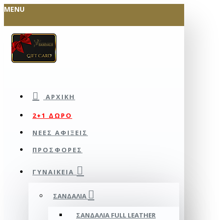
MENU
ΑΡΧΙΚΉ
2+1 ΔΩΡΟ
ΝΕΕΣ ΑΦΙΞΕΙΣ
ΠΡΟΣΦΟΡΕΣ
ΓΥΝΑΙΚΕΊΑ
ΣΑΝΔΆΛΙΑ
ΣΑΝΔΆΛΙΑ FULL LEATHER