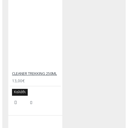
CLEANER TREKKING 250ML
13,00€
Καλάθι