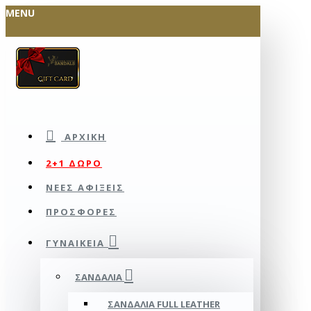
MENU
ΑΡΧΙΚΉ
2+1 ΔΩΡΟ
ΝΕΕΣ ΑΦΙΞΕΙΣ
ΠΡΟΣΦΟΡΕΣ
ΓΥΝΑΙΚΕΊΑ
ΣΑΝΔΆΛΙΑ
ΣΑΝΔΆΛΙΑ FULL LEATHER