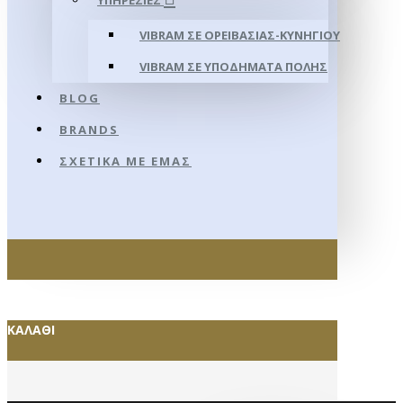
ΥΠΗΡΕΣΊΕΣ
VIBRAM ΣΕ ΟΡΕΙΒΑΣΊΑΣ-ΚΥΝΗΓΊΟΥ
VIBRAM ΣΕ ΥΠΟΔΉΜΑΤΑ ΠΌΛΗΣ
BLOG
BRANDS
ΣΧΕΤΙΚΆ ΜΕ ΕΜΆΣ
ΚΑΛΆΘΙ