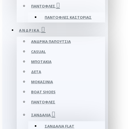
ΠΑΝΤΌΦΛΕΣ
ΠΑΝΤΌΦΛΕΣ ΚΑΣΤΟΡΙΆΣ
ΑΝΔΡΙΚΆ
ΑΝΔΡΙΚΆ ΠΑΠΟΎΤΣΙΑ
CASUAL
ΜΠΟΤΆΚΙΑ
ΔΕΤΆ
ΜΟΚΑΣΊΝΙΑ
BOAT SHOES
ΠΑΝΤΌΦΛΕΣ
ΣΑΝΔΆΛΙΑ
ΣΑΝΔΆΛΙΑ FLAT