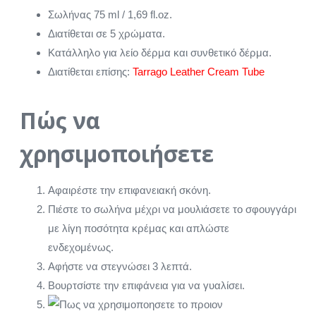
Σωλήνας 75 ml / 1,69 fl.oz.
Διατίθεται σε 5 χρώματα.
Κατάλληλο για λείο δέρμα και συνθετικό δέρμα.
Διατίθεται επίσης:
Tarrago Leather Cream Tube
Πώς να
χρησιμοποιήσετε
Αφαιρέστε την επιφανειακή σκόνη.
Πιέστε το σωλήνα μέχρι να μουλιάσετε το σφουγγάρι
με λίγη ποσότητα κρέμας και απλώστε
ενδεχομένως.
Αφήστε να στεγνώσει 3 λεπτά.
Βουρτσίστε την επιφάνεια για να γυαλίσει.