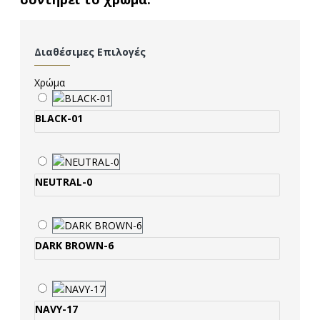
Διαθέσιμες Επιλογές
Χρώμα
BLACK-01
NEUTRAL-0
DARK BROWN-6
NAVY-17