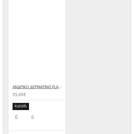
ΑΝΔΡΙΚΟ ΔΕΡΜΑΤΙΝΟ FLAT ΣΑΝΔΑΛΙ ΜΑΥΡΟ ΔΟΥΚΑΣ
55,00€
Καλάθι