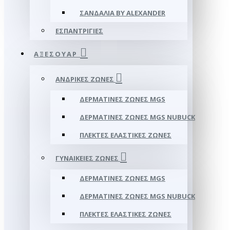
ΣΑΝΔΆΛΙΑ BY ALEXANDER
ΕΣΠΑΝΤΡΊΓΙΕΣ
ΑΞΕΣΟΥΑΡ
ΑΝΔΡΙΚΈΣ ΖΏΝΕΣ
ΔΕΡΜΆΤΙΝΕΣ ΖΏΝΕΣ MGS
ΔΕΡΜΆΤΙΝΕΣ ΖΏΝΕΣ MGS NUBUCK
ΠΛΕΚΤΈΣ ΕΛΑΣΤΙΚΈΣ ΖΏΝΕΣ
ΓΥΝΑΙΚΕΊΕΣ ΖΏΝΕΣ
ΔΕΡΜΆΤΙΝΕΣ ΖΏΝΕΣ MGS
ΔΕΡΜΆΤΙΝΕΣ ΖΏΝΕΣ MGS NUBUCK
ΠΛΕΚΤΈΣ ΕΛΑΣΤΙΚΈΣ ΖΏΝΕΣ