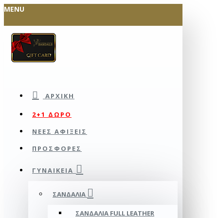
MENU
ΑΡΧΙΚΉ
2+1 ΔΩΡΟ
ΝΕΕΣ ΑΦΙΞΕΙΣ
ΠΡΟΣΦΟΡΕΣ
ΓΥΝΑΙΚΕΊΑ
ΣΑΝΔΆΛΙΑ
ΣΑΝΔΆΛΙΑ FULL LEATHER