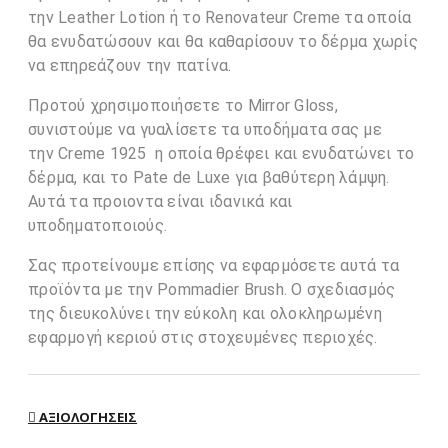
την Leather Lotion ή το Renovateur Creme τα οποία
θα ενυδατώσουν και θα καθαρίσουν το δέρμα χωρίς
να επηρεάζουν την πατίνα.
Προτού χρησιμοποιήσετε το Mirror Gloss,
συνιστούμε να γυαλίσετε τα υποδήματα σας με
την Creme 1925 η οποία θρέφει και ενυδατώνει το
δέρμα, και το Pate de Luxe για βαθύτερη λάμψη.
Αυτά τα προιοντα είναι ιδανικά και
υποδηματοποιούς.
Σας προτείνουμε επίσης να εφαρμόσετε αυτά τα
προϊόντα με την Pommadier Brush. Ο σχεδιασμός
της διευκολύνει την εύκολη και ολοκληρωμένη
εφαρμογή κεριού στις στοχευμένες περιοχές.
ΑΞΙΟΛΟΓΉΣΕΙΣ