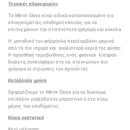
Τεχνικές πληροφορίες
Το Mirror Gloss είναι ειδικά κατασκευασμένο για
επαγγελματίες υποδηματοποιούς για να
επιτυγχάνουν την στιλπνότητα γρήγορα και εύκολα.
Η μοναδικά του φόρμουλα περιλαμβάνει μερικά
από τα πιο ισχυρά και γυαλιστερά κεριά της φύσης.
Η προσθήκη τερεβινθίνης, ενός φυσικού λιπαρού
διαλύτη, συνεισφέρει στο να στεγνώνουν πιο
γρήγορα οι στρώσεις του προϊόντος.
Κατάλληλη χρήση
Εφαρμόζουμε το Mirror Gloss για να δώσουμε
επιπλέον γυαλάδα στο μπροστινό ή στο πίσω
μέρος του υποδήματος.
Κύρια συστατικά
Κερί μέλισσας