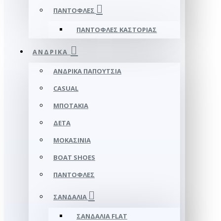
ΠΑΝΤΌΦΛΕΣ
ΠΑΝΤΌΦΛΕΣ ΚΑΣΤΟΡΙΆΣ
ΑΝΔΡΙΚΆ
ΑΝΔΡΙΚΆ ΠΑΠΟΎΤΣΙΑ
CASUAL
ΜΠΟΤΆΚΙΑ
ΔΕΤΆ
ΜΟΚΑΣΊΝΙΑ
BOAT SHOES
ΠΑΝΤΌΦΛΕΣ
ΣΑΝΔΆΛΙΑ
ΣΑΝΔΆΛΙΑ FLAT