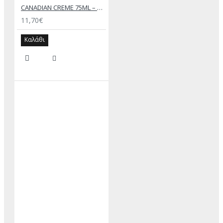
CANADIAN CREME 75ML – SAPHIR
11,70€
Καλάθι