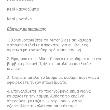
Κερί καρναούμπα
Κερί μοντάνα
Οδηγίες περιποίησης
Χρησιμοποιείστε το Mirror Gloss σε καθαρά
παπούτσια (δείτε παρακάτω για συμβουλές
σχετικά με τον καθαρισμό παπουτσιών)
Εφαρμόστε το Mirror Gloss στα υποδήματα με ένα
βαμβακερό πανί. Τρίβετε απαλά με κυκλικές
κινήσεις.
Τρίβετε απαλά το δέρμα με καθαρό πανί για να
αφαιρέσετε τυχόν υπολείμματα.
Επαναλάβετε το προηγούμενο βήμα για να
ενισχύσετε την λάμψη. Αφήστε το κερί να
στεγνώσει μεταξύ των στρώσεων για να
εξασφαλίσετε καλύτερο αποτέλεσμα.