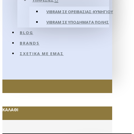
ΥΠΗΡΕΣΊΕΣ
VIBRAM ΣΕ ΟΡΕΙΒΑΣΊΑΣ-ΚΥΝΗΓΊΟΥ
VIBRAM ΣΕ ΥΠΟΔΉΜΑΤΑ ΠΌΛΗΣ
BLOG
BRANDS
ΣΧΕΤΙΚΆ ΜΕ ΕΜΆΣ
ΚΑΛΆΘΙ