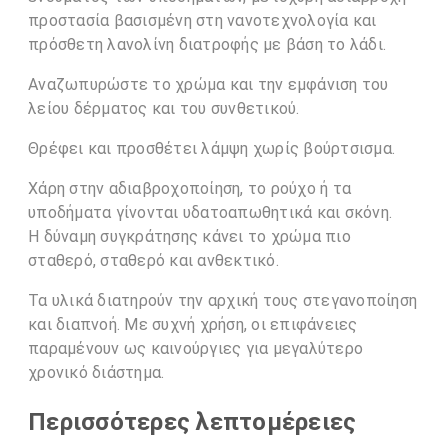
προστασία βασισμένη στη νανοτεχνολογία και
πρόσθετη λανολίνη διατροφής με βάση το λάδι.
Αναζωπυρώστε το χρώμα και την εμφάνιση του
λείου δέρματος και του συνθετικού.
Θρέφει και προσθέτει λάμψη χωρίς βούρτσισμα.
Χάρη στην αδιαβροχοποίηση, το ρούχο ή τα
υποδήματα γίνονται υδατοαπωθητικά και σκόνη.
Η δύναμη συγκράτησης κάνει το χρώμα πιο
σταθερό, σταθερό και ανθεκτικό.
Τα υλικά διατηρούν την αρχική τους στεγανοποίηση
και διαπνοή. Με συχνή χρήση, οι επιφάνειες
παραμένουν ως καινούργιες για μεγαλύτερο
χρονικό διάστημα.
Περισσότερες λεπτομέρειες