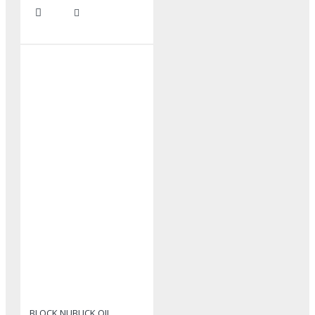
BLOCK NUBUCK OIL