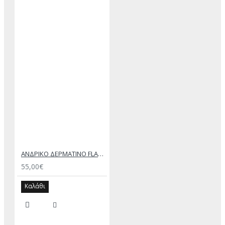
ΑΝΔΡΙΚΟ ΔΕΡΜΑΤΙΝΟ FLAT ΣΑΝΔΑΛΙ ΤΖΙΝ ΚΕΡΙ ΕΚΤΟΡΑΣ
55,00€
Καλάθι