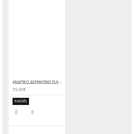
ΑΝΔΡΙΚΟ ΔΕΡΜΑΤΙΝΟ FLAT ΣΑΝΔΑΛΙ ΜΑΥΡΟ ΔΟΥΚΑΣ
55,00€
Καλάθι