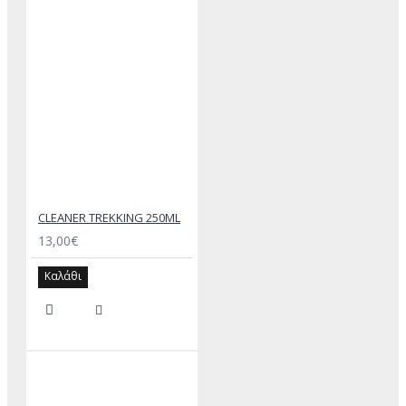
CLEANER TREKKING 250ML
13,00€
Καλάθι