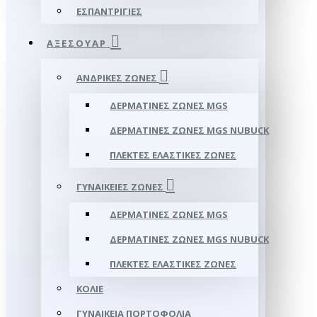
ΕΣΠΑΝΤΡΊΓΙΕΣ
ΑΞΕΣΟΥΑΡ
ΑΝΔΡΙΚΈΣ ΖΏΝΕΣ
ΔΕΡΜΆΤΙΝΕΣ ΖΏΝΕΣ MGS
ΔΕΡΜΆΤΙΝΕΣ ΖΏΝΕΣ MGS NUBUCK
ΠΛΕΚΤΈΣ ΕΛΑΣΤΙΚΈΣ ΖΏΝΕΣ
ΓΥΝΑΙΚΕΊΕΣ ΖΏΝΕΣ
ΔΕΡΜΆΤΙΝΕΣ ΖΏΝΕΣ MGS
ΔΕΡΜΆΤΙΝΕΣ ΖΏΝΕΣ MGS NUBUCK
ΠΛΕΚΤΈΣ ΕΛΑΣΤΙΚΈΣ ΖΏΝΕΣ
ΚΟΛΙΈ
ΓΥΝΑΙΚΕΊΑ ΠΟΡΤΟΦΌΛΙΑ