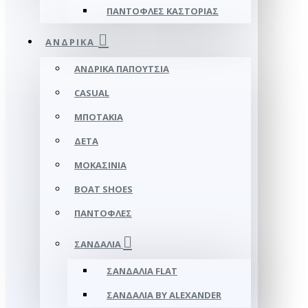
ΠΑΝΤΌΦΛΕΣ ΚΑΣΤΟΡΙΆΣ
ΑΝΔΡΙΚΆ
ΑΝΔΡΙΚΆ ΠΑΠΟΎΤΣΙΑ
CASUAL
ΜΠΟΤΆΚΙΑ
ΔΕΤΆ
ΜΟΚΑΣΊΝΙΑ
BOAT SHOES
ΠΑΝΤΌΦΛΕΣ
ΣΑΝΔΆΛΙΑ
ΣΑΝΔΆΛΙΑ FLAT
ΣΑΝΔΆΛΙΑ BY ALEXANDER