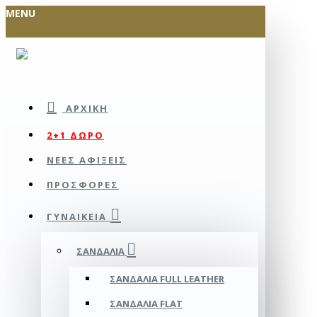
MENU
ΑΡΧΙΚΉ
2+1 ΔΩΡΟ
ΝΕΕΣ ΑΦΙΞΕΙΣ
ΠΡΟΣΦΟΡΕΣ
ΓΥΝΑΙΚΕΊΑ
ΣΑΝΔΆΛΙΑ
ΣΑΝΔΆΛΙΑ FULL LEATHER
ΣΑΝΔΆΛΙΑ FLAT