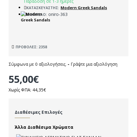
Παράδοση σε 1-3 ημέρες
Modern Greek Sandals
ΚΑΤΑΣΚΕΥΑΣΤΉΣ:
oniro-363
ΜΟΝΤΈΛΟ:
ΠΡΟΒΟΛΈΣ: 2358
Σύμφωνα με 0 αξιολογήσεις.
-
Γράψτε μια αξιολόγηση
55,00€
Χωρίς ΦΠΑ: 44,35€
Διαθέσιμες Επιλογές
Άλλα Διαθέσιμα Χρώματα