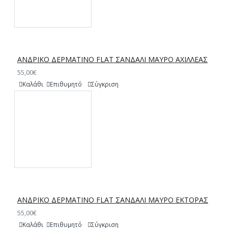
ΑΝΔΡΙΚΟ ΔΕΡΜΑΤΙΝΟ FLAT ΣΑΝΔΑΛΙ ΜΑΥΡΟ ΑΧΙΛΛΕΑΣ
55,00€
Καλάθι
Επιθυμητό
Σύγκριση
ΑΝΔΡΙΚΟ ΔΕΡΜΑΤΙΝΟ FLAT ΣΑΝΔΑΛΙ ΜΑΥΡΟ ΕΚΤΟΡΑΣ
55,00€
Καλάθι
Επιθυμητό
Σύγκριση