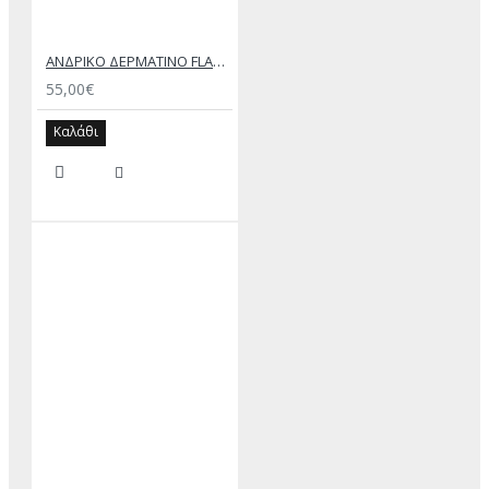
ΑΝΔΡΙΚΟ ΔΕΡΜΑΤΙΝΟ FLAT ΣΑΝΔΑΛΙ ΜΑΥΡΟ ΔΟΥΚΑΣ
55,00€
Καλάθι