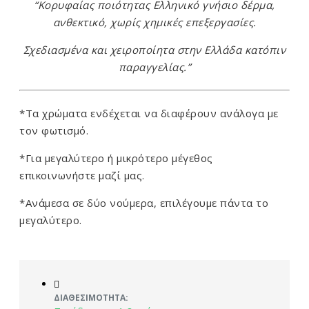
“Κορυφαίας ποιότητας Ελληνικό γνήσιο δέρμα,
ανθεκτικό, χωρίς χημικές επεξεργασίες.
Σχεδιασμένα και χειροποίητα στην Ελλάδα κατόπιν
παραγγελίας.”
*Τα χρώματα ενδέχεται να διαφέρουν ανάλογα με
τον φωτισμό.
*Για μεγαλύτερο ή μικρότερο μέγεθος
επικοινωνήστε μαζί μας.
*Ανάμεσα σε δύο νούμερα, επιλέγουμε πάντα το
μεγαλύτερο.
ΔΙΑΘΕΣΙΜΌΤΗΤΑ: