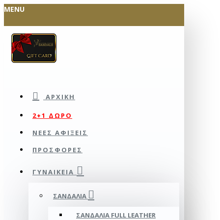
MENU
ΑΡΧΙΚΉ
2+1 ΔΩΡΟ
ΝΕΕΣ ΑΦΙΞΕΙΣ
ΠΡΟΣΦΟΡΕΣ
ΓΥΝΑΙΚΕΊΑ
ΣΑΝΔΆΛΙΑ
ΣΑΝΔΆΛΙΑ FULL LEATHER