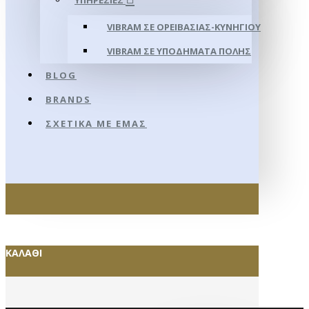
ΥΠΗΡΕΣΊΕΣ
VIBRAM ΣΕ ΟΡΕΙΒΑΣΊΑΣ-ΚΥΝΗΓΊΟΥ
VIBRAM ΣΕ ΥΠΟΔΉΜΑΤΑ ΠΌΛΗΣ
BLOG
BRANDS
ΣΧΕΤΙΚΆ ΜΕ ΕΜΆΣ
ΚΑΛΆΘΙ