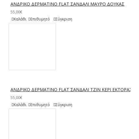
ΑΝΔΡΙΚΟ ΔΕΡΜΑΤΙΝΟ FLAT ΣΑΝΔΑΛΙ ΜΑΥΡΟ ΔΟΥΚΑΣ
55,00€
Καλάθι
Επιθυμητό
Σύγκριση
ΑΝΔΡΙΚΟ ΔΕΡΜΑΤΙΝΟ FLAT ΣΑΝΔΑΛΙ ΤΖΙΝ ΚΕΡΙ ΕΚΤΟΡΑΣ
55,00€
Καλάθι
Επιθυμητό
Σύγκριση