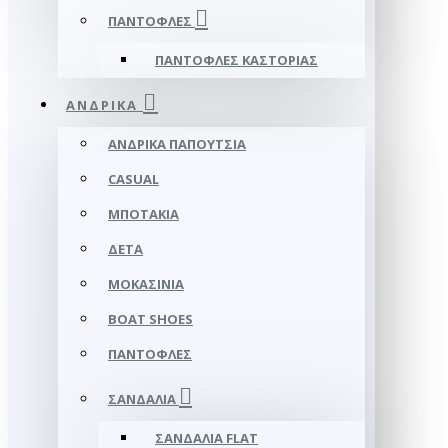
ΠΑΝΤΌΦΛΕΣ
ΠΑΝΤΌΦΛΕΣ ΚΑΣΤΟΡΙΆΣ
ΑΝΔΡΙΚΆ
ΑΝΔΡΙΚΆ ΠΑΠΟΎΤΣΙΑ
CASUAL
ΜΠΟΤΆΚΙΑ
ΔΕΤΆ
ΜΟΚΑΣΊΝΙΑ
BOAT SHOES
ΠΑΝΤΌΦΛΕΣ
ΣΑΝΔΆΛΙΑ
ΣΑΝΔΆΛΙΑ FLAT