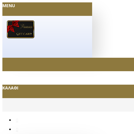
MENU
ΚΑΛΆΘΙ