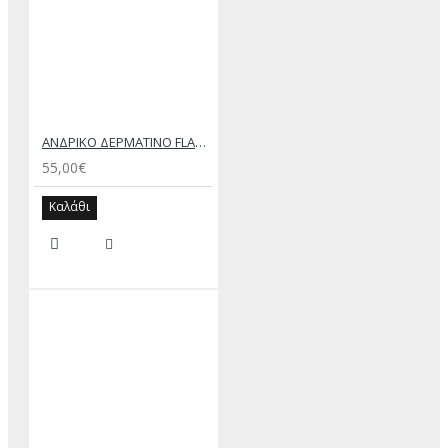
ΑΝΔΡΙΚΟ ΔΕΡΜΑΤΙΝΟ FLAT ΣΑΝΔΑΛΙ ΜΑΥΡΟ ΕΚΤΟΡΑΣ
55,00€
Καλάθι