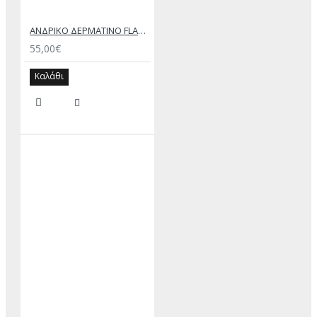
ΑΝΔΡΙΚΟ ΔΕΡΜΑΤΙΝΟ FLAT ΣΑΝΔΑΛΙ ΜΑΥΡΟ ΔΟΥΚΑΣ
55,00€
Καλάθι