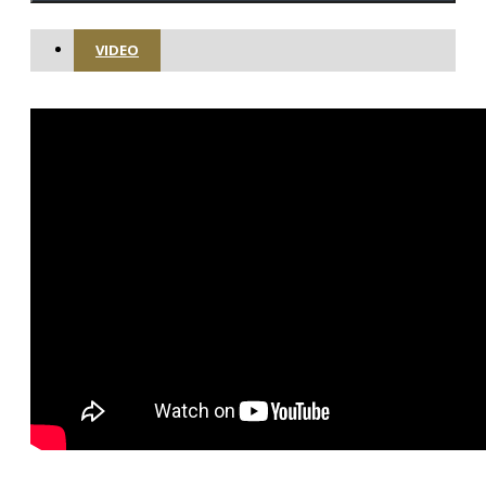
VIDEO