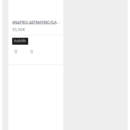
ΑΝΔΡΙΚΟ ΔΕΡΜΑΤΙΝΟ FLAT ΣΑΝΔΑΛΙ ΤΖΙΝ ΚΕΡΙ ΕΚΤΟΡΑΣ
55,00€
Καλάθι