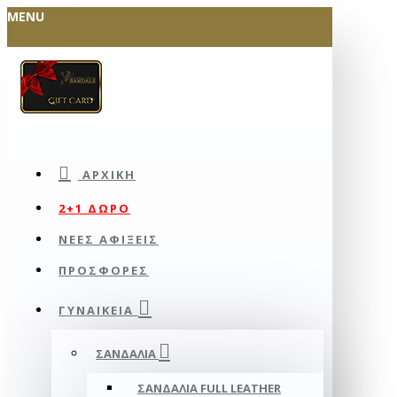
MENU
ΑΡΧΙΚΉ
2+1 ΔΩΡΟ
ΝΕΕΣ ΑΦΙΞΕΙΣ
ΠΡΟΣΦΟΡΕΣ
ΓΥΝΑΙΚΕΊΑ
ΣΑΝΔΆΛΙΑ
ΣΑΝΔΆΛΙΑ FULL LEATHER