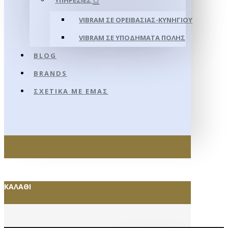
ΥΠΗΡΕΣΊΕΣ
VIBRAM ΣΕ ΟΡΕΙΒΑΣΊΑΣ-ΚΥΝΗΓΊΟΥ
VIBRAM ΣΕ ΥΠΟΔΉΜΑΤΑ ΠΌΛΗΣ
BLOG
BRANDS
ΣΧΕΤΙΚΆ ΜΕ ΕΜΆΣ
ΚΑΛΆΘΙ