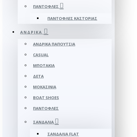
ΠΑΝΤΌΦΛΕΣ
ΠΑΝΤΌΦΛΕΣ ΚΑΣΤΟΡΙΆΣ
ΑΝΔΡΙΚΆ
ΑΝΔΡΙΚΆ ΠΑΠΟΎΤΣΙΑ
CASUAL
ΜΠΟΤΆΚΙΑ
ΔΕΤΆ
ΜΟΚΑΣΊΝΙΑ
BOAT SHOES
ΠΑΝΤΌΦΛΕΣ
ΣΑΝΔΆΛΙΑ
ΣΑΝΔΆΛΙΑ FLAT