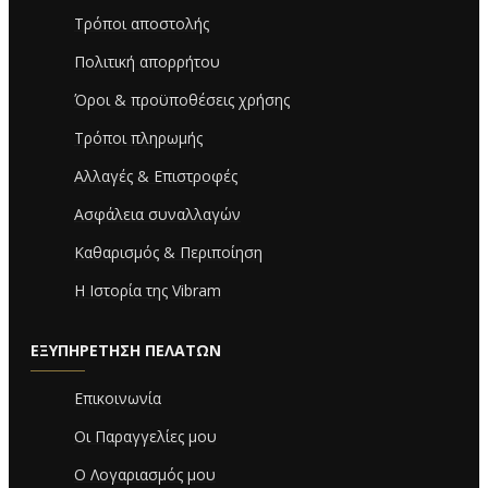
Τρόποι αποστολής
Πολιτική απορρήτου
Όροι & προϋποθέσεις χρήσης
Τρόποι πληρωμής
Αλλαγές & Επιστροφές
Ασφάλεια συναλλαγών
Καθαρισμός & Περιποίηση
Η Ιστορία της Vibram
ΕΞΥΠΗΡΈΤΗΣΗ ΠΕΛΑΤΏΝ
Επικοινωνία
Οι Παραγγελίες μου
Ο Λογαριασμός μου