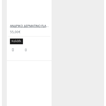
ΑΝΔΡΙΚΟ ΔΕΡΜΑΤΙΝΟ FLAT ΣΑΝΔΑΛΙ ΜΑΥΡΟ ΑΧΙΛΛΕΑΣ
55,00€
Καλάθι