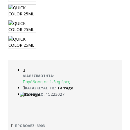
ΔΙΑΘΕΣΙΜΌΤΗΤΑ:
Παράδοση σε 1-3 ημέρες
Tarrago
ΚΑΤΑΣΚΕΥΑΣΤΉΣ:
15223027
ΜΟΝΤΈΛΟ:
ΠΡΟΒΟΛΈΣ: 3903