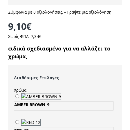
Σύμφωνα με 0 αξιολογήσεις.
-
Γράψτε μια αξιολόγηση
9,10€
Χωρίς ΦΠΑ: 7,34€
ειδικά σχεδιασμένο για να αλλάζει το
χρώμα,
Διαθέσιμες Επιλογές
Χρώμα
AMBER BROWN-9