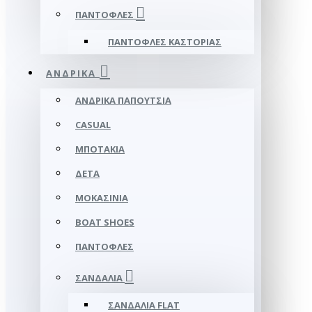
ΠΑΝΤΌΦΛΕΣ
ΠΑΝΤΌΦΛΕΣ ΚΑΣΤΟΡΙΆΣ
ΑΝΔΡΙΚΆ
ΑΝΔΡΙΚΆ ΠΑΠΟΎΤΣΙΑ
CASUAL
ΜΠΟΤΆΚΙΑ
ΔΕΤΆ
ΜΟΚΑΣΊΝΙΑ
BOAT SHOES
ΠΑΝΤΌΦΛΕΣ
ΣΑΝΔΆΛΙΑ
ΣΑΝΔΆΛΙΑ FLAT