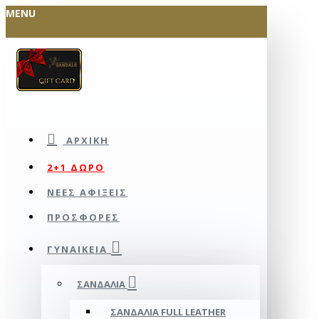
MENU
ΑΡΧΙΚΉ
2+1 ΔΩΡΟ
ΝΕΕΣ ΑΦΙΞΕΙΣ
ΠΡΟΣΦΟΡΕΣ
ΓΥΝΑΙΚΕΊΑ
ΣΑΝΔΆΛΙΑ
ΣΑΝΔΆΛΙΑ FULL LEATHER