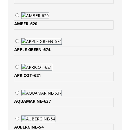
AMBER-620
APPLE GREEN-674
APRICOT-621
AQUAMARINE-637
AUBERGINE-54