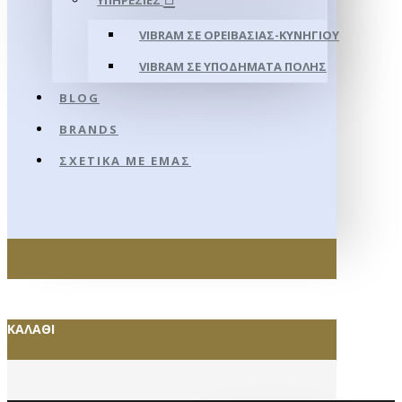
ΥΠΗΡΕΣΊΕΣ
VIBRAM ΣΕ ΟΡΕΙΒΑΣΊΑΣ-ΚΥΝΗΓΊΟΥ
VIBRAM ΣΕ ΥΠΟΔΉΜΑΤΑ ΠΌΛΗΣ
BLOG
BRANDS
ΣΧΕΤΙΚΆ ΜΕ ΕΜΆΣ
ΚΑΛΆΘΙ