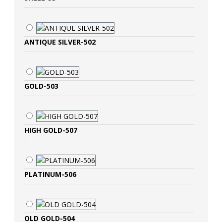
ANTIQUE SILVER-502
GOLD-503
HIGH GOLD-507
PLATINUM-506
OLD GOLD-504