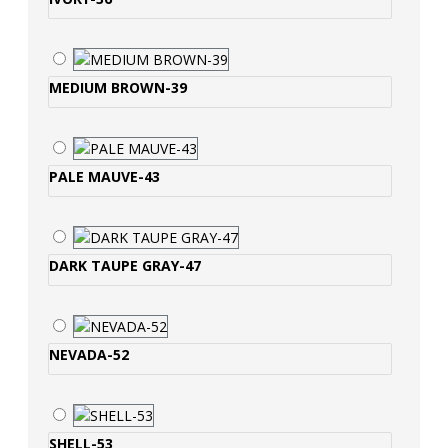
MEDIUM BROWN-39
PALE MAUVE-43
DARK TAUPE GRAY-47
NEVADA-52
SHELL-53