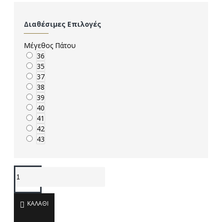
Διαθέσιμες Επιλογές
Μέγεθος Πάτου
36
35
37
38
39
40
41
42
43
ΚΑΛΆΘΙ