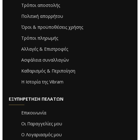
Τρόποι αποστολής
Πολιτική απορρήτου
Όροι & προϋποθέσεις χρήσης
Τρόποι πληρωμής
Αλλαγές & Επιστροφές
Ασφάλεια συναλλαγών
Καθαρισμός & Περιποίηση
Η Ιστορία της Vibram
ΕΞΥΠΗΡΈΤΗΣΗ ΠΕΛΑΤΏΝ
Επικοινωνία
Οι Παραγγελίες μου
Ο Λογαριασμός μου