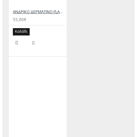
ΑΝΔΡΙΚΟ ΔΕΡΜΑΤΙΝΟ FLAT ΣΑΝΔΑΛΙ ΜΑΥΡΟ ΔΟΥΚΑΣ
55,00€
Καλάθι