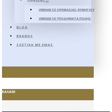
ΥΠΗΡΕΣΊΕΣ
VIBRAM ΣΕ ΟΡΕΙΒΑΣΊΑΣ-ΚΥΝΗΓΊΟΥ
VIBRAM ΣΕ ΥΠΟΔΉΜΑΤΑ ΠΌΛΗΣ
BLOG
BRANDS
ΣΧΕΤΙΚΆ ΜΕ ΕΜΆΣ
ΚΑΛΆΘΙ