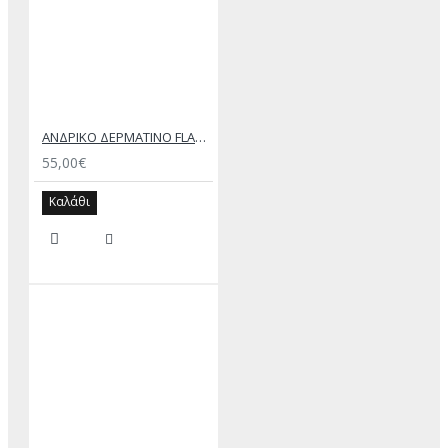
ΑΝΔΡΙΚΟ ΔΕΡΜΑΤΙΝΟ FLAT ΣΑΝΔΑΛΙ ΜΑΥΡΟ ΕΚΤΟΡΑΣ
55,00€
Καλάθι