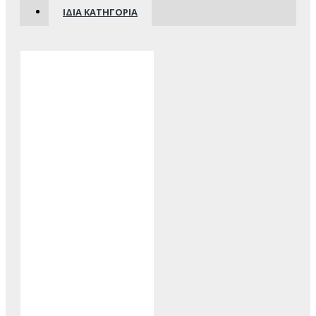
ΊΔΙΑ ΚΑΤΗΓΟΡΊΑ