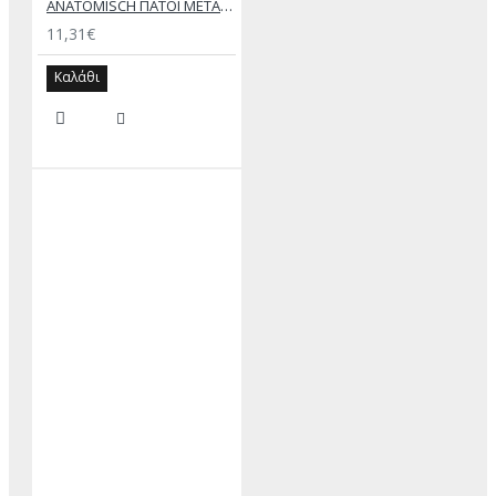
ANATOMISCH ΠΑΤΟΙ ΜΕΤΑΤΑΡΣΙΟΥ
11,31€
Καλάθι