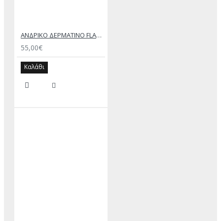
ΑΝΔΡΙΚΟ ΔΕΡΜΑΤΙΝΟ FLAT ΣΑΝΔΑΛΙ ΤΖΙΝ ΚΕΡΙ ΕΚΤΟΡΑΣ
55,00€
Καλάθι