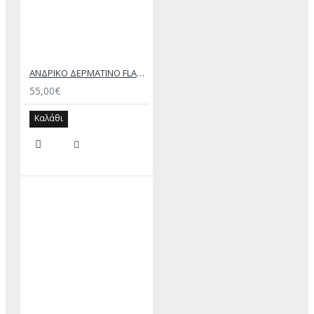
ΑΝΔΡΙΚΟ ΔΕΡΜΑΤΙΝΟ FLAT ΣΑΝΔΑΛΙ ΜΑΥΡΟ ΑΧΙΛΛΕΑΣ
55,00€
Καλάθι