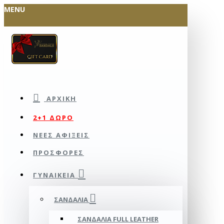
MENU
ΑΡΧΙΚΉ
2+1 ΔΩΡΟ
ΝΕΕΣ ΑΦΙΞΕΙΣ
ΠΡΟΣΦΟΡΕΣ
ΓΥΝΑΙΚΕΊΑ
ΣΑΝΔΆΛΙΑ
ΣΑΝΔΆΛΙΑ FULL LEATHER