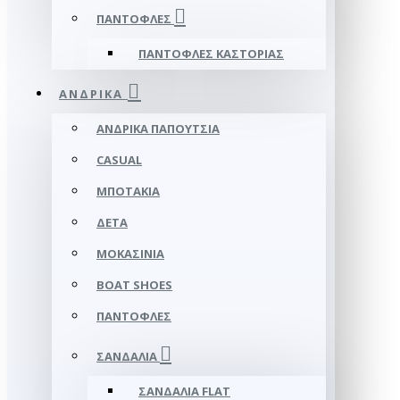
ΠΑΝΤΌΦΛΕΣ
ΠΑΝΤΌΦΛΕΣ ΚΑΣΤΟΡΙΆΣ
ΑΝΔΡΙΚΆ
ΑΝΔΡΙΚΆ ΠΑΠΟΎΤΣΙΑ
CASUAL
ΜΠΟΤΆΚΙΑ
ΔΕΤΆ
ΜΟΚΑΣΊΝΙΑ
BOAT SHOES
ΠΑΝΤΌΦΛΕΣ
ΣΑΝΔΆΛΙΑ
ΣΑΝΔΆΛΙΑ FLAT