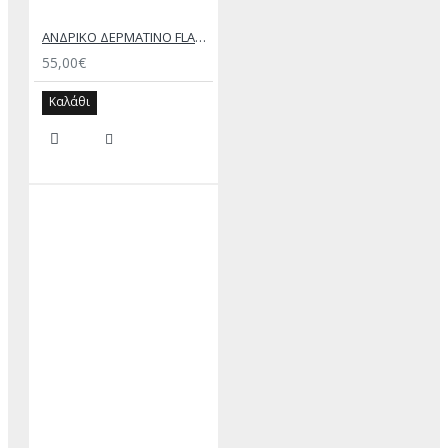
ΑΝΔΡΙΚΟ ΔΕΡΜΑΤΙΝΟ FLAT ΣΑΝΔΑΛΙ ΤΖΙΝ ΚΕΡΙ ΕΚΤΟΡΑΣ
55,00€
Καλάθι