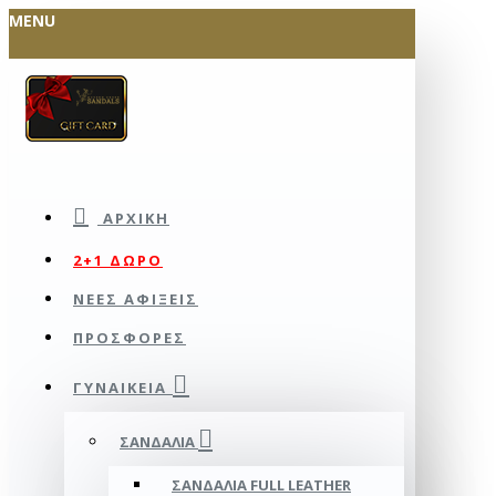
MENU
ΑΡΧΙΚΉ
2+1 ΔΩΡΟ
ΝΕΕΣ ΑΦΙΞΕΙΣ
ΠΡΟΣΦΟΡΕΣ
ΓΥΝΑΙΚΕΊΑ
ΣΑΝΔΆΛΙΑ
ΣΑΝΔΆΛΙΑ FULL LEATHER