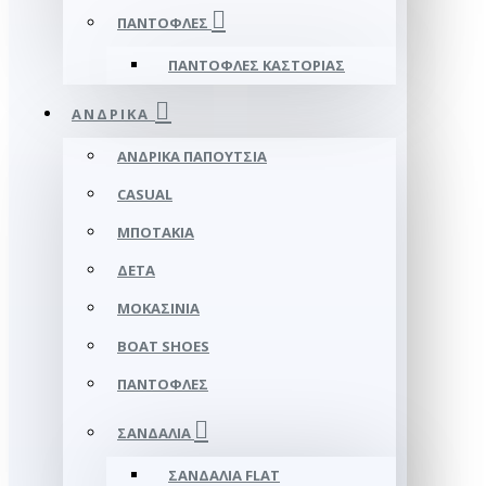
ΠΑΝΤΌΦΛΕΣ
ΠΑΝΤΌΦΛΕΣ ΚΑΣΤΟΡΙΆΣ
ΑΝΔΡΙΚΆ
ΑΝΔΡΙΚΆ ΠΑΠΟΎΤΣΙΑ
CASUAL
ΜΠΟΤΆΚΙΑ
ΔΕΤΆ
ΜΟΚΑΣΊΝΙΑ
BOAT SHOES
ΠΑΝΤΌΦΛΕΣ
ΣΑΝΔΆΛΙΑ
ΣΑΝΔΆΛΙΑ FLAT