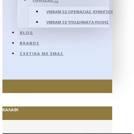
ΥΠΗΡΕΣΊΕΣ
VIBRAM ΣΕ ΟΡΕΙΒΑΣΊΑΣ-ΚΥΝΗΓΊΟΥ
VIBRAM ΣΕ ΥΠΟΔΉΜΑΤΑ ΠΌΛΗΣ
BLOG
BRANDS
ΣΧΕΤΙΚΆ ΜΕ ΕΜΆΣ
ΚΑΛΆΘΙ