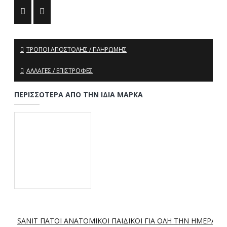
ΤΡΌΠΟΙ ΑΠΟΣΤΟΛΉΣ / ΠΛΗΡΩΜΉΣ
ΑΛΛΑΓΈΣ / ΕΠΙΣΤΡΟΦΈΣ
ΠΕΡΙΣΣΌΤΕΡΑ ΑΠΌ ΤΗΝ ΊΔΙΑ ΜΆΡΚΑ
SANIT ΠΑΤΟΙ ΑΝΑΤΟΜΙΚΟΙ ΠΑΙΔΙΚΟΙ ΓΙΑ ΟΛΗ ΤΗΝ ΗΜΕΡΑ