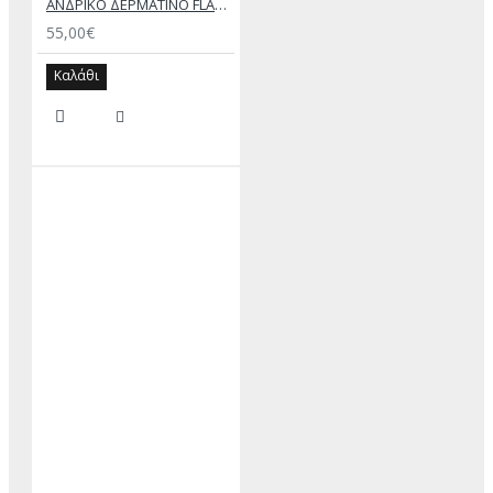
ΑΝΔΡΙΚΟ ΔΕΡΜΑΤΙΝΟ FLAT ΣΑΝΔΑΛΙ ΜΑΥΡΟ ΔΟΥΚΑΣ
55,00€
Καλάθι