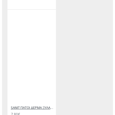
SANIT ΠΑΤΟΙ ΔΕΡΜΑ ΞΥΛΑΝΘΡΑΚΑ ΜΑΥΡΟ
7,80€