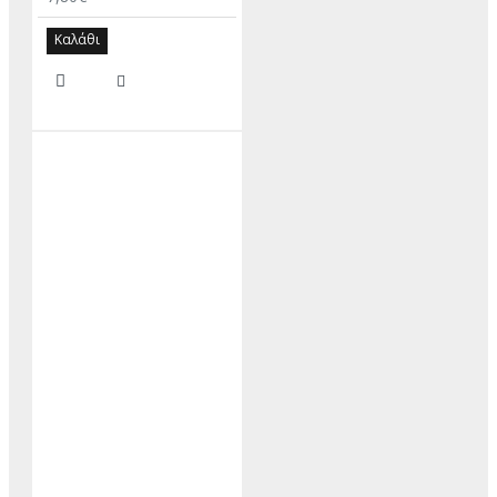
Καλάθι