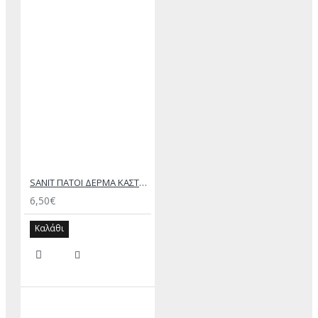
SANIT ΠΑΤΟΙ ΔΕΡΜΑ ΚΑΣΤΟΡΙ-ΦΕΛΛΟ
6,50€
Καλάθι