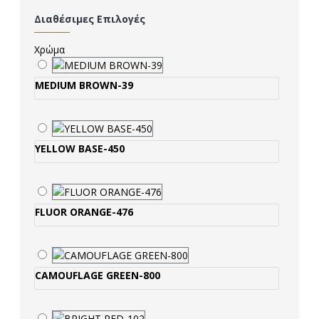
Διαθέσιμες Επιλογές
Χρώμα
MEDIUM BROWN-39
YELLOW BASE-450
FLUOR ORANGE-476
CAMOUFLAGE GREEN-800