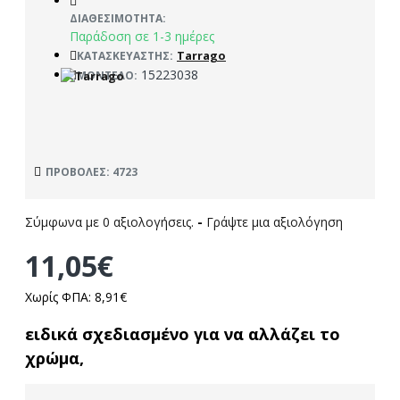
ΔΙΑΘΕΣΙΜΌΤΗΤΑ:
Παράδοση σε 1-3 ημέρες
Tarrago
ΚΑΤΑΣΚΕΥΑΣΤΉΣ:
15223038
ΜΟΝΤΈΛΟ:
ΠΡΟΒΟΛΈΣ: 4723
Σύμφωνα με 0 αξιολογήσεις.
-
Γράψτε μια αξιολόγηση
11,05€
Χωρίς ΦΠΑ: 8,91€
ειδικά σχεδιασμένο για να αλλάζει το
χρώμα,