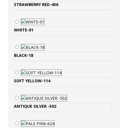
STRAWBERRY RED-456
WHITE-01
BLACK-18
SOFT YELLOW-114
ANTIQUE SILVER -502