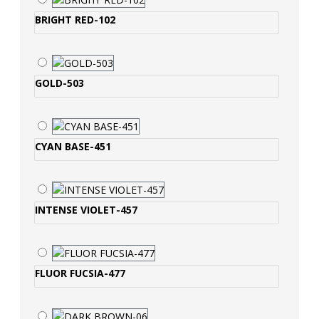
BRIGHT RED-102
GOLD-503
CYAN BASE-451
INTENSE VIOLET-457
FLUOR FUCSIA-477