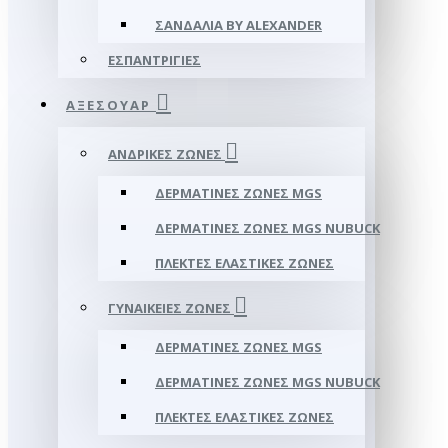
ΣΑΝΔΆΛΙΑ BY ALEXANDER
ΕΣΠΑΝΤΡΊΓΙΕΣ
ΑΞΕΣΟΥΑΡ
ΑΝΔΡΙΚΈΣ ΖΏΝΕΣ
ΔΕΡΜΆΤΙΝΕΣ ΖΏΝΕΣ MGS
ΔΕΡΜΆΤΙΝΕΣ ΖΏΝΕΣ MGS NUBUCK
ΠΛΕΚΤΈΣ ΕΛΑΣΤΙΚΈΣ ΖΏΝΕΣ
ΓΥΝΑΙΚΕΊΕΣ ΖΏΝΕΣ
ΔΕΡΜΆΤΙΝΕΣ ΖΏΝΕΣ MGS
ΔΕΡΜΆΤΙΝΕΣ ΖΏΝΕΣ MGS NUBUCK
ΠΛΕΚΤΈΣ ΕΛΑΣΤΙΚΈΣ ΖΏΝΕΣ