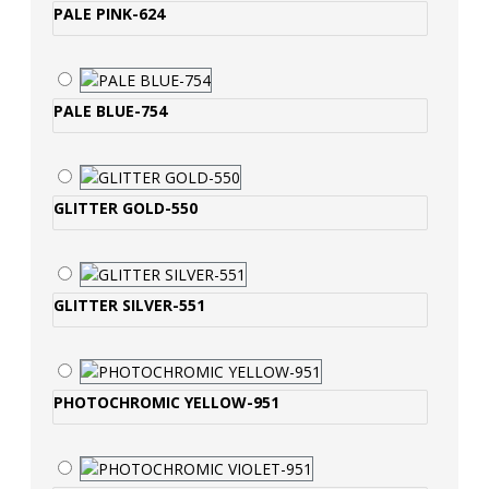
PALE PINK-624
PALE BLUE-754
GLITTER GOLD-550
GLITTER SILVER-551
PHOTOCHROMIC YELLOW-951