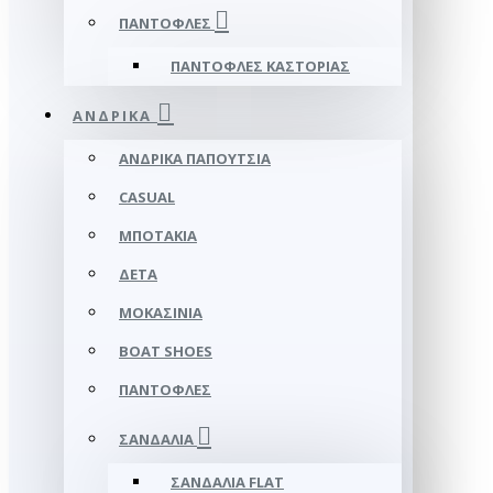
ΠΑΝΤΌΦΛΕΣ
ΠΑΝΤΌΦΛΕΣ ΚΑΣΤΟΡΙΆΣ
ΑΝΔΡΙΚΆ
ΑΝΔΡΙΚΆ ΠΑΠΟΎΤΣΙΑ
CASUAL
ΜΠΟΤΆΚΙΑ
ΔΕΤΆ
ΜΟΚΑΣΊΝΙΑ
BOAT SHOES
ΠΑΝΤΌΦΛΕΣ
ΣΑΝΔΆΛΙΑ
ΣΑΝΔΆΛΙΑ FLAT