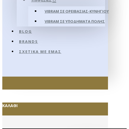
ΥΠΗΡΕΣΊΕΣ
VIBRAM ΣΕ ΟΡΕΙΒΑΣΊΑΣ-ΚΥΝΗΓΊΟΥ
VIBRAM ΣΕ ΥΠΟΔΉΜΑΤΑ ΠΌΛΗΣ
BLOG
BRANDS
ΣΧΕΤΙΚΆ ΜΕ ΕΜΆΣ
ΚΑΛΆΘΙ