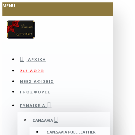
MENU
ΑΡΧΙΚΉ
2+1 ΔΩΡΟ
ΝΕΕΣ ΑΦΙΞΕΙΣ
ΠΡΟΣΦΟΡΕΣ
ΓΥΝΑΙΚΕΊΑ
ΣΑΝΔΆΛΙΑ
ΣΑΝΔΆΛΙΑ FULL LEATHER