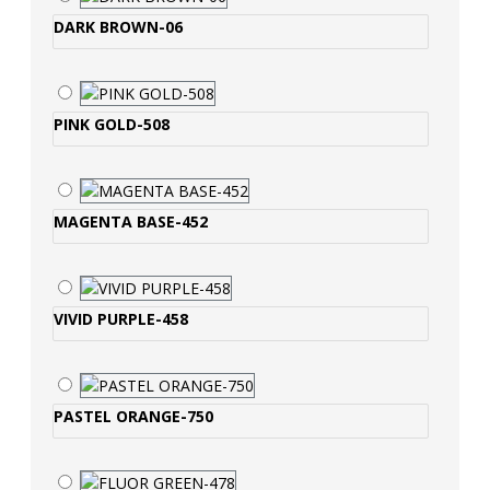
DARK BROWN-06
PINK GOLD-508
MAGENTA BASE-452
VIVID PURPLE-458
PASTEL ORANGE-750