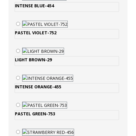
INTENSE BLUE-454
PASTEL VIOLET-752
LIGHT BROWN-29
INTENSE ORANGE-455
PASTEL GREEN-753