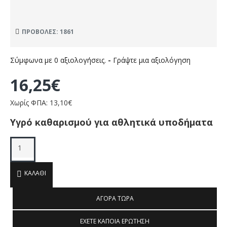
ΠΡΟΒΟΛΈΣ: 1861
Σύμφωνα με 0 αξιολογήσεις.
-
Γράψτε μια αξιολόγηση
16,25€
Χωρίς ΦΠΑ: 13,10€
Υγρό καθαρισμού για αθλητικά υποδήματα
ΚΑΛΆΘΙ
ΑΓΟΡΆ ΤΏΡΑ
ΈΧΕΤΕ ΚΆΠΟΙΑ ΕΡΏΤΗΣΗ