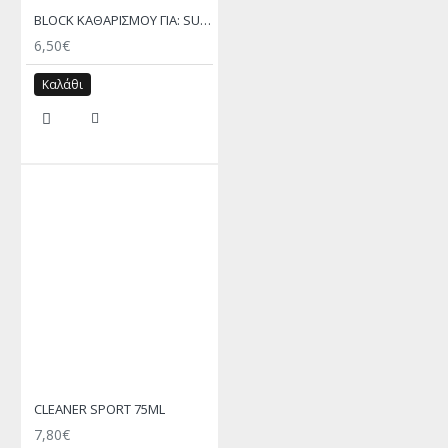
BLOCK ΚΑΘΑΡΙΣΜΟΥ ΓΙΑ: SUEDE ΚΑΙ NUBUCK
6,50€
Καλάθι
CLEANER SPORT 75ML
7,80€