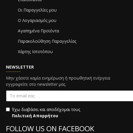
Οι Παραγγελίες μου
Ο Λογαριασμός μου
Αγαπημένα Προϊόντα
Παρακολούθηση Παραγγελίας
Χάρτης Ιστοτόπου
NEWSLETTER
Μην χάσετε καμία ενημέρωση ή προωθητική ενέργεια
εγγραφείτε στο newsletter μας.
Έχω διαβάσει και αποδέχομαι τους
Πολιτική Απορρήτου
FOLLOW US ON FACEBOOK