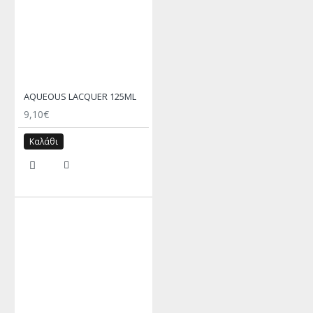
AQUEOUS LACQUER 125ML
9,10€
Καλάθι