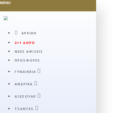
MENU
ΑΡΧΙΚΉ
2+1 ΔΩΡΟ
ΝΕΕΣ ΑΦΙΞΕΙΣ
ΠΡΟΣΦΟΡΕΣ
ΓΥΝΑΙΚΕΊΑ
ΑΝΔΡΙΚΆ
ΑΞΕΣΟΥΑΡ
ΤΣΆΝΤΕΣ