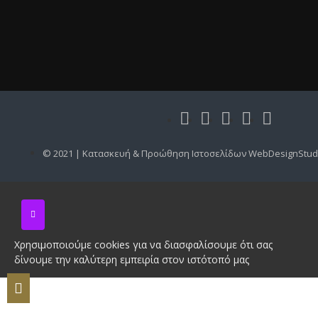
© 2021 | Κατασκευή & Προώθηση Ιστοσελίδων WebDesignStud
Χρησιμοποιούμε cookies για να διασφαλίσουμε ότι σας
δίνουμε την καλύτερη εμπειρία στον ιστότοπό μας