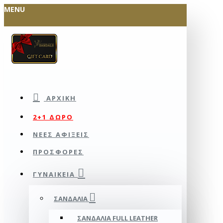
MENU
ΑΡΧΙΚΉ
2+1 ΔΩΡΟ
ΝΕΕΣ ΑΦΙΞΕΙΣ
ΠΡΟΣΦΟΡΕΣ
ΓΥΝΑΙΚΕΊΑ
ΣΑΝΔΆΛΙΑ
ΣΑΝΔΆΛΙΑ FULL LEATHER