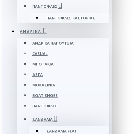
ΠΑΝΤΌΦΛΕΣ
ΠΑΝΤΌΦΛΕΣ ΚΑΣΤΟΡΙΆΣ
ΑΝΔΡΙΚΆ
ΑΝΔΡΙΚΆ ΠΑΠΟΎΤΣΙΑ
CASUAL
ΜΠΟΤΆΚΙΑ
ΔΕΤΆ
ΜΟΚΑΣΊΝΙΑ
BOAT SHOES
ΠΑΝΤΌΦΛΕΣ
ΣΑΝΔΆΛΙΑ
ΣΑΝΔΆΛΙΑ FLAT