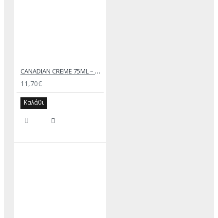
CANADIAN CREME 75ML – SAPHIR
11,70€
Καλάθι