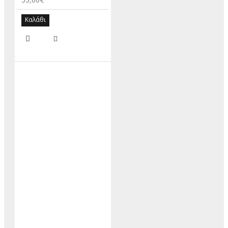
Καλάθι