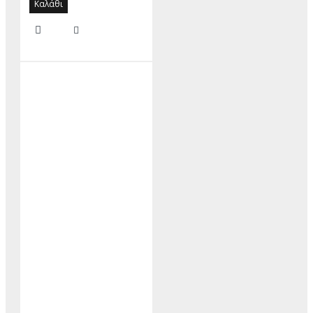
Καλάθι