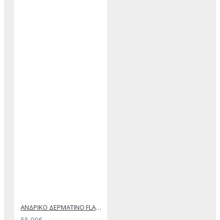
ΑΝΔΡΙΚΟ ΔΕΡΜΑΤΙΝΟ FLAT ΣΑΝΔΑΛΙ ΜΑΥΡΟ ΔΟΥΚΑΣ
55,00€