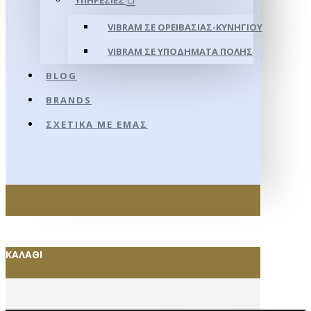
ΥΠΗΡΕΣΊΕΣ
VIBRAM ΣΕ ΟΡΕΙΒΑΣΊΑΣ-ΚΥΝΗΓΊΟΥ
VIBRAM ΣΕ ΥΠΟΔΉΜΑΤΑ ΠΌΛΗΣ
BLOG
BRANDS
ΣΧΕΤΙΚΆ ΜΕ ΕΜΆΣ
ΚΑΛΆΘΙ