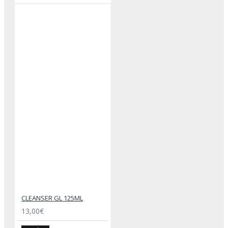
CLEANSER GL 125ML
13,00€