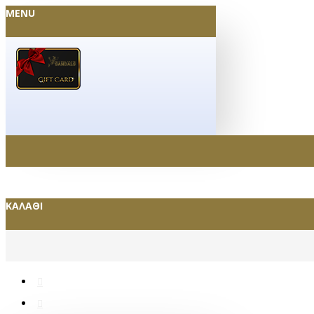
MENU
ΚΑΛΆΘΙ