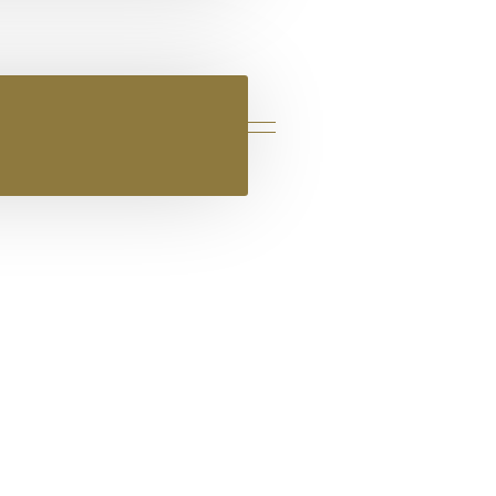
ΚΟΡΔΌΝΙΑ