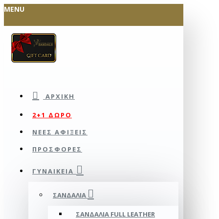
MENU
ΑΡΧΙΚΉ
2+1 ΔΩΡΟ
ΝΕΕΣ ΑΦΙΞΕΙΣ
ΠΡΟΣΦΟΡΕΣ
ΓΥΝΑΙΚΕΊΑ
ΣΑΝΔΆΛΙΑ
ΣΑΝΔΆΛΙΑ FULL LEATHER