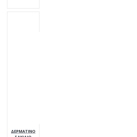
ΔΕΡΜΑΤΙΝΟ