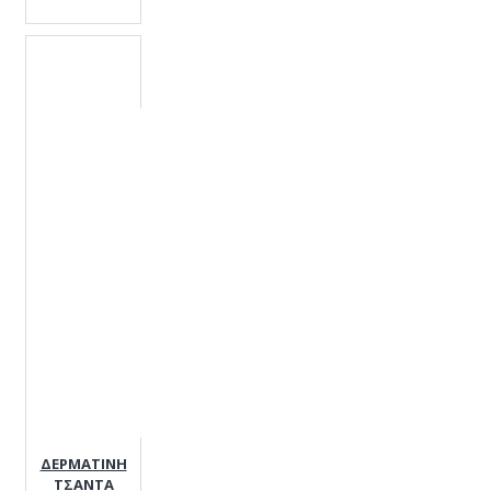
ΔΕΡΜΑΤΙΝΗ
ΤΣΑΝΤΑ