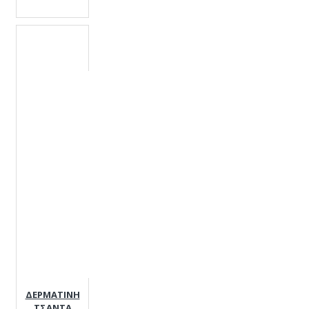
ΔΕΡΜΑΤΙΝΗ
ΤΣΑΝΤΑ