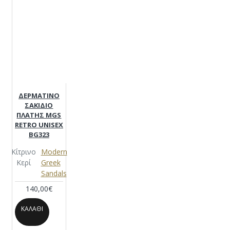
ΔΕΡΜΑΤΙΝΟ
ΣΑΚΙΔΙΟ
ΠΛΑΤΗΣ MGS
RETRO UNISEX
BG323
Κίτρινο
Modern
Κερί
Greek
Sandals
140,00€
ΚΑΛΆΘΙ