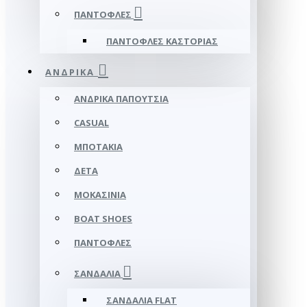
ΠΑΝΤΌΦΛΕΣ
ΠΑΝΤΌΦΛΕΣ ΚΑΣΤΟΡΙΆΣ
ΑΝΔΡΙΚΆ
ΑΝΔΡΙΚΆ ΠΑΠΟΎΤΣΙΑ
CASUAL
ΜΠΟΤΆΚΙΑ
ΔΕΤΆ
ΜΟΚΑΣΊΝΙΑ
BOAT SHOES
ΠΑΝΤΌΦΛΕΣ
ΣΑΝΔΆΛΙΑ
ΣΑΝΔΆΛΙΑ FLAT