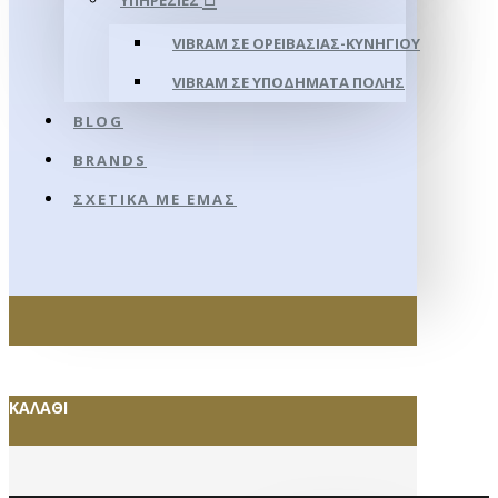
ΥΠΗΡΕΣΊΕΣ
VIBRAM ΣΕ ΟΡΕΙΒΑΣΊΑΣ-ΚΥΝΗΓΊΟΥ
VIBRAM ΣΕ ΥΠΟΔΉΜΑΤΑ ΠΌΛΗΣ
BLOG
BRANDS
ΣΧΕΤΙΚΆ ΜΕ ΕΜΆΣ
ΚΑΛΆΘΙ