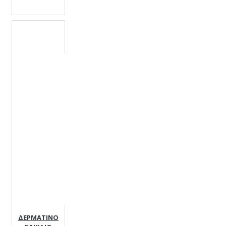
ΔΕΡΜΑΤΙΝΟ