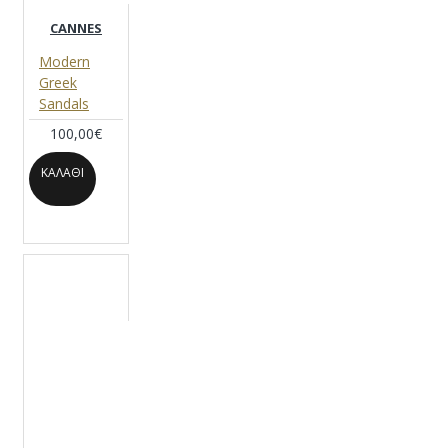
CANNES
Modern
Greek
Sandals
100,00€
ΚΑΛΆΘΙ