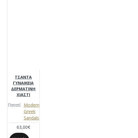
ΤΣΑΝΤΑ
ΓΥΝΑΙΚΕΙΑ
ΔΕΡΜΑΤΙΝΗ
ΧΙΑΣΤΙ
Πατατί
Modern
Greek
Sandals
63,00€