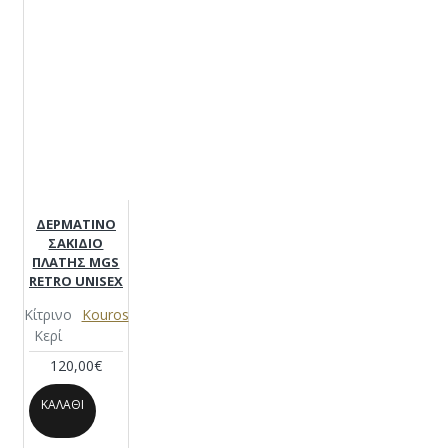
ΔΕΡΜΑΤΙΝΟ
ΣΑΚΙΔΙΟ
ΠΛΑΤΗΣ MGS
RETRO UNISEX
Κίτρινο
Kouros
Κερί
120,00€
ΚΑΛΆΘΙ