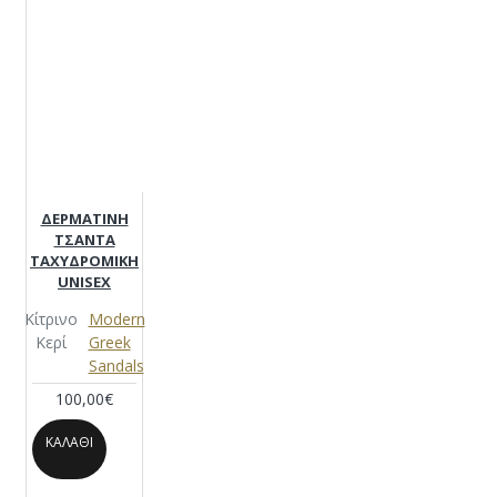
ΔΕΡΜΑΤΙΝΗ
ΤΣΑΝΤΑ
ΤΑΧΥΔΡΟΜΙΚΗ
UNISEX
Κίτρινο
Modern
Κερί
Greek
Sandals
100,00€
ΚΑΛΆΘΙ