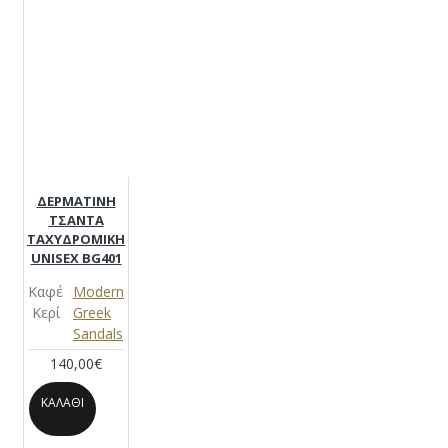
ΔΕΡΜΑΤΙΝΗ
ΤΣΑΝΤΑ
ΤΑΧΥΔΡΟΜΙΚΗ
UNISEX BG401
Καφέ
Modern
Κερί
Greek
Sandals
140,00€
ΚΑΛΆΘΙ