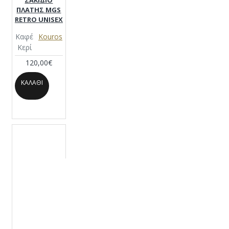
ΣΑΚΙΔΙΟ
ΠΛΑΤΗΣ MGS
RETRO UNISEX
Καφέ
Kouros
Κερί
120,00€
ΚΑΛΆΘΙ