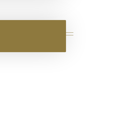
ΓΙΑ ΛΑΔΕΡΌ ΔΈΡΜΑ