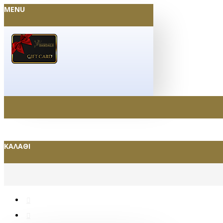
MENU
ΚΑΛΆΘΙ