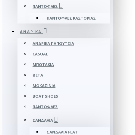
ΠΑΝΤΌΦΛΕΣ
ΠΑΝΤΌΦΛΕΣ ΚΑΣΤΟΡΙΆΣ
ΑΝΔΡΙΚΆ
ΑΝΔΡΙΚΆ ΠΑΠΟΎΤΣΙΑ
CASUAL
ΜΠΟΤΆΚΙΑ
ΔΕΤΆ
ΜΟΚΑΣΊΝΙΑ
BOAT SHOES
ΠΑΝΤΌΦΛΕΣ
ΣΑΝΔΆΛΙΑ
ΣΑΝΔΆΛΙΑ FLAT