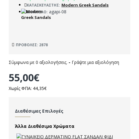
Modern Greek Sandals
ΚΑΤΑΣΚΕΥΑΣΤΉΣ:
agapi-08
ΜΟΝΤΈΛΟ:
ΠΡΟΒΟΛΈΣ: 2878
Σύμφωνα με 0 αξιολογήσεις.
-
Γράψτε μια αξιολόγηση
55,00€
Χωρίς ΦΠΑ: 44,35€
Διαθέσιμες Επιλογές
Άλλα Διαθέσιμα Χρώματα