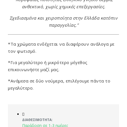
ανθεκτικό, χωρίς χημικές επεξεργασίες.
Σχεδιασμένα και χειροποίητα στην Ελλάδα κατόπιν
παραγγελίας.”
*Τα χρώματα ενδέχεται να διαφέρουν ανάλογα με
τον φωτισμό.
*Για μεγαλύτερο ή μικρότερο μέγεθος
επικοινωνήστε μαζί μας.
*Ανάμεσα σε δύο νούμερα, επιλέγουμε πάντα το
μεγαλύτερο.
ΔΙΑΘΕΣΙΜΌΤΗΤΑ:
Παράδοση σε 1-3 ημέρες