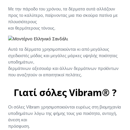
Με την πάροδο του χρόνου, τα δέρματα αυτά αλλάζουν
προς το καλύτερο, παίρνοντας μια πιο σκούρα πατίνα με
πλουσιότερους
και θερμότερους τόνους.
Αυτά τα δέρματα χρησιμοποιούνται κι από μεγάλους
σχεδιαστές μόδας και μεγάλες μάρκες υψηλής ποιότητας
υποδημάτων,
δερμάτινων αξεσουάρ και άλλων δερμάτινων προϊόντων
που αναζητούν οι απαιτητικοί πελάτες.
Γιατί σόλες Vibram® ?
Οι σόλες Vibram χρησιμοποιούνται ευρέως στη βιομηχανία
υποδημάτων λόγω της φήμης τους για ποιότητα, αντοχή,
άνεση και
πρόσφυση.