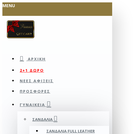
MENU
ΑΡΧΙΚΉ
2+1 ΔΩΡΟ
ΝΕΕΣ ΑΦΙΞΕΙΣ
ΠΡΟΣΦΟΡΕΣ
ΓΥΝΑΙΚΕΊΑ
ΣΑΝΔΆΛΙΑ
ΣΑΝΔΆΛΙΑ FULL LEATHER