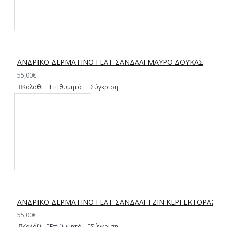
ΑΝΔΡΙΚΟ ΔΕΡΜΑΤΙΝΟ FLAT ΣΑΝΔΑΛΙ ΜΑΥΡΟ ΔΟΥΚΑΣ
55,00€
Καλάθι
Επιθυμητό
Σύγκριση
ΑΝΔΡΙΚΟ ΔΕΡΜΑΤΙΝΟ FLAT ΣΑΝΔΑΛΙ ΤΖΙΝ ΚΕΡΙ ΕΚΤΟΡΑΣ
55,00€
Καλάθι
Επιθυμητό
Σύγκριση