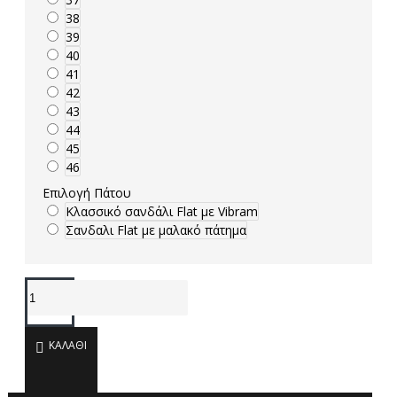
38
39
40
41
42
43
44
45
46
Επιλογή Πάτου
Κλασσικό σανδάλι Flat με Vibram
Σανδαλι Flat με μαλακό πάτημα
ΚΑΛΆΘΙ