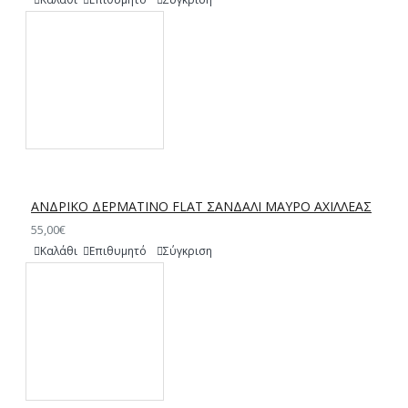
ΑΝΔΡΙΚΟ ΔΕΡΜΑΤΙΝΟ FLAT ΣΑΝΔΑΛΙ ΜΑΥΡΟ ΑΧΙΛΛΕΑΣ
55,00€
Καλάθι
Επιθυμητό
Σύγκριση