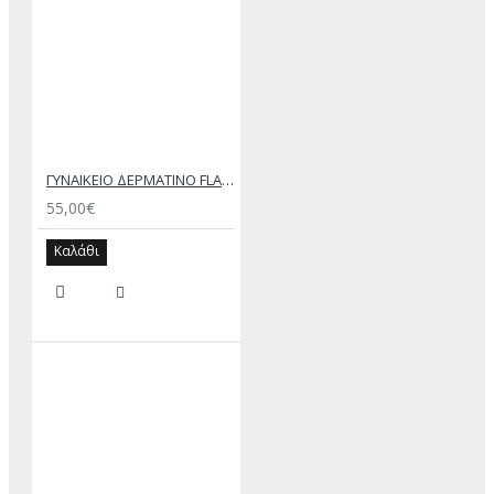
ΓΥΝΑΙΚΕΙΟ ΔΕΡΜΑΤΙΝΟ FLAT ΣΑΝΔΑΛΙ ΑΣΗΜΙ ΑΙΓΛΗ
55,00€
Καλάθι