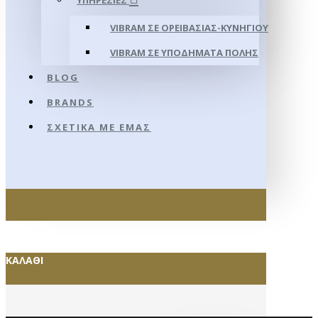
ΥΠΗΡΕΣΊΕΣ
VIBRAM ΣΕ ΟΡΕΙΒΑΣΊΑΣ-ΚΥΝΗΓΊΟΥ
VIBRAM ΣΕ ΥΠΟΔΉΜΑΤΑ ΠΌΛΗΣ
BLOG
BRANDS
ΣΧΕΤΙΚΆ ΜΕ ΕΜΆΣ
ΚΑΛΆΘΙ