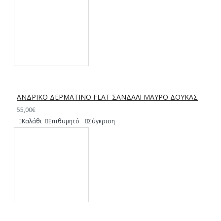
ΑΝΔΡΙΚΟ ΔΕΡΜΑΤΙΝΟ FLAT ΣΑΝΔΑΛΙ ΜΑΥΡΟ ΔΟΥΚΑΣ
55,00€
Καλάθι
Επιθυμητό
Σύγκριση