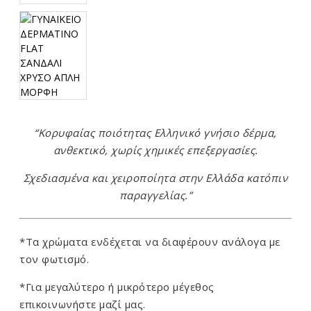
“Κορυφαίας ποιότητας Ελληνικό γνήσιο δέρμα,
ανθεκτικό, χωρίς χημικές επεξεργασίες.
Σχεδιασμένα και χειροποίητα στην Ελλάδα κατόπιν
παραγγελίας.”
*Τα χρώματα ενδέχεται να διαφέρουν ανάλογα με
τον φωτισμό.
*Για μεγαλύτερο ή μικρότερο μέγεθος
επικοινωνήστε μαζί μας.