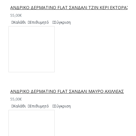
ΑΝΔΡΙΚΟ ΔΕΡΜΑΤΙΝΟ FLAT ΣΑΝΔΑΛΙ ΤΖΙΝ ΚΕΡΙ ΕΚΤΟΡΑΣ
55,00€
Καλάθι
Επιθυμητό
Σύγκριση
ΑΝΔΡΙΚΟ ΔΕΡΜΑΤΙΝΟ FLAT ΣΑΝΔΑΛΙ ΜΑΥΡΟ ΑΧΙΛΛΕΑΣ
55,00€
Καλάθι
Επιθυμητό
Σύγκριση