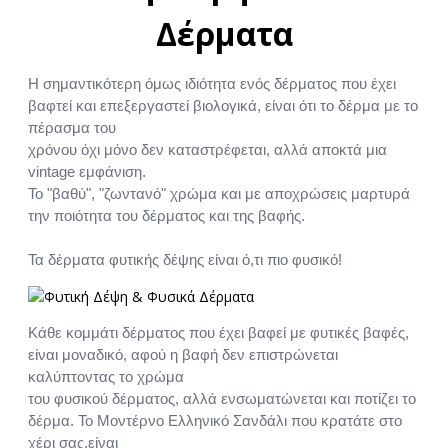
Δέρματα
Η σημαντικότερη όμως ιδιότητα ενός δέρματος που έχει
βαφτεί και επεξεργαστεί βιολογικά, είναι ότι το δέρμα με το
πέρασμα του
χρόνου όχι μόνο δεν καταστρέφεται, αλλά αποκτά μια
vintage εμφάνιση.
Το "βαθύ", "ζωντανό" χρώμα και με αποχρώσεις μαρτυρά
την ποιότητα του δέρματος και της βαφής.
Τα δέρματα φυτικής δέψης είναι ό,τι πιο φυσικό!
Κάθε κομμάτι δέρματος που έχει βαφεί με φυτικές βαφές,
είναι μοναδικό, αφού η βαφή δεν επιστρώνεται
καλύπτοντας το χρώμα
του φυσικού δέρματος, αλλά ενσωματώνεται και ποτίζει το
δέρμα. Το Μοντέρνο Ελληνικό Σανδάλι που κρατάτε στο
χέρι σας,είναι