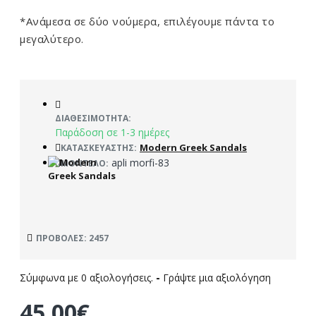
*Ανάμεσα σε δύο νούμερα, επιλέγουμε πάντα το
μεγαλύτερο.
ΔΙΑΘΕΣΙΜΌΤΗΤΑ:
Παράδοση σε 1-3 ημέρες
Modern Greek Sandals
ΚΑΤΑΣΚΕΥΑΣΤΉΣ:
apli morfi-83
ΜΟΝΤΈΛΟ:
ΠΡΟΒΟΛΈΣ: 2457
Σύμφωνα με 0 αξιολογήσεις.
-
Γράψτε μια αξιολόγηση
45,00€