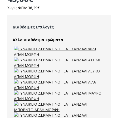
Χωρίς ΦΠΑ: 36,29€
Διαθέσιμες Επιλογές
Άλλα Διαθέσιμα Χρώματα