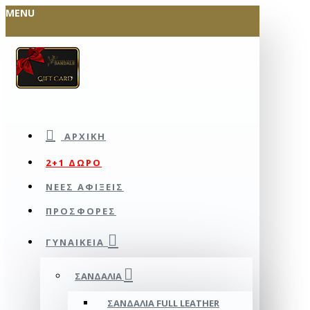
MENU
ΑΡΧΙΚΉ
2+1 ΔΩΡΟ
ΝΕΕΣ ΑΦΙΞΕΙΣ
ΠΡΟΣΦΟΡΕΣ
ΓΥΝΑΙΚΕΊΑ
ΣΑΝΔΆΛΙΑ
ΣΑΝΔΆΛΙΑ FULL LEATHER