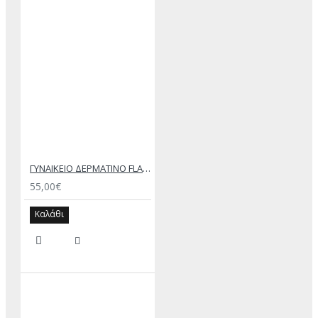
ΓΥΝΑΙΚΕΙΟ ΔΕΡΜΑΤΙΝΟ FLAT ΣΑΝΔΑΛΙ ΝΟΜΠΟΥΚ ΜΠΕΖ ΑΝΕΣΙΣ
55,00€
Καλάθι