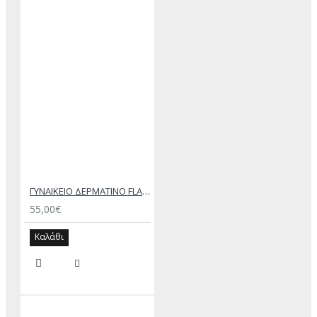
ΓΥΝΑΙΚΕΙΟ ΔΕΡΜΑΤΙΝΟ FLAT ΣΑΝΔΑΛΙ ΜΠΡΟΝΖΕ ΑΝΕΣΙΣ
55,00€
Καλάθι