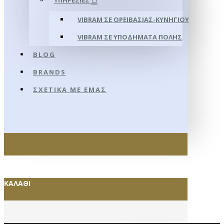
ΥΠΗΡΕΣΊΕΣ
VIBRAM ΣΕ ΟΡΕΙΒΑΣΊΑΣ-ΚΥΝΗΓΊΟΥ
VIBRAM ΣΕ ΥΠΟΔΉΜΑΤΑ ΠΌΛΗΣ
BLOG
BRANDS
ΣΧΕΤΙΚΆ ΜΕ ΕΜΆΣ
ΚΑΛΆΘΙ