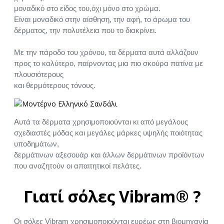
μοναδικό στο είδος του,όχι μόνο στο χρώμα.
Είναι μοναδικό στην αίσθηση, την αφή, το άρωμα του
δέρματος, την πολυτέλεια που το διακρίνει.
Με την πάροδο του χρόνου, τα δέρματα αυτά αλλάζουν
προς το καλύτερο, παίρνοντας μια πιο σκούρα πατίνα με
πλουσιότερους
και θερμότερους τόνους.
Αυτά τα δέρματα χρησιμοποιούνται κι από μεγάλους
σχεδιαστές μόδας και μεγάλες μάρκες υψηλής ποιότητας
υποδημάτων,
δερμάτινων αξεσουάρ και άλλων δερμάτινων προϊόντων
που αναζητούν οι απαιτητικοί πελάτες.
Γιατί σόλες Vibram® ?
Οι σόλες Vibram χρησιμοποιούνται ευρέως στη βιομηχανία