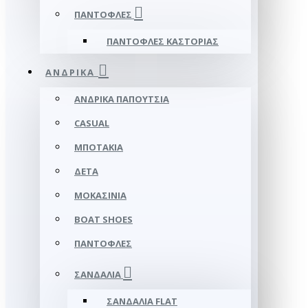
ΠΑΝΤΌΦΛΕΣ
ΠΑΝΤΌΦΛΕΣ ΚΑΣΤΟΡΙΆΣ
ΑΝΔΡΙΚΆ
ΑΝΔΡΙΚΆ ΠΑΠΟΎΤΣΙΑ
CASUAL
ΜΠΟΤΆΚΙΑ
ΔΕΤΆ
ΜΟΚΑΣΊΝΙΑ
BOAT SHOES
ΠΑΝΤΌΦΛΕΣ
ΣΑΝΔΆΛΙΑ
ΣΑΝΔΆΛΙΑ FLAT