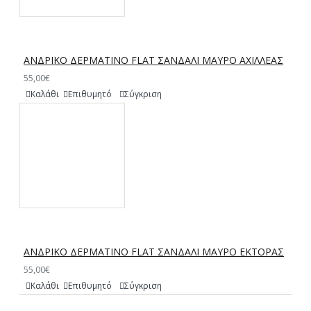
ΑΝΔΡΙΚΟ ΔΕΡΜΑΤΙΝΟ FLAT ΣΑΝΔΑΛΙ ΜΑΥΡΟ ΑΧΙΛΛΕΑΣ
55,00€
Καλάθι
Επιθυμητό
Σύγκριση
ΑΝΔΡΙΚΟ ΔΕΡΜΑΤΙΝΟ FLAT ΣΑΝΔΑΛΙ ΜΑΥΡΟ ΕΚΤΟΡΑΣ
55,00€
Καλάθι
Επιθυμητό
Σύγκριση