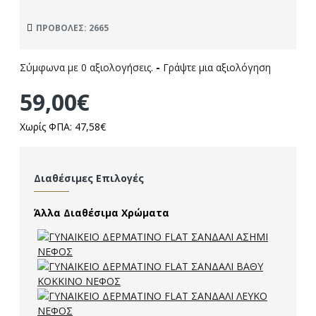
ΠΡΟΒΟΛΈΣ: 2665
Σύμφωνα με 0 αξιολογήσεις.
-
Γράψτε μια αξιολόγηση
59,00€
Χωρίς ΦΠΑ: 47,58€
Διαθέσιμες Επιλογές
Άλλα Διαθέσιμα Χρώματα