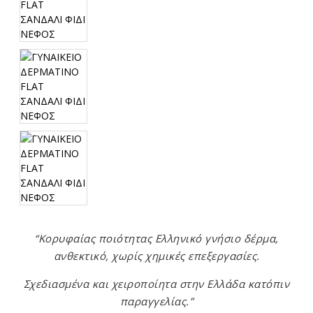
“Κορυφαίας ποιότητας Ελληνικό γνήσιο δέρμα,
ανθεκτικό, χωρίς χημικές επεξεργασίες.
Σχεδιασμένα και χειροποίητα στην Ελλάδα κατόπιν
παραγγελίας.”