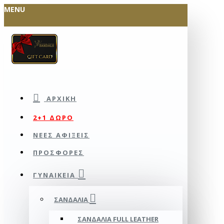
MENU
ΑΡΧΙΚΉ
2+1 ΔΩΡΟ
ΝΕΕΣ ΑΦΙΞΕΙΣ
ΠΡΟΣΦΟΡΕΣ
ΓΥΝΑΙΚΕΊΑ
ΣΑΝΔΆΛΙΑ
ΣΑΝΔΆΛΙΑ FULL LEATHER