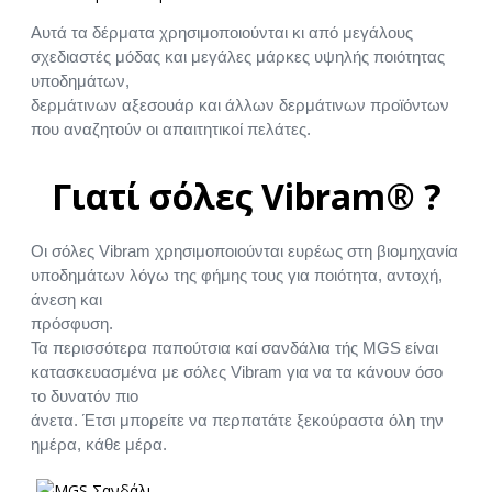
Αυτά τα δέρματα χρησιμοποιούνται κι από μεγάλους
σχεδιαστές μόδας και μεγάλες μάρκες υψηλής ποιότητας
υποδημάτων,
δερμάτινων αξεσουάρ και άλλων δερμάτινων προϊόντων
που αναζητούν οι απαιτητικοί πελάτες.
Γιατί σόλες Vibram® ?
Οι σόλες Vibram χρησιμοποιούνται ευρέως στη βιομηχανία
υποδημάτων λόγω της φήμης τους για ποιότητα, αντοχή,
άνεση και
πρόσφυση.
Τα περισσότερα παπούτσια καί σανδάλια τής MGS είναι
κατασκευασμένα με σόλες Vibram για να τα κάνουν όσο
το δυνατόν πιο
άνετα. Έτσι μπορείτε να περπατάτε ξεκούραστα όλη την
ημέρα, κάθε μέρα.