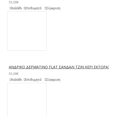
55,00€
Καλάθι
Επιθυμητό
Σύγκριση
ΑΝΔΡΙΚΟ ΔΕΡΜΑΤΙΝΟ FLAT ΣΑΝΔΑΛΙ ΤΖΙΝ ΚΕΡΙ ΕΚΤΟΡΑΣ
55,00€
Καλάθι
Επιθυμητό
Σύγκριση