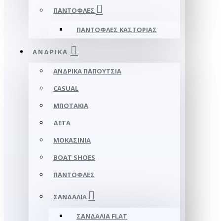
ΠΑΝΤΌΦΛΕΣ
ΠΑΝΤΌΦΛΕΣ ΚΑΣΤΟΡΙΆΣ
ΑΝΔΡΙΚΆ
ΑΝΔΡΙΚΆ ΠΑΠΟΎΤΣΙΑ
CASUAL
ΜΠΟΤΆΚΙΑ
ΔΕΤΆ
ΜΟΚΑΣΊΝΙΑ
BOAT SHOES
ΠΑΝΤΌΦΛΕΣ
ΣΑΝΔΆΛΙΑ
ΣΑΝΔΆΛΙΑ FLAT