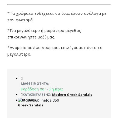
*Τα χρώματα ενδέχεται να διαφέρουν ανάλογα με
τον φωτισμό.
*Για μεγαλύτερο ή μικρότερο μέγεθος
επικοινωνήστε μαζί μας.
*Ανάμεσα σε δύο νούμερα, επιλέγουμε πάντα το
μεγαλύτερο.
ΔΙΑΘΕΣΙΜΌΤΗΤΑ:
Παράδοση σε 1-3 ημέρες
Modern Greek Sandals
ΚΑΤΑΣΚΕΥΑΣΤΉΣ:
nefos-350
ΜΟΝΤΈΛΟ: