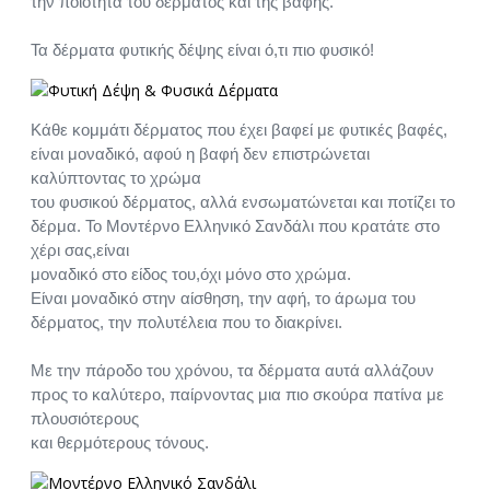
την ποιότητα του δέρματος και της βαφής.
Τα δέρματα φυτικής δέψης είναι ό,τι πιο φυσικό!
Κάθε κομμάτι δέρματος που έχει βαφεί με φυτικές βαφές,
είναι μοναδικό, αφού η βαφή δεν επιστρώνεται
καλύπτοντας το χρώμα
του φυσικού δέρματος, αλλά ενσωματώνεται και ποτίζει το
δέρμα. Το Μοντέρνο Ελληνικό Σανδάλι που κρατάτε στο
χέρι σας,είναι
μοναδικό στο είδος του,όχι μόνο στο χρώμα.
Είναι μοναδικό στην αίσθηση, την αφή, το άρωμα του
δέρματος, την πολυτέλεια που το διακρίνει.
Με την πάροδο του χρόνου, τα δέρματα αυτά αλλάζουν
προς το καλύτερο, παίρνοντας μια πιο σκούρα πατίνα με
πλουσιότερους
και θερμότερους τόνους.