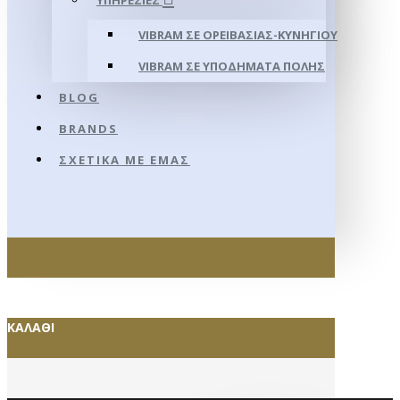
ΥΠΗΡΕΣΊΕΣ
VIBRAM ΣΕ ΟΡΕΙΒΑΣΊΑΣ-ΚΥΝΗΓΊΟΥ
VIBRAM ΣΕ ΥΠΟΔΉΜΑΤΑ ΠΌΛΗΣ
BLOG
BRANDS
ΣΧΕΤΙΚΆ ΜΕ ΕΜΆΣ
ΚΑΛΆΘΙ