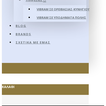
ΥΠΗΡΕΣΊΕΣ
VIBRAM ΣΕ ΟΡΕΙΒΑΣΊΑΣ-ΚΥΝΗΓΊΟΥ
VIBRAM ΣΕ ΥΠΟΔΉΜΑΤΑ ΠΌΛΗΣ
BLOG
BRANDS
ΣΧΕΤΙΚΆ ΜΕ ΕΜΆΣ
ΚΑΛΆΘΙ