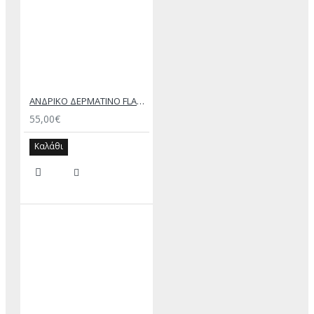
ΑΝΔΡΙΚΟ ΔΕΡΜΑΤΙΝΟ FLAT ΣΑΝΔΑΛΙ ΜΑΥΡΟ ΔΟΥΚΑΣ
55,00€
Καλάθι