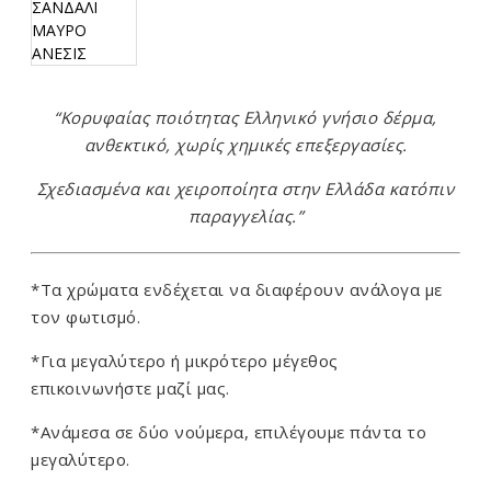
“Κορυφαίας ποιότητας Ελληνικό γνήσιο δέρμα,
ανθεκτικό, χωρίς χημικές επεξεργασίες.
Σχεδιασμένα και χειροποίητα στην Ελλάδα κατόπιν
παραγγελίας.”
*Τα χρώματα ενδέχεται να διαφέρουν ανάλογα με
τον φωτισμό.
*Για μεγαλύτερο ή μικρότερο μέγεθος
επικοινωνήστε μαζί μας.
*Ανάμεσα σε δύο νούμερα, επιλέγουμε πάντα το
μεγαλύτερο.