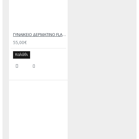
ΓΥΝΑΙΚΕΙΟ ΔΕΡΜΑΤΙΝΟ FLAT ΣΑΝΔΑΛΙ ΛΕΥΚΟ ΑΝΕΣΙΣ
55,00€
Καλάθι