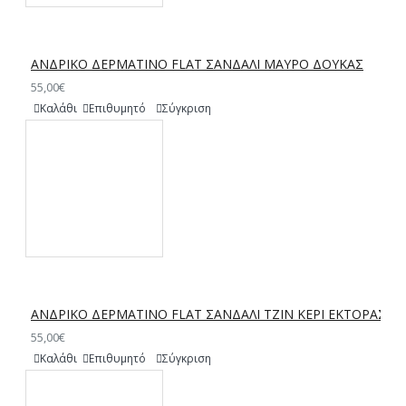
ΑΝΔΡΙΚΟ ΔΕΡΜΑΤΙΝΟ FLAT ΣΑΝΔΑΛΙ ΜΑΥΡΟ ΔΟΥΚΑΣ
55,00€
Καλάθι
Επιθυμητό
Σύγκριση
ΑΝΔΡΙΚΟ ΔΕΡΜΑΤΙΝΟ FLAT ΣΑΝΔΑΛΙ ΤΖΙΝ ΚΕΡΙ ΕΚΤΟΡΑΣ
55,00€
Καλάθι
Επιθυμητό
Σύγκριση