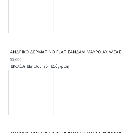
ΑΝΔΡΙΚΟ ΔΕΡΜΑΤΙΝΟ FLAT ΣΑΝΔΑΛΙ ΜΑΥΡΟ ΑΧΙΛΛΕΑΣ
55,00€
Καλάθι
Επιθυμητό
Σύγκριση