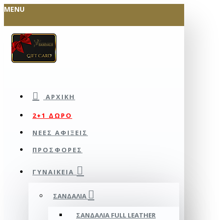
MENU
ΑΡΧΙΚΉ
2+1 ΔΩΡΟ
ΝΕΕΣ ΑΦΙΞΕΙΣ
ΠΡΟΣΦΟΡΕΣ
ΓΥΝΑΙΚΕΊΑ
ΣΑΝΔΆΛΙΑ
ΣΑΝΔΆΛΙΑ FULL LEATHER