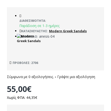
ΔΙΑΘΕΣΙΜΌΤΗΤΑ:
Παράδοση σε 1-3 ημέρες
Modern Greek Sandals
ΚΑΤΑΣΚΕΥΑΣΤΉΣ:
anesis-04
ΜΟΝΤΈΛΟ:
ΠΡΟΒΟΛΈΣ: 2706
Σύμφωνα με 0 αξιολογήσεις.
-
Γράψτε μια αξιολόγηση
55,00€
Χωρίς ΦΠΑ: 44,35€