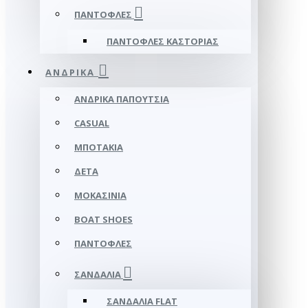
ΠΑΝΤΌΦΛΕΣ
ΠΑΝΤΌΦΛΕΣ ΚΑΣΤΟΡΙΆΣ
ΑΝΔΡΙΚΆ
ΑΝΔΡΙΚΆ ΠΑΠΟΎΤΣΙΑ
CASUAL
ΜΠΟΤΆΚΙΑ
ΔΕΤΆ
ΜΟΚΑΣΊΝΙΑ
BOAT SHOES
ΠΑΝΤΌΦΛΕΣ
ΣΑΝΔΆΛΙΑ
ΣΑΝΔΆΛΙΑ FLAT