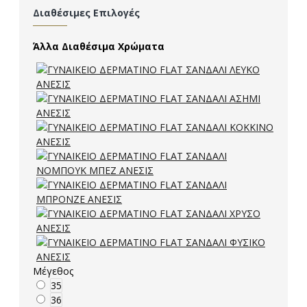
Διαθέσιμες Επιλογές
Άλλα Διαθέσιμα Χρώματα
Μέγεθος
35
36