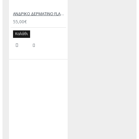
ΑΝΔΡΙΚΟ ΔΕΡΜΑΤΙΝΟ FLAT ΣΑΝΔΑΛΙ ΜΑΥΡΟ ΔΟΥΚΑΣ
55,00€
Καλάθι