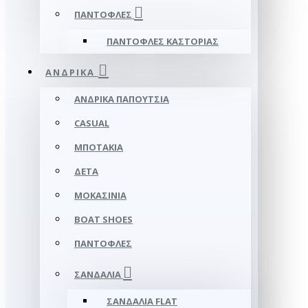
ΠΑΝΤΌΦΛΕΣ
ΠΑΝΤΌΦΛΕΣ ΚΑΣΤΟΡΙΆΣ
ΑΝΔΡΙΚΆ
ΑΝΔΡΙΚΆ ΠΑΠΟΎΤΣΙΑ
CASUAL
ΜΠΟΤΆΚΙΑ
ΔΕΤΆ
ΜΟΚΑΣΊΝΙΑ
BOAT SHOES
ΠΑΝΤΌΦΛΕΣ
ΣΑΝΔΆΛΙΑ
ΣΑΝΔΆΛΙΑ FLAT