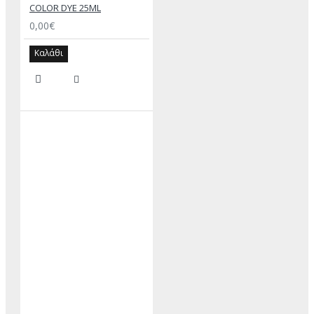
COLOR DYE 25ML
0,00€
Καλάθι