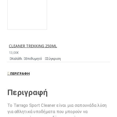
CLEANER TREKKING 250ML
13,00€
Καλάθι
Επιθυμητό
Σύγκριση
ΠΕΡΙΓΡΑΦΉ
Περιγραφή
Το Tarrago Sport Cleaner είναι μια σαπουνάδα λύση
για αθλητικά υποδήματα που μπορούν να