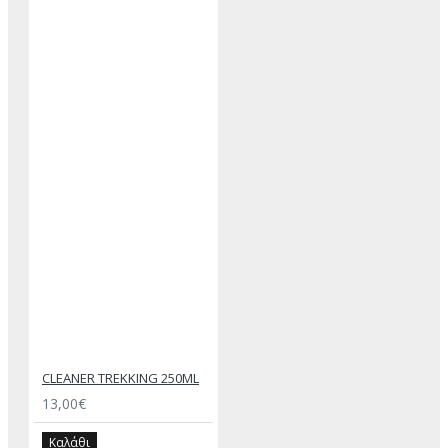
CLEANER TREKKING 250ML
13,00€
Καλάθι