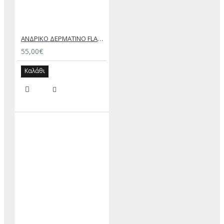
ΑΝΔΡΙΚΟ ΔΕΡΜΑΤΙΝΟ FLAT ΣΑΝΔΑΛΙ ΤΖΙΝ ΚΕΡΙ ΕΚΤΟΡΑΣ
55,00€
Καλάθι