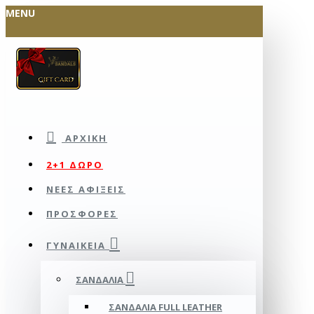
MENU
ΑΡΧΙΚΉ
2+1 ΔΩΡΟ
ΝΕΕΣ ΑΦΙΞΕΙΣ
ΠΡΟΣΦΟΡΕΣ
ΓΥΝΑΙΚΕΊΑ
ΣΑΝΔΆΛΙΑ
ΣΑΝΔΆΛΙΑ FULL LEATHER