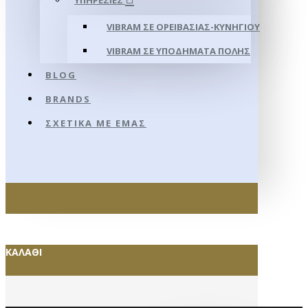
ΥΠΗΡΕΣΊΕΣ
VIBRAM ΣΕ ΟΡΕΙΒΑΣΊΑΣ-ΚΥΝΗΓΊΟΥ
VIBRAM ΣΕ ΥΠΟΔΉΜΑΤΑ ΠΌΛΗΣ
BLOG
BRANDS
ΣΧΕΤΙΚΆ ΜΕ ΕΜΆΣ
ΚΑΛΆΘΙ