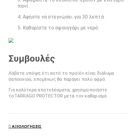
πανί.
Αφήστε να στεγνώσει για 30 λεπτά.
Καθαρίστε το σφουγγάρι με νερό.
Συμβουλές
Λάβετε υπόψη ότι αυτό το προϊόν είναι διάλυμα
σαπουνιού, επομένως θα παράγει πολύ αφρό.
Για καλύτερα αποτελέσματα, χρησιμοποιήστε
τοTARRAGO PROTECTOR μετά τον καθαρισμό.
ΑΞΙΟΛΟΓΉΣΕΙΣ