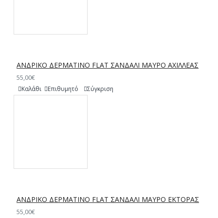
ΑΝΔΡΙΚΟ ΔΕΡΜΑΤΙΝΟ FLAT ΣΑΝΔΑΛΙ ΜΑΥΡΟ ΑΧΙΛΛΕΑΣ
55,00€
Καλάθι
Επιθυμητό
Σύγκριση
ΑΝΔΡΙΚΟ ΔΕΡΜΑΤΙΝΟ FLAT ΣΑΝΔΑΛΙ ΜΑΥΡΟ ΕΚΤΟΡΑΣ
55,00€