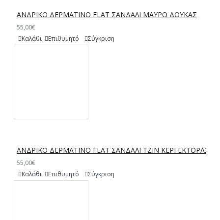
ΑΝΔΡΙΚΟ ΔΕΡΜΑΤΙΝΟ FLAT ΣΑΝΔΑΛΙ ΜΑΥΡΟ ΔΟΥΚΑΣ
55,00€
Καλάθι
Επιθυμητό
Σύγκριση
ΑΝΔΡΙΚΟ ΔΕΡΜΑΤΙΝΟ FLAT ΣΑΝΔΑΛΙ ΤΖΙΝ ΚΕΡΙ ΕΚΤΟΡΑΣ
55,00€
Καλάθι
Επιθυμητό
Σύγκριση