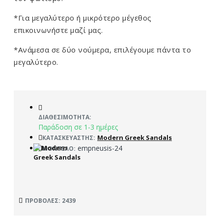
*Για μεγαλύτερο ή μικρότερο μέγεθος
επικοινωνήστε μαζί μας.
*Ανάμεσα σε δύο νούμερα, επιλέγουμε πάντα το
μεγαλύτερο.
ΔΙΑΘΕΣΙΜΌΤΗΤΑ:
Παράδοση σε 1-3 ημέρες
Modern Greek Sandals
ΚΑΤΑΣΚΕΥΑΣΤΉΣ:
empneusis-24
ΜΟΝΤΈΛΟ:
ΠΡΟΒΟΛΈΣ: 2439