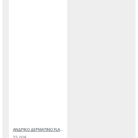
ΑΝΔΡΙΚΟ ΔΕΡΜΑΤΙΝΟ FLAT ΣΑΝΔΑΛΙ ΜΑΥΡΟ ΔΟΥΚΑΣ
55,00€