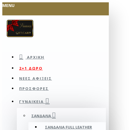
MENU
ΑΡΧΙΚΉ
2+1 ΔΩΡΟ
ΝΕΕΣ ΑΦΙΞΕΙΣ
ΠΡΟΣΦΟΡΕΣ
ΓΥΝΑΙΚΕΊΑ
ΣΑΝΔΆΛΙΑ
ΣΑΝΔΆΛΙΑ FULL LEATHER