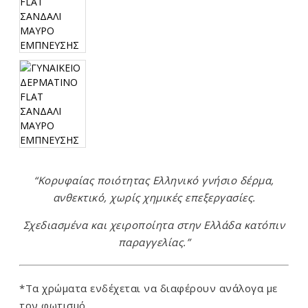
“Κορυφαίας ποιότητας Ελληνικό γνήσιο δέρμα,
ανθεκτικό, χωρίς χημικές επεξεργασίες.
Σχεδιασμένα και χειροποίητα στην Ελλάδα κατόπιν
παραγγελίας.”
*Τα χρώματα ενδέχεται να διαφέρουν ανάλογα με
τον φωτισμό.