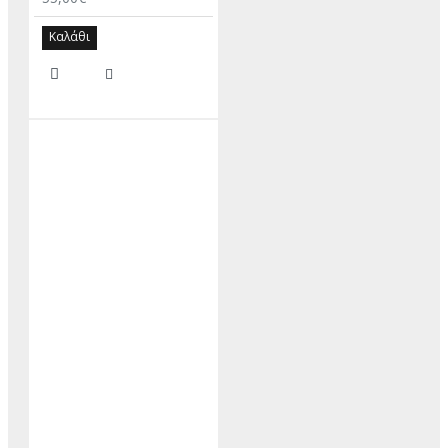
Καλάθι