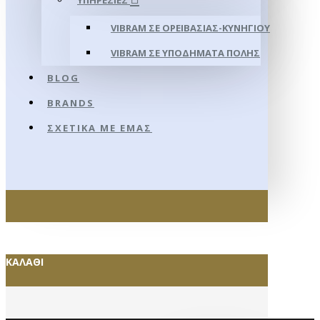
ΥΠΗΡΕΣΊΕΣ
VIBRAM ΣΕ ΟΡΕΙΒΑΣΊΑΣ-ΚΥΝΗΓΊΟΥ
VIBRAM ΣΕ ΥΠΟΔΉΜΑΤΑ ΠΌΛΗΣ
BLOG
BRANDS
ΣΧΕΤΙΚΆ ΜΕ ΕΜΆΣ
ΚΑΛΆΘΙ