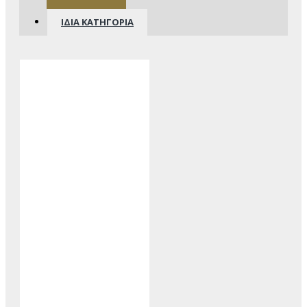
ΊΔΙΑ ΚΑΤΗΓΟΡΊΑ