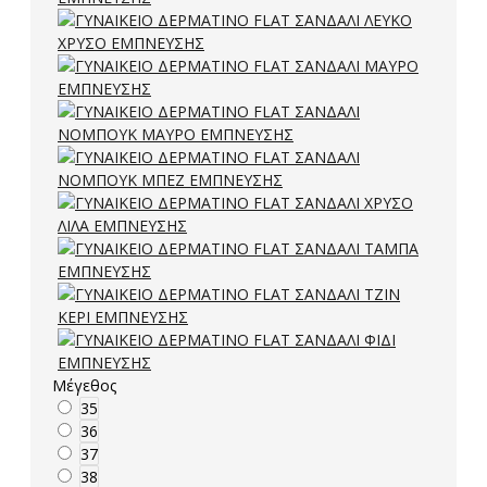
Μέγεθος
35
36
37
38