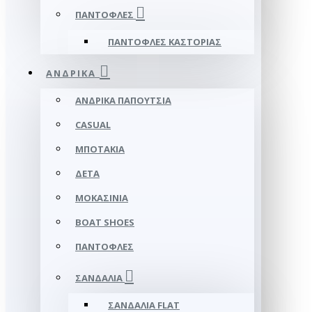
ΠΑΝΤΌΦΛΕΣ
ΠΑΝΤΌΦΛΕΣ ΚΑΣΤΟΡΙΆΣ
ΑΝΔΡΙΚΆ
ΑΝΔΡΙΚΆ ΠΑΠΟΎΤΣΙΑ
CASUAL
ΜΠΟΤΆΚΙΑ
ΔΕΤΆ
ΜΟΚΑΣΊΝΙΑ
BOAT SHOES
ΠΑΝΤΌΦΛΕΣ
ΣΑΝΔΆΛΙΑ
ΣΑΝΔΆΛΙΑ FLAT