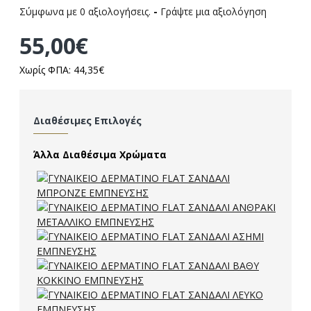
Σύμφωνα με 0 αξιολογήσεις.
-
Γράψτε μια αξιολόγηση
55,00€
Χωρίς ΦΠΑ: 44,35€
Διαθέσιμες Επιλογές
Άλλα Διαθέσιμα Χρώματα