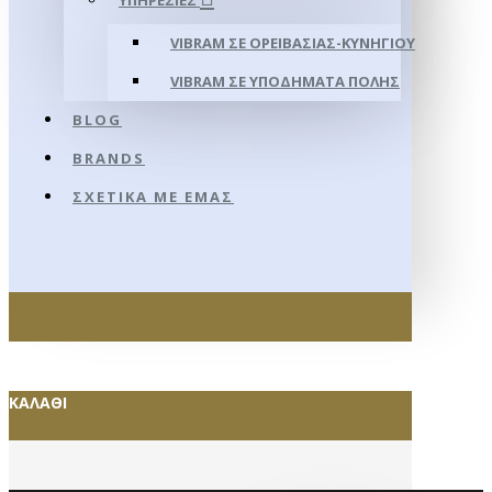
ΥΠΗΡΕΣΊΕΣ
VIBRAM ΣΕ ΟΡΕΙΒΑΣΊΑΣ-ΚΥΝΗΓΊΟΥ
VIBRAM ΣΕ ΥΠΟΔΉΜΑΤΑ ΠΌΛΗΣ
BLOG
BRANDS
ΣΧΕΤΙΚΆ ΜΕ ΕΜΆΣ
ΚΑΛΆΘΙ