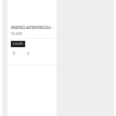
ΑΝΔΡΙΚΟ ΔΕΡΜΑΤΙΝΟ FLAT ΣΑΝΔΑΛΙ ΜΑΥΡΟ ΑΧΙΛΛΕΑΣ
55,00€
Καλάθι