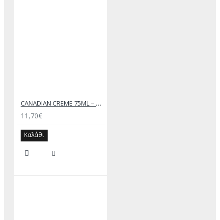
CANADIAN CREME 75ML – SAPHIR
11,70€
Καλάθι