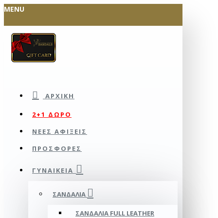
MENU
ΑΡΧΙΚΉ
2+1 ΔΩΡΟ
ΝΕΕΣ ΑΦΙΞΕΙΣ
ΠΡΟΣΦΟΡΕΣ
ΓΥΝΑΙΚΕΊΑ
ΣΑΝΔΆΛΙΑ
ΣΑΝΔΆΛΙΑ FULL LEATHER