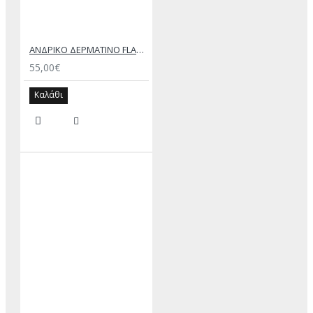
ΑΝΔΡΙΚΟ ΔΕΡΜΑΤΙΝΟ FLAT ΣΑΝΔΑΛΙ ΤΖΙΝ ΚΕΡΙ ΕΚΤΟΡΑΣ
55,00€
Καλάθι