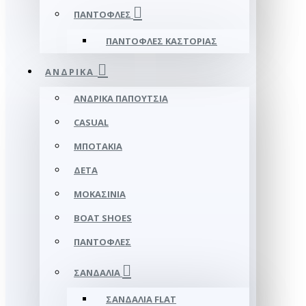
ΠΑΝΤΌΦΛΕΣ
ΠΑΝΤΌΦΛΕΣ ΚΑΣΤΟΡΙΆΣ
ΑΝΔΡΙΚΆ
ΑΝΔΡΙΚΆ ΠΑΠΟΎΤΣΙΑ
CASUAL
ΜΠΟΤΆΚΙΑ
ΔΕΤΆ
ΜΟΚΑΣΊΝΙΑ
BOAT SHOES
ΠΑΝΤΌΦΛΕΣ
ΣΑΝΔΆΛΙΑ
ΣΑΝΔΆΛΙΑ FLAT