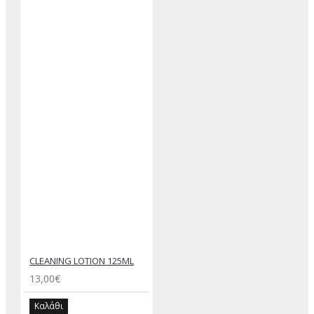
CLEANING LOTION 125ML
13,00€
Καλάθι