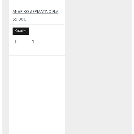
ΑΝΔΡΙΚΟ ΔΕΡΜΑΤΙΝΟ FLAT ΣΑΝΔΑΛΙ ΜΑΥΡΟ ΔΟΥΚΑΣ
55,00€
Καλάθι