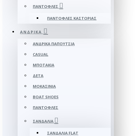
ΠΑΝΤΌΦΛΕΣ
ΠΑΝΤΌΦΛΕΣ ΚΑΣΤΟΡΙΆΣ
ΑΝΔΡΙΚΆ
ΑΝΔΡΙΚΆ ΠΑΠΟΎΤΣΙΑ
CASUAL
ΜΠΟΤΆΚΙΑ
ΔΕΤΆ
ΜΟΚΑΣΊΝΙΑ
BOAT SHOES
ΠΑΝΤΌΦΛΕΣ
ΣΑΝΔΆΛΙΑ
ΣΑΝΔΆΛΙΑ FLAT