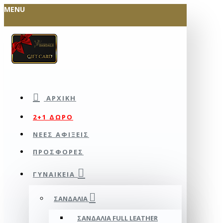
MENU
ΑΡΧΙΚΉ
2+1 ΔΩΡΟ
ΝΕΕΣ ΑΦΙΞΕΙΣ
ΠΡΟΣΦΟΡΕΣ
ΓΥΝΑΙΚΕΊΑ
ΣΑΝΔΆΛΙΑ
ΣΑΝΔΆΛΙΑ FULL LEATHER