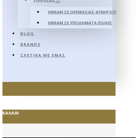
ΥΠΗΡΕΣΊΕΣ
VIBRAM ΣΕ ΟΡΕΙΒΑΣΊΑΣ-ΚΥΝΗΓΊΟΥ
VIBRAM ΣΕ ΥΠΟΔΉΜΑΤΑ ΠΌΛΗΣ
BLOG
BRANDS
ΣΧΕΤΙΚΆ ΜΕ ΕΜΆΣ
ΚΑΛΆΘΙ