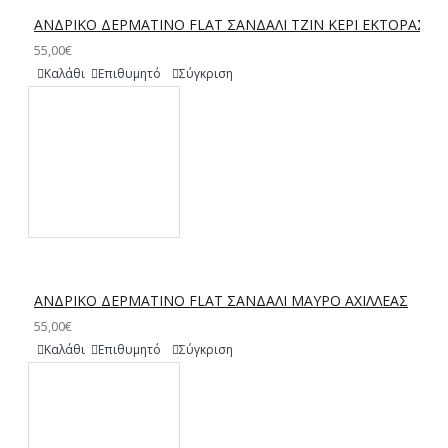
ΑΝΔΡΙΚΟ ΔΕΡΜΑΤΙΝΟ FLAT ΣΑΝΔΑΛΙ ΤΖΙΝ ΚΕΡΙ ΕΚΤΟΡΑΣ
55,00€
Καλάθι
Επιθυμητό
Σύγκριση
ΑΝΔΡΙΚΟ ΔΕΡΜΑΤΙΝΟ FLAT ΣΑΝΔΑΛΙ ΜΑΥΡΟ ΑΧΙΛΛΕΑΣ
55,00€
Καλάθι
Επιθυμητό
Σύγκριση