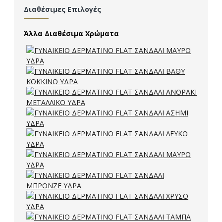
Διαθέσιμες Επιλογές
Άλλα Διαθέσιμα Χρώματα