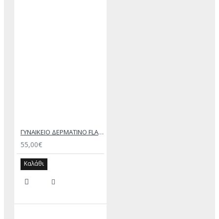
ΓΥΝΑΙΚΕΙΟ ΔΕΡΜΑΤΙΝΟ FLAT ΣΑΝΔΑΛΙ ΑΣΗΜΙ ΑΙΓΛΗ
55,00€
Καλάθι