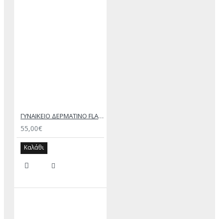
ΓΥΝΑΙΚΕΙΟ ΔΕΡΜΑΤΙΝΟ FLAT ΣΑΝΔΑΛΙ ΑΣΗΜΙ ΑΓΑΠΗ
55,00€
Καλάθι