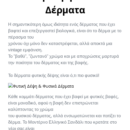
Δέρματα
Η σημαντικότερη όμως ιδιότητα ενός δέρματος που έχει
βαφτεί και επεξεργαστεί βιολογικά, είναι ότι το δέρμα με το
πέρασμα του
χρόνου όχι μόνο δεν καταστρέφεται, αλλά αποκτά μια
vintage εμφάνιση.
Το "βαθύ", "ζωντανό" χρώμα και με αποχρώσεις μαρτυρά
την ποιότητα του δέρματος και της βαφής.
Τα δέρματα φυτικής δέψης είναι ό,τι πιο φυσικό!
Κάθε κομμάτι δέρματος που έχει βαφεί με φυτικές βαφές,
είναι μοναδικό, αφού η βαφή δεν επιστρώνεται
καλύπτοντας το χρώμα
του φυσικού δέρματος, αλλά ενσωματώνεται και ποτίζει το
δέρμα. Το Μοντέρνο Ελληνικό Σανδάλι που κρατάτε στο
χέρι σας,είναι