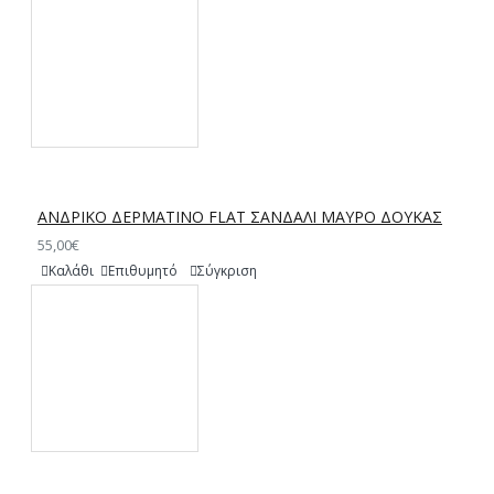
ΑΝΔΡΙΚΟ ΔΕΡΜΑΤΙΝΟ FLAT ΣΑΝΔΑΛΙ ΜΑΥΡΟ ΔΟΥΚΑΣ
55,00€
Καλάθι
Επιθυμητό
Σύγκριση