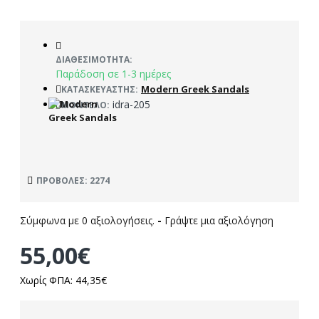
ΔΙΑΘΕΣΙΜΌΤΗΤΑ:
Παράδοση σε 1-3 ημέρες
Modern Greek Sandals
ΚΑΤΑΣΚΕΥΑΣΤΉΣ:
idra-205
ΜΟΝΤΈΛΟ:
ΠΡΟΒΟΛΈΣ: 2274
Σύμφωνα με 0 αξιολογήσεις.
-
Γράψτε μια αξιολόγηση
55,00€
Χωρίς ΦΠΑ: 44,35€