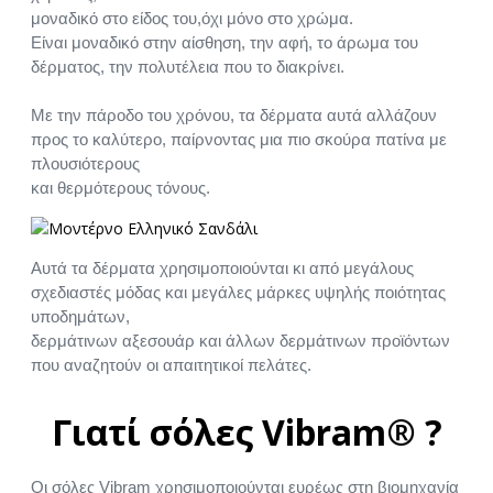
μοναδικό στο είδος του,όχι μόνο στο χρώμα.
Είναι μοναδικό στην αίσθηση, την αφή, το άρωμα του
δέρματος, την πολυτέλεια που το διακρίνει.
Με την πάροδο του χρόνου, τα δέρματα αυτά αλλάζουν
προς το καλύτερο, παίρνοντας μια πιο σκούρα πατίνα με
πλουσιότερους
και θερμότερους τόνους.
Αυτά τα δέρματα χρησιμοποιούνται κι από μεγάλους
σχεδιαστές μόδας και μεγάλες μάρκες υψηλής ποιότητας
υποδημάτων,
δερμάτινων αξεσουάρ και άλλων δερμάτινων προϊόντων
που αναζητούν οι απαιτητικοί πελάτες.
Γιατί σόλες Vibram® ?
Οι σόλες Vibram χρησιμοποιούνται ευρέως στη βιομηχανία