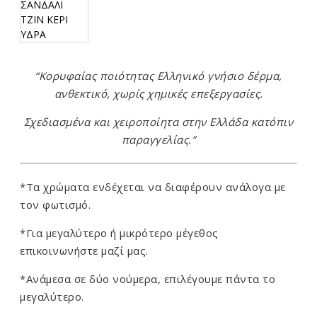
“Κορυφαίας ποιότητας Ελληνικό γνήσιο δέρμα,
ανθεκτικό, χωρίς χημικές επεξεργασίες.
Σχεδιασμένα και χειροποίητα στην Ελλάδα κατόπιν
παραγγελίας.”
*Τα χρώματα ενδέχεται να διαφέρουν ανάλογα με
τον φωτισμό.
*Για μεγαλύτερο ή μικρότερο μέγεθος
επικοινωνήστε μαζί μας.
*Ανάμεσα σε δύο νούμερα, επιλέγουμε πάντα το
μεγαλύτερο.