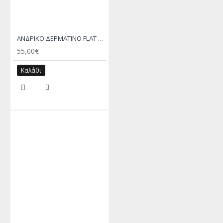
ΑΝΔΡΙΚΟ ΔΕΡΜΑΤΙΝΟ FLAT ΣΑΝΔΑΛΙ ΜΑΥΡΟ ΑΧΙΛΛΕΑΣ
55,00€
Καλάθι