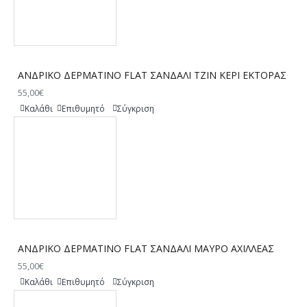
ΑΝΔΡΙΚΟ ΔΕΡΜΑΤΙΝΟ FLAT ΣΑΝΔΑΛΙ ΤΖΙΝ ΚΕΡΙ ΕΚΤΟΡΑΣ
55,00€
Καλάθι
Επιθυμητό
Σύγκριση
ΑΝΔΡΙΚΟ ΔΕΡΜΑΤΙΝΟ FLAT ΣΑΝΔΑΛΙ ΜΑΥΡΟ ΑΧΙΛΛΕΑΣ
55,00€
Καλάθι
Επιθυμητό
Σύγκριση