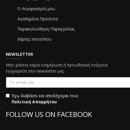
Ο Λογαριασμός μου
Αγαπημένα Προϊόντα
Παρακολούθηση Παραγγελίας
Χάρτης Ιστοτόπου
NEWSLETTER
Μην χάσετε καμία ενημέρωση ή προωθητική ενέργεια
εγγραφείτε στο newsletter μας.
Έχω διαβάσει και αποδέχομαι τους
Πολιτική Απορρήτου
FOLLOW US ON FACEBOOK