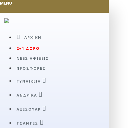
MENU
ΑΡΧΙΚΉ
2+1 ΔΩΡΟ
ΝΕΕΣ ΑΦΙΞΕΙΣ
ΠΡΟΣΦΟΡΕΣ
ΓΥΝΑΙΚΕΊΑ
ΑΝΔΡΙΚΆ
ΑΞΕΣΟΥΑΡ
ΤΣΆΝΤΕΣ