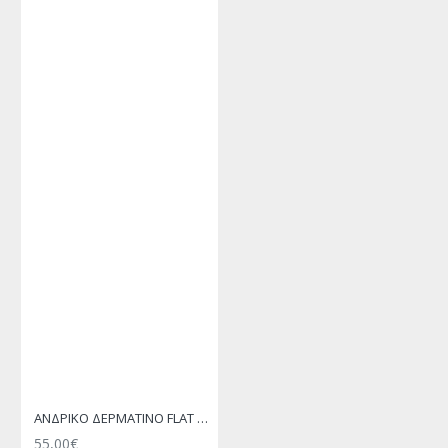
ΑΝΔΡΙΚΟ ΔΕΡΜΑΤΙΝΟ FLAT ΣΑΝΔΑΛΙ ΜΑΥΡΟ ΕΚΤΟΡΑΣ
55,00€