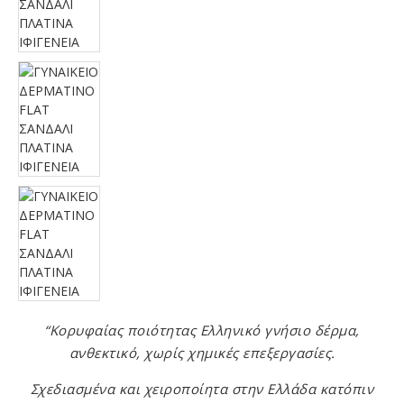
“Κορυφαίας ποιότητας Ελληνικό γνήσιο δέρμα,
ανθεκτικό, χωρίς χημικές επεξεργασίες.
Σχεδιασμένα και χειροποίητα στην Ελλάδα κατόπιν