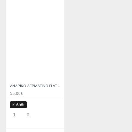
ΑΝΔΡΙΚΟ ΔΕΡΜΑΤΙΝΟ FLAT ΣΑΝΔΑΛΙ ΜΑΥΡΟ ΔΟΥΚΑΣ
55,00€
Καλάθι