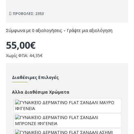
ΠΡΟΒΟΛΈΣ: 2353
Σύμφωνα με 0 αξιολογήσεις.
-
Γράψτε μια αξιολόγηση
55,00€
Χωρίς ΦΠΑ: 44,35€
Διαθέσιμες Επιλογές
Αλλα Διαθέσιμα Χρώματα