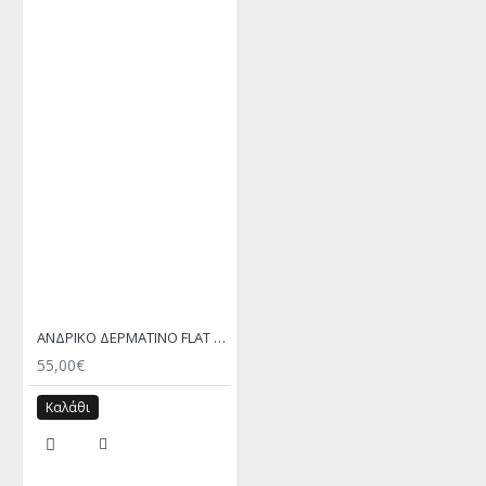
ΑΝΔΡΙΚΟ ΔΕΡΜΑΤΙΝΟ FLAT ΣΑΝΔΑΛΙ ΜΑΥΡΟ ΘΕΜΗΣ
55,00€
Καλάθι