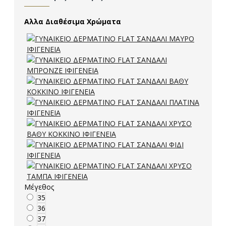
Αλλα Διαθέσιμα Χρώματα
Μέγεθος
35
36
37