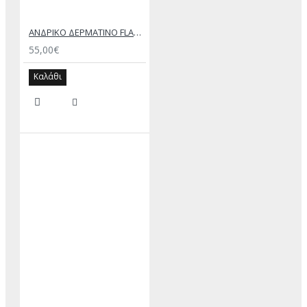
ΑΝΔΡΙΚΟ ΔΕΡΜΑΤΙΝΟ FLAT ΣΑΝΔΑΛΙ ΜΑΥΡΟ ΔΟΥΚΑΣ
55,00€
Καλάθι