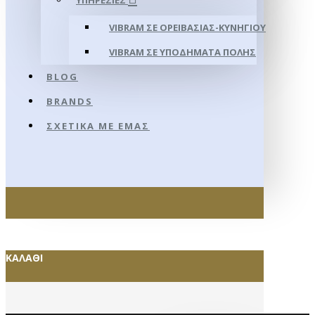
ΥΠΗΡΕΣΊΕΣ
VIBRAM ΣΕ ΟΡΕΙΒΑΣΊΑΣ-ΚΥΝΗΓΊΟΥ
VIBRAM ΣΕ ΥΠΟΔΉΜΑΤΑ ΠΌΛΗΣ
BLOG
BRANDS
ΣΧΕΤΙΚΆ ΜΕ ΕΜΆΣ
ΚΑΛΆΘΙ