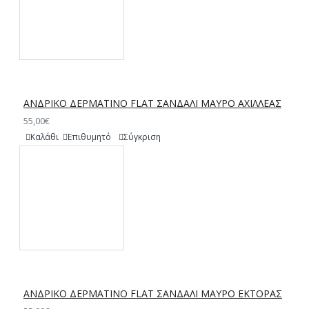
ΑΝΔΡΙΚΟ ΔΕΡΜΑΤΙΝΟ FLAT ΣΑΝΔΑΛΙ ΜΑΥΡΟ ΑΧΙΛΛΕΑΣ
55,00€
Καλάθι
Επιθυμητό
Σύγκριση
ΑΝΔΡΙΚΟ ΔΕΡΜΑΤΙΝΟ FLAT ΣΑΝΔΑΛΙ ΜΑΥΡΟ ΕΚΤΟΡΑΣ