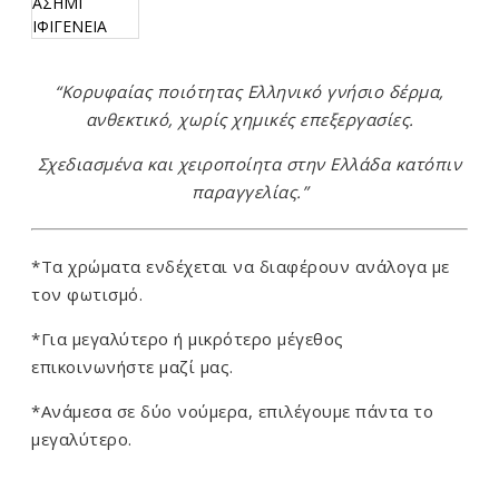
“Κορυφαίας ποιότητας Ελληνικό γνήσιο δέρμα,
ανθεκτικό, χωρίς χημικές επεξεργασίες.
Σχεδιασμένα και χειροποίητα στην Ελλάδα κατόπιν
παραγγελίας.”
*Τα χρώματα ενδέχεται να διαφέρουν ανάλογα με
τον φωτισμό.
*Για μεγαλύτερο ή μικρότερο μέγεθος
επικοινωνήστε μαζί μας.
*Ανάμεσα σε δύο νούμερα, επιλέγουμε πάντα το
μεγαλύτερο.