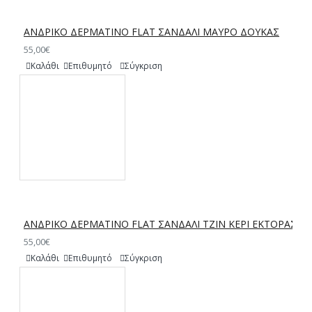
ΑΝΔΡΙΚΟ ΔΕΡΜΑΤΙΝΟ FLAT ΣΑΝΔΑΛΙ ΜΑΥΡΟ ΔΟΥΚΑΣ
55,00€
Καλάθι
Επιθυμητό
Σύγκριση
ΑΝΔΡΙΚΟ ΔΕΡΜΑΤΙΝΟ FLAT ΣΑΝΔΑΛΙ ΤΖΙΝ ΚΕΡΙ ΕΚΤΟΡΑΣ
55,00€
Καλάθι
Επιθυμητό
Σύγκριση