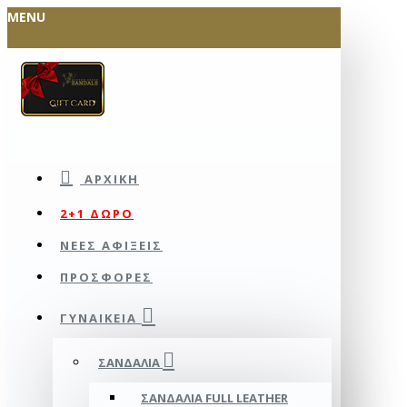
MENU
ΑΡΧΙΚΉ
2+1 ΔΩΡΟ
ΝΕΕΣ ΑΦΙΞΕΙΣ
ΠΡΟΣΦΟΡΕΣ
ΓΥΝΑΙΚΕΊΑ
ΣΑΝΔΆΛΙΑ
ΣΑΝΔΆΛΙΑ FULL LEATHER