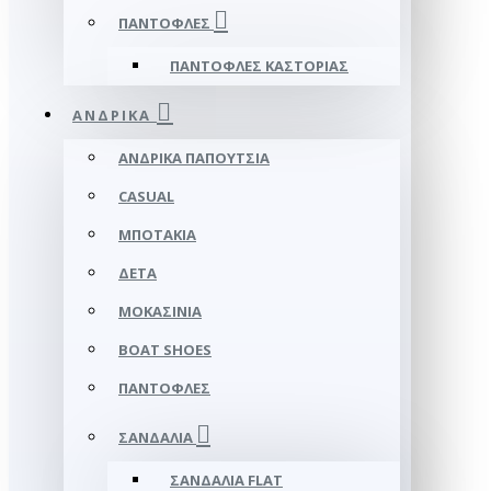
ΠΑΝΤΌΦΛΕΣ
ΠΑΝΤΌΦΛΕΣ ΚΑΣΤΟΡΙΆΣ
ΑΝΔΡΙΚΆ
ΑΝΔΡΙΚΆ ΠΑΠΟΎΤΣΙΑ
CASUAL
ΜΠΟΤΆΚΙΑ
ΔΕΤΆ
ΜΟΚΑΣΊΝΙΑ
BOAT SHOES
ΠΑΝΤΌΦΛΕΣ
ΣΑΝΔΆΛΙΑ
ΣΑΝΔΆΛΙΑ FLAT