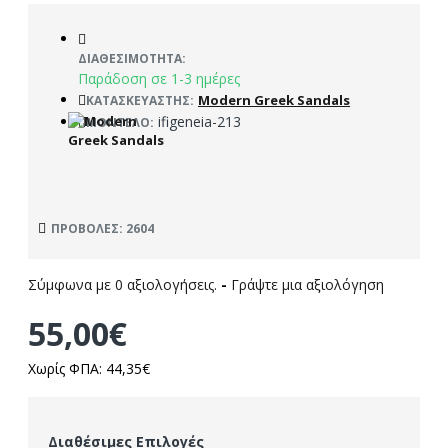
ΔΙΑΘΕΣΙΜΌΤΗΤΑ:
Παράδοση σε 1-3 ημέρες
Modern Greek Sandals
ΚΑΤΑΣΚΕΥΑΣΤΉΣ:
ifigeneia-213
ΜΟΝΤΈΛΟ:
ΠΡΟΒΟΛΈΣ: 2604
Σύμφωνα με 0 αξιολογήσεις.
-
Γράψτε μια αξιολόγηση
55,00€
Χωρίς ΦΠΑ: 44,35€
Διαθέσιμες Επιλογές