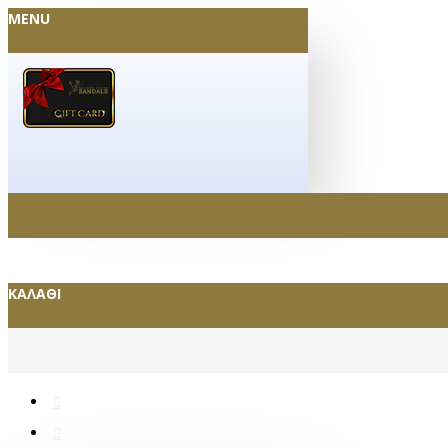
MENU
ΚΑΛΆΘΙ