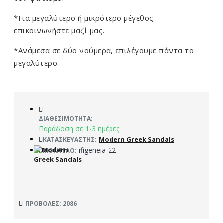
*Για μεγαλύτερο ή μικρότερο μέγεθος
επικοινωνήστε μαζί μας.
*Ανάμεσα σε δύο νούμερα, επιλέγουμε πάντα το
μεγαλύτερο.
ΔΙΑΘΕΣΙΜΌΤΗΤΑ:
Παράδοση σε 1-3 ημέρες
Modern Greek Sandals
ΚΑΤΑΣΚΕΥΑΣΤΉΣ:
ifigeneia-22
ΜΟΝΤΈΛΟ:
ΠΡΟΒΟΛΈΣ: 2086