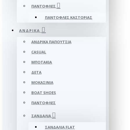
ΠΑΝΤΌΦΛΕΣ
ΠΑΝΤΌΦΛΕΣ ΚΑΣΤΟΡΙΆΣ
ΑΝΔΡΙΚΆ
ΑΝΔΡΙΚΆ ΠΑΠΟΎΤΣΙΑ
CASUAL
ΜΠΟΤΆΚΙΑ
ΔΕΤΆ
ΜΟΚΑΣΊΝΙΑ
BOAT SHOES
ΠΑΝΤΌΦΛΕΣ
ΣΑΝΔΆΛΙΑ
ΣΑΝΔΆΛΙΑ FLAT