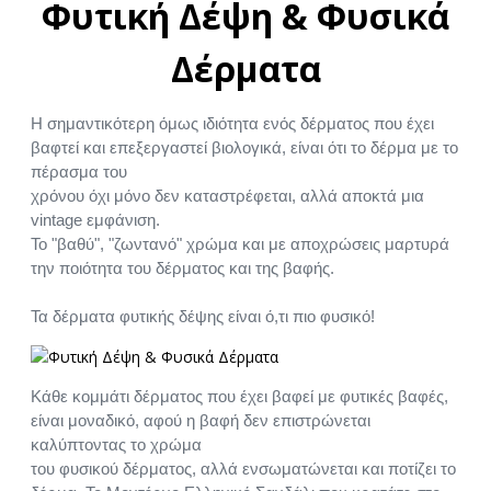
Φυτική Δέψη & Φυσικά
Δέρματα
Η σημαντικότερη όμως ιδιότητα ενός δέρματος που έχει
βαφτεί και επεξεργαστεί βιολογικά, είναι ότι το δέρμα με το
πέρασμα του
χρόνου όχι μόνο δεν καταστρέφεται, αλλά αποκτά μια
vintage εμφάνιση.
Το "βαθύ", "ζωντανό" χρώμα και με αποχρώσεις μαρτυρά
την ποιότητα του δέρματος και της βαφής.
Τα δέρματα φυτικής δέψης είναι ό,τι πιο φυσικό!
Κάθε κομμάτι δέρματος που έχει βαφεί με φυτικές βαφές,
είναι μοναδικό, αφού η βαφή δεν επιστρώνεται
καλύπτοντας το χρώμα
του φυσικού δέρματος, αλλά ενσωματώνεται και ποτίζει το