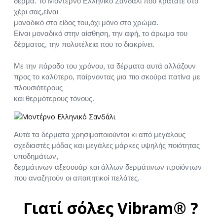
δέρμα. Το Μοντέρνο Ελληνικό Σανδάλι που κρατάτε στο
χέρι σας,είναι
μοναδικό στο είδος του,όχι μόνο στο χρώμα.
Είναι μοναδικό στην αίσθηση, την αφή, το άρωμα του
δέρματος, την πολυτέλεια που το διακρίνει.
Με την πάροδο του χρόνου, τα δέρματα αυτά αλλάζουν
προς το καλύτερο, παίρνοντας μια πιο σκούρα πατίνα με
πλουσιότερους
και θερμότερους τόνους.
Αυτά τα δέρματα χρησιμοποιούνται κι από μεγάλους
σχεδιαστές μόδας και μεγάλες μάρκες υψηλής ποιότητας
υποδημάτων,
δερμάτινων αξεσουάρ και άλλων δερμάτινων προϊόντων
που αναζητούν οι απαιτητικοί πελάτες.
Γιατί σόλες Vibram® ?