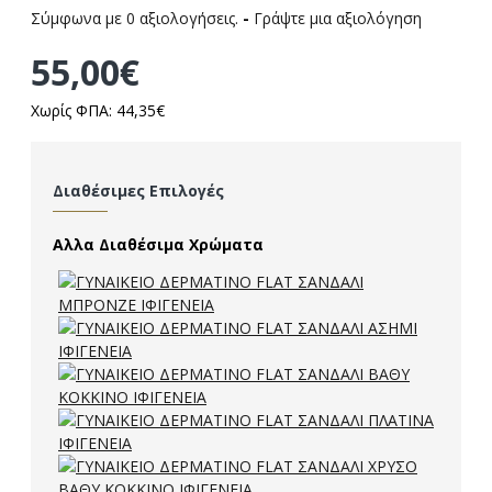
Σύμφωνα με 0 αξιολογήσεις.
-
Γράψτε μια αξιολόγηση
55,00€
Χωρίς ΦΠΑ: 44,35€
Διαθέσιμες Επιλογές
Αλλα Διαθέσιμα Χρώματα