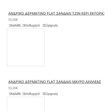
ΑΝΔΡΙΚΟ ΔΕΡΜΑΤΙΝΟ FLAT ΣΑΝΔΑΛΙ ΤΖΙΝ ΚΕΡΙ ΕΚΤΟΡΑΣ
55,00€
Καλάθι
Επιθυμητό
Σύγκριση
ΑΝΔΡΙΚΟ ΔΕΡΜΑΤΙΝΟ FLAT ΣΑΝΔΑΛΙ ΜΑΥΡΟ ΑΧΙΛΛΕΑΣ
55,00€
Καλάθι
Επιθυμητό
Σύγκριση