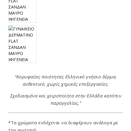
“Κορυφαίας ποιότητας Ελληνικό γνήσιο δέρμα,
ανθεκτικό, χωρίς χημικές επεξεργασίες.
Σχεδιασμένα και χειροποίητα στην Ελλάδα κατόπιν
παραγγελίας.”
*Τα χρώματα ενδέχεται να διαφέρουν ανάλογα με
τον φωτισμό.