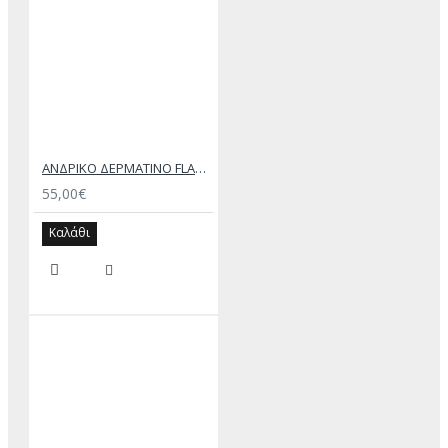
ΑΝΔΡΙΚΟ ΔΕΡΜΑΤΙΝΟ FLAT ΣΑΝΔΑΛΙ ΜΑΥΡΟ ΔΟΥΚΑΣ
55,00€
Καλάθι