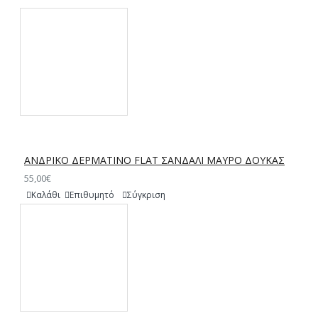
ΑΝΔΡΙΚΟ ΔΕΡΜΑΤΙΝΟ FLAT ΣΑΝΔΑΛΙ ΜΑΥΡΟ ΔΟΥΚΑΣ
55,00€
Καλάθι
Επιθυμητό
Σύγκριση