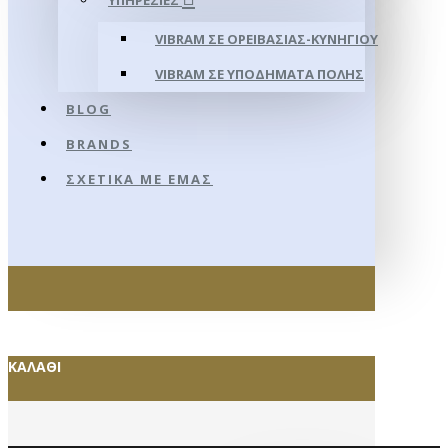
ΥΠΗΡΕΣΊΕΣ
VIBRAM ΣΕ ΟΡΕΙΒΑΣΊΑΣ-ΚΥΝΗΓΊΟΥ
VIBRAM ΣΕ ΥΠΟΔΉΜΑΤΑ ΠΌΛΗΣ
BLOG
BRANDS
ΣΧΕΤΙΚΆ ΜΕ ΕΜΆΣ
ΚΑΛΆΘΙ