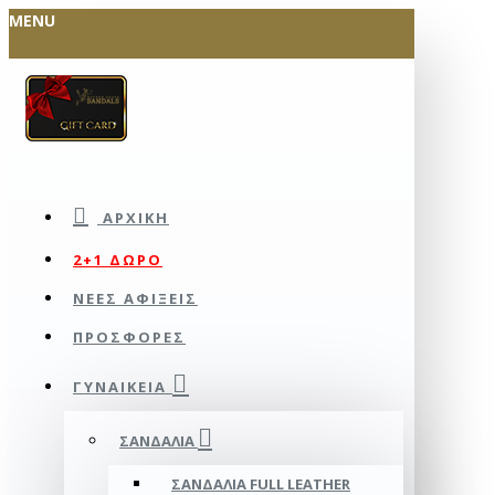
MENU
ΑΡΧΙΚΉ
2+1 ΔΩΡΟ
ΝΕΕΣ ΑΦΙΞΕΙΣ
ΠΡΟΣΦΟΡΕΣ
ΓΥΝΑΙΚΕΊΑ
ΣΑΝΔΆΛΙΑ
ΣΑΝΔΆΛΙΑ FULL LEATHER