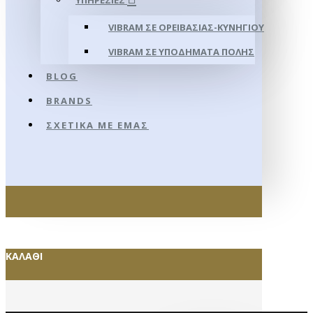
ΥΠΗΡΕΣΊΕΣ
VIBRAM ΣΕ ΟΡΕΙΒΑΣΊΑΣ-ΚΥΝΗΓΊΟΥ
VIBRAM ΣΕ ΥΠΟΔΉΜΑΤΑ ΠΌΛΗΣ
BLOG
BRANDS
ΣΧΕΤΙΚΆ ΜΕ ΕΜΆΣ
ΚΑΛΆΘΙ