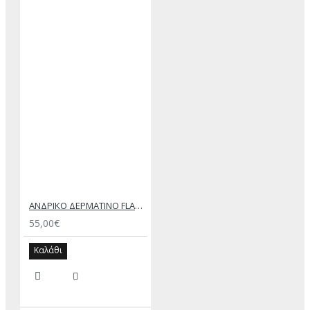
ΑΝΔΡΙΚΟ ΔΕΡΜΑΤΙΝΟ FLAT ΣΑΝΔΑΛΙ ΜΑΥΡΟ ΔΟΥΚΑΣ
55,00€
Καλάθι