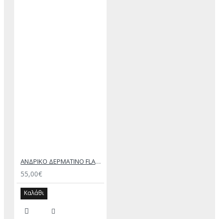
ΑΝΔΡΙΚΟ ΔΕΡΜΑΤΙΝΟ FLAT ΣΑΝΔΑΛΙ ΤΖΙΝ ΚΕΡΙ ΕΚΤΟΡΑΣ
55,00€
Καλάθι