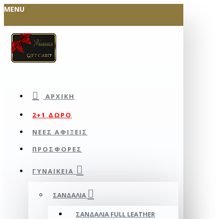
MENU
ΑΡΧΙΚΉ
2+1 ΔΩΡΟ
ΝΕΕΣ ΑΦΙΞΕΙΣ
ΠΡΟΣΦΟΡΕΣ
ΓΥΝΑΙΚΕΊΑ
ΣΑΝΔΆΛΙΑ
ΣΑΝΔΆΛΙΑ FULL LEATHER