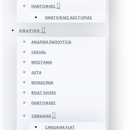
ΠΑΝΤΌΦΛΕΣ
ΠΑΝΤΌΦΛΕΣ ΚΑΣΤΟΡΙΆΣ
ΑΝΔΡΙΚΆ
ΑΝΔΡΙΚΆ ΠΑΠΟΎΤΣΙΑ
CASUAL
ΜΠΟΤΆΚΙΑ
ΔΕΤΆ
ΜΟΚΑΣΊΝΙΑ
BOAT SHOES
ΠΑΝΤΌΦΛΕΣ
ΣΑΝΔΆΛΙΑ
ΣΑΝΔΆΛΙΑ FLAT