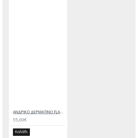
ΑΝΔΡΙΚΟ ΔΕΡΜΑΤΙΝΟ FLAT ΣΑΝΔΑΛΙ ΜΑΥΡΟ ΑΧΙΛΛΕΑΣ
55,00€
Καλάθι