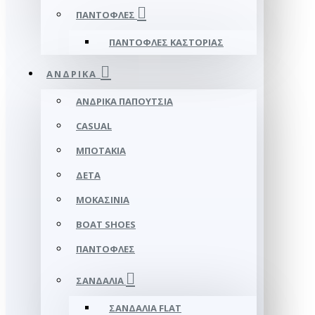
ΠΑΝΤΌΦΛΕΣ
ΠΑΝΤΌΦΛΕΣ ΚΑΣΤΟΡΙΆΣ
ΑΝΔΡΙΚΆ
ΑΝΔΡΙΚΆ ΠΑΠΟΎΤΣΙΑ
CASUAL
ΜΠΟΤΆΚΙΑ
ΔΕΤΆ
ΜΟΚΑΣΊΝΙΑ
BOAT SHOES
ΠΑΝΤΌΦΛΕΣ
ΣΑΝΔΆΛΙΑ
ΣΑΝΔΆΛΙΑ FLAT