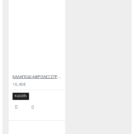
ΚΑΛΑΠΟΔΙ ΑΦΡΟΛΕΞ ΣΤΡΟΓΓΥΛΟ
10,40€
Καλάθι