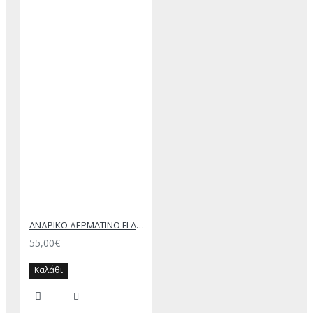
ΑΝΔΡΙΚΟ ΔΕΡΜΑΤΙΝΟ FLAT ΣΑΝΔΑΛΙ ΤΖΙΝ ΚΕΡΙ ΕΚΤΟΡΑΣ
55,00€
Καλάθι