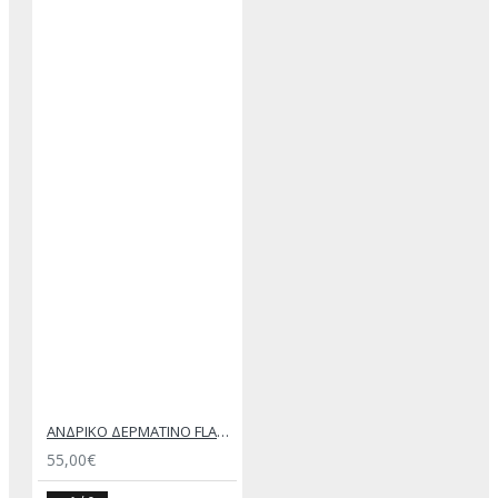
ΑΝΔΡΙΚΟ ΔΕΡΜΑΤΙΝΟ FLAT ΣΑΝΔΑΛΙ ΜΑΥΡΟ ΕΚΤΟΡΑΣ
55,00€