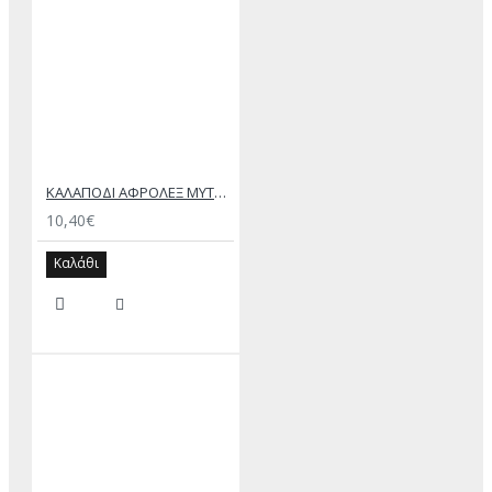
ΚΑΛΑΠΟΔΙ ΑΦΡΟΛΕΞ ΜΥΤΕΡΟ
10,40€
Καλάθι