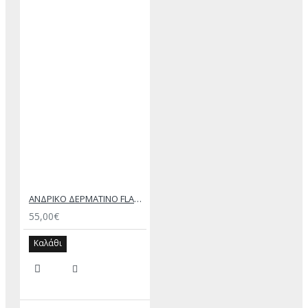
ΑΝΔΡΙΚΟ ΔΕΡΜΑΤΙΝΟ FLAT ΣΑΝΔΑΛΙ ΜΑΥΡΟ ΔΟΥΚΑΣ
55,00€
Καλάθι