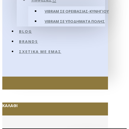
ΥΠΗΡΕΣΊΕΣ
VIBRAM ΣΕ ΟΡΕΙΒΑΣΊΑΣ-ΚΥΝΗΓΊΟΥ
VIBRAM ΣΕ ΥΠΟΔΉΜΑΤΑ ΠΌΛΗΣ
BLOG
BRANDS
ΣΧΕΤΙΚΆ ΜΕ ΕΜΆΣ
ΚΑΛΆΘΙ