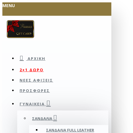
MENU
ΑΡΧΙΚΉ
2+1 ΔΩΡΟ
ΝΕΕΣ ΑΦΙΞΕΙΣ
ΠΡΟΣΦΟΡΕΣ
ΓΥΝΑΙΚΕΊΑ
ΣΑΝΔΆΛΙΑ
ΣΑΝΔΆΛΙΑ FULL LEATHER