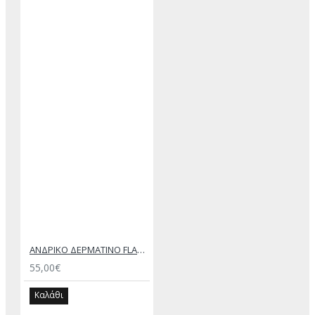
ΑΝΔΡΙΚΟ ΔΕΡΜΑΤΙΝΟ FLAT ΣΑΝΔΑΛΙ ΜΑΥΡΟ ΑΧΙΛΛΕΑΣ
55,00€
Καλάθι