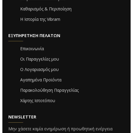
Καθαρισμός & Περιποίηση
Η Ιστορία της Vibram
ΕΞΥΠΗΡΈΤΗΣΗ ΠΕΛΑΤΏΝ
Επικοινωνία
Οι Παραγγελίες μου
Ο Λογαριασμός μου
Αγαπημένα Προϊόντα
Παρακολούθηση Παραγγελίας
Χάρτης Ιστοτόπου
NEWSLETTER
Μην χάσετε καμία ενημέρωση ή προωθητική ενέργεια