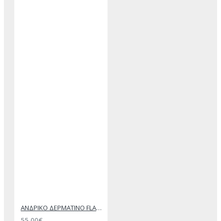
ΑΝΔΡΙΚΟ ΔΕΡΜΑΤΙΝΟ FLAT ΣΑΝΔΑΛΙ ΜΑΥΡΟ ΘΕΜΗΣ
55,00€