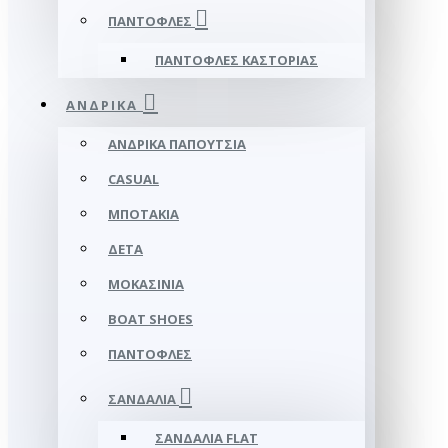
ΠΑΝΤΌΦΛΕΣ
ΠΑΝΤΌΦΛΕΣ ΚΑΣΤΟΡΙΆΣ
ΑΝΔΡΙΚΆ
ΑΝΔΡΙΚΆ ΠΑΠΟΎΤΣΙΑ
CASUAL
ΜΠΟΤΆΚΙΑ
ΔΕΤΆ
ΜΟΚΑΣΊΝΙΑ
BOAT SHOES
ΠΑΝΤΌΦΛΕΣ
ΣΑΝΔΆΛΙΑ
ΣΑΝΔΆΛΙΑ FLAT