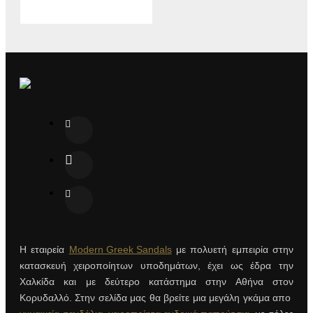
Η εταιρεία
Modern Greek Sandals
με πολυετή εμπειρία στην
κατασκευή χειροποίητων υποδημάτων, έχει ως έδρα την
Χαλκίδα και με δεύτερο κατάστημα στην Αθήνα στον
Κορυδαλλό. Στην σελίδα μας θα βρείτε μια μεγάλη γκάμα απο