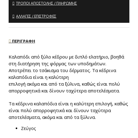
ΤΡΌΠΟΙ ΑΠΟΣΤΟΛΉΣ / ΠΛΗΡΩΜΉΣ
ΑΛΛΑΓΈΣ / ΕΠΙΣΤΡΟΦΈΣ
ΠΕΡΙΓΡΑΦΉ
Kαλαπόδι από ξύλο κέδρου με διπλό ελατήριο, βοηθά
στη διατήρηση της φόρμας των υποδημάτων.
Αποτρέπει το τσάκισμα του δέρματος. Τα κέδρινα
καλαπόδια είναι η καλύτερη
επιλογή ακόμα και από τα ξύλινα, καθώς είναι πολύ
απορροφητικά και δίνουν ταχύτερα αποτελέσματα.
Τα κέδρινα καλαπόδια είναι η καλύτερη επιλογή, καθώς
είναι πολύ απορροφητικά και δίνουν ταχύτερα
αποτελέσματα, ακόμα και από τα ξύλινα.
Ζεύγος