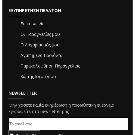
ΕΞΥΠΗΡΈΤΗΣΗ ΠΕΛΑΤΏΝ
Επικοινωνία
Οι Παραγγελίες μου
Ο Λογαριασμός μου
Αγαπημένα Προϊόντα
Παρακολούθηση Παραγγελίας
Χάρτης Ιστοτόπου
NEWSLETTER
Μην χάσετε καμία ενημέρωση ή προωθητική ενέργεια
εγγραφείτε στο newsletter μας.