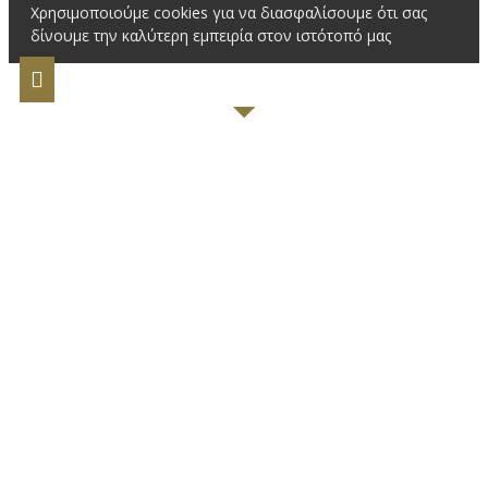
Χρησιμοποιούμε cookies για να διασφαλίσουμε ότι σας
δίνουμε την καλύτερη εμπειρία στον ιστότοπό μας