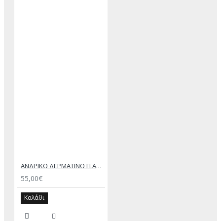
ΑΝΔΡΙΚΟ ΔΕΡΜΑΤΙΝΟ FLAT ΣΑΝΔΑΛΙ ΜΑΥΡΟ ΘΕΜΗΣ
55,00€
Καλάθι