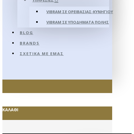
ΥΠΗΡΕΣΊΕΣ
VIBRAM ΣΕ ΟΡΕΙΒΑΣΊΑΣ-ΚΥΝΗΓΊΟΥ
VIBRAM ΣΕ ΥΠΟΔΉΜΑΤΑ ΠΌΛΗΣ
BLOG
BRANDS
ΣΧΕΤΙΚΆ ΜΕ ΕΜΆΣ
ΚΑΛΆΘΙ