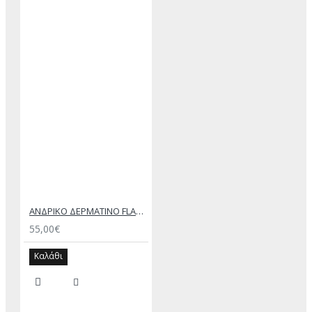
ΑΝΔΡΙΚΟ ΔΕΡΜΑΤΙΝΟ FLAT ΣΑΝΔΑΛΙ ΜΑΥΡΟ ΕΚΤΟΡΑΣ
55,00€
Καλάθι