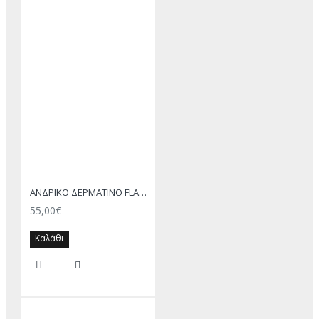
ΑΝΔΡΙΚΟ ΔΕΡΜΑΤΙΝΟ FLAT ΣΑΝΔΑΛΙ ΜΑΥΡΟ ΑΧΙΛΛΕΑΣ
55,00€
Καλάθι