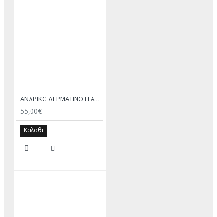
ΑΝΔΡΙΚΟ ΔΕΡΜΑΤΙΝΟ FLAT ΣΑΝΔΑΛΙ ΜΑΥΡΟ ΔΟΥΚΑΣ
55,00€
Καλάθι