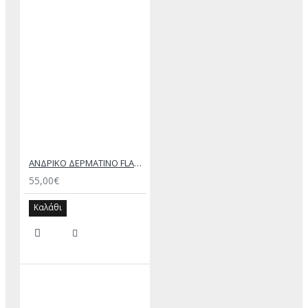
ΑΝΔΡΙΚΟ ΔΕΡΜΑΤΙΝΟ FLAT ΣΑΝΔΑΛΙ ΤΖΙΝ ΚΕΡΙ ΕΚΤΟΡΑΣ
55,00€
Καλάθι