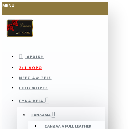
MENU
ΑΡΧΙΚΉ
2+1 ΔΩΡΟ
ΝΕΕΣ ΑΦΙΞΕΙΣ
ΠΡΟΣΦΟΡΕΣ
ΓΥΝΑΙΚΕΊΑ
ΣΑΝΔΆΛΙΑ
ΣΑΝΔΆΛΙΑ FULL LEATHER