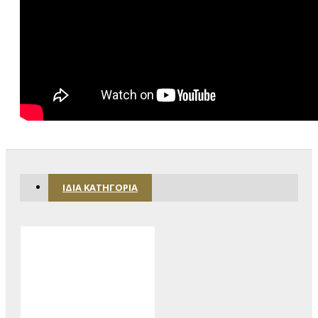
ΊΔΙΑ ΚΑΤΗΓΟΡΊΑ