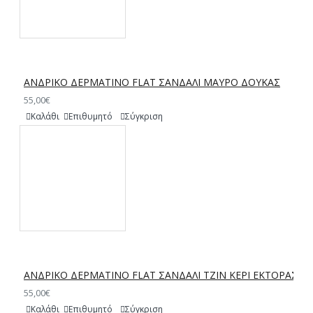
ΑΝΔΡΙΚΟ ΔΕΡΜΑΤΙΝΟ FLAT ΣΑΝΔΑΛΙ ΜΑΥΡΟ ΔΟΥΚΑΣ
55,00€
Καλάθι
Επιθυμητό
Σύγκριση
ΑΝΔΡΙΚΟ ΔΕΡΜΑΤΙΝΟ FLAT ΣΑΝΔΑΛΙ ΤΖΙΝ ΚΕΡΙ ΕΚΤΟΡΑΣ
55,00€
Καλάθι
Επιθυμητό
Σύγκριση