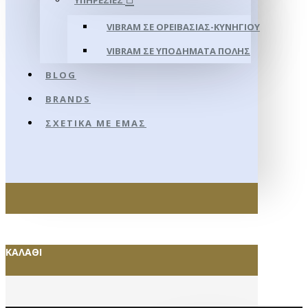
ΥΠΗΡΕΣΊΕΣ
VIBRAM ΣΕ ΟΡΕΙΒΑΣΊΑΣ-ΚΥΝΗΓΊΟΥ
VIBRAM ΣΕ ΥΠΟΔΉΜΑΤΑ ΠΌΛΗΣ
BLOG
BRANDS
ΣΧΕΤΙΚΆ ΜΕ ΕΜΆΣ
ΚΑΛΆΘΙ