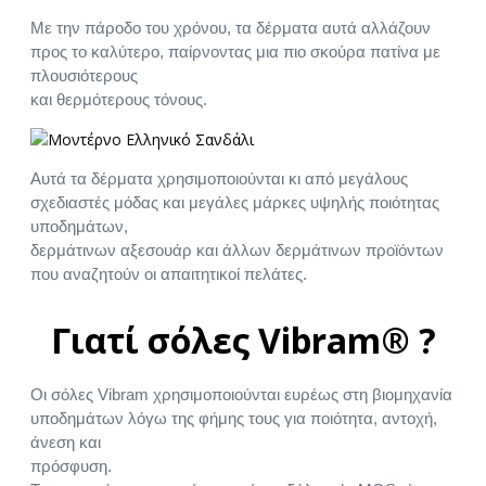
Με την πάροδο του χρόνου, τα δέρματα αυτά αλλάζουν
προς το καλύτερο, παίρνοντας μια πιο σκούρα πατίνα με
πλουσιότερους
και θερμότερους τόνους.
Αυτά τα δέρματα χρησιμοποιούνται κι από μεγάλους
σχεδιαστές μόδας και μεγάλες μάρκες υψηλής ποιότητας
υποδημάτων,
δερμάτινων αξεσουάρ και άλλων δερμάτινων προϊόντων
που αναζητούν οι απαιτητικοί πελάτες.
Γιατί σόλες Vibram® ?
Οι σόλες Vibram χρησιμοποιούνται ευρέως στη βιομηχανία
υποδημάτων λόγω της φήμης τους για ποιότητα, αντοχή,
άνεση και
πρόσφυση.