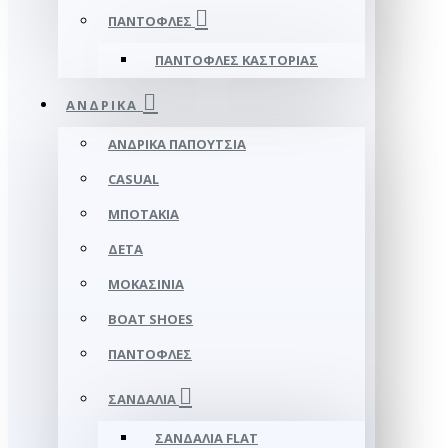
ΠΑΝΤΌΦΛΕΣ
ΠΑΝΤΌΦΛΕΣ ΚΑΣΤΟΡΙΆΣ
ΑΝΔΡΙΚΆ
ΑΝΔΡΙΚΆ ΠΑΠΟΎΤΣΙΑ
CASUAL
ΜΠΟΤΆΚΙΑ
ΔΕΤΆ
ΜΟΚΑΣΊΝΙΑ
BOAT SHOES
ΠΑΝΤΌΦΛΕΣ
ΣΑΝΔΆΛΙΑ
ΣΑΝΔΆΛΙΑ FLAT