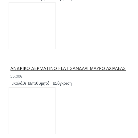
ΑΝΔΡΙΚΟ ΔΕΡΜΑΤΙΝΟ FLAT ΣΑΝΔΑΛΙ ΜΑΥΡΟ ΑΧΙΛΛΕΑΣ
55,00€
Καλάθι
Επιθυμητό
Σύγκριση