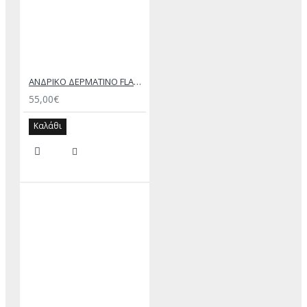
ΑΝΔΡΙΚΟ ΔΕΡΜΑΤΙΝΟ FLAT ΣΑΝΔΑΛΙ ΜΑΥΡΟ ΔΟΥΚΑΣ
55,00€
Καλάθι