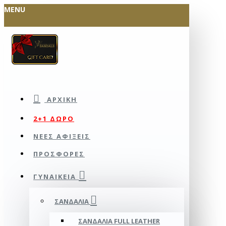
MENU
ΑΡΧΙΚΉ
2+1 ΔΩΡΟ
ΝΕΕΣ ΑΦΙΞΕΙΣ
ΠΡΟΣΦΟΡΕΣ
ΓΥΝΑΙΚΕΊΑ
ΣΑΝΔΆΛΙΑ
ΣΑΝΔΆΛΙΑ FULL LEATHER