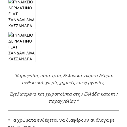
“Κορυφαίας ποιότητας Ελληνικό γνήσιο δέρμα,
ανθεκτικό, χωρίς χημικές επεξεργασίες.
Σχεδιασμένα και χειροποίητα στην Ελλάδα κατόπιν
παραγγελίας.”
*Τα χρώματα ενδέχεται να διαφέρουν ανάλογα με