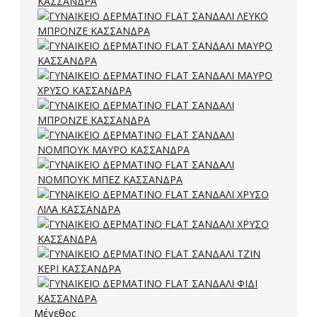
Μέγεθος