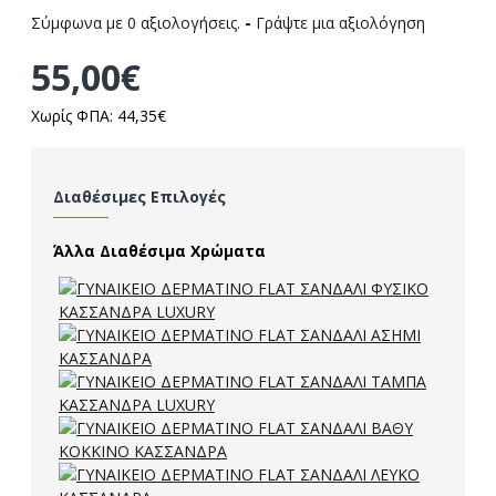
Σύμφωνα με 0 αξιολογήσεις.
-
Γράψτε μια αξιολόγηση
55,00€
Χωρίς ΦΠΑ: 44,35€
Διαθέσιμες Επιλογές
Άλλα Διαθέσιμα Χρώματα